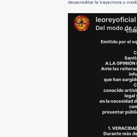
desacreditar la trayectoria y cred