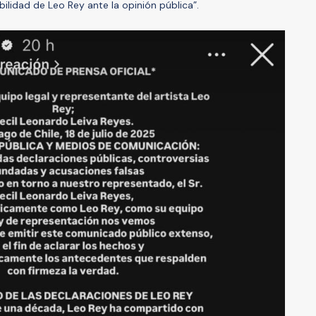
ibilidad de Leo Rey ante la opinión pública”.