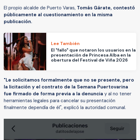
El propio alcalde de Puerto Varas,
Tomás Gárate, contestó
públicamente al cuestionamiento en la misma
publicación.
Lee También
El "fallo" que notaron los usuarios en la
presentación de Princesa Alba en la
obertura del Festival de Viña 2026
"Le solicitamos formalmente que no se presente, pero
la licitación y el contrato de la Semana Puertovarina
fue firmado de forma previa a la denuncia
y al no tener
herramientas legales para cancelar su presentación
finalmente dependía de él", explicó la autoridad comunal.