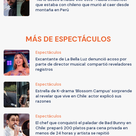
que estaba con chileno que murió al caer desde
montaña en Perú
MÁS DE ESPECTÁCULOS
Espectáculos
Excantante de La Bella Luz denunció acoso por
parte de director musical: compartió reveladores
registros
Espectáculos
Estrella de K-drama ‘Blossom Campus’ sorprende
al revelar que vive en Chile: actor explicó sus
razones
Espectáculos
El chef que conquistó el paladar de Bad Bunny en
Chile: preparó 200 platos para cena privada en
menos de 24 horas y artista se repitió