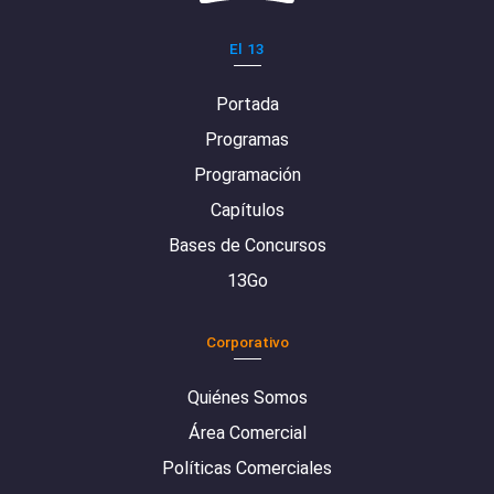
El 13
Portada
Programas
Programación
Capítulos
Bases de Concursos
13Go
Corporativo
Quiénes Somos
Área Comercial
Políticas Comerciales