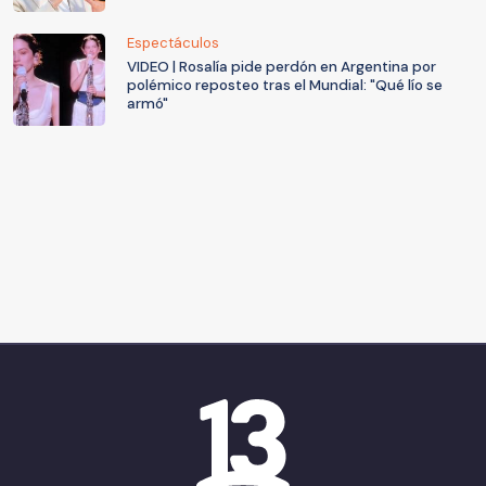
Espectáculos
VIDEO | Rosalía pide perdón en Argentina por
polémico reposteo tras el Mundial: "Qué lío se
armó"