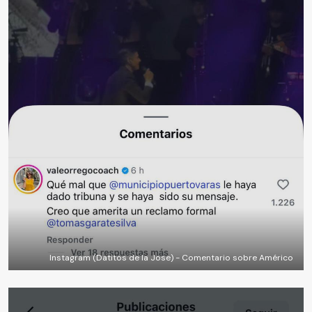
Instagram (Datitos de la Jose) - Comentario sobre Américo