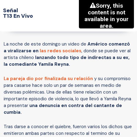
Señal
T13 En Vivo
La noche de este domingo un video de
Américo comenzó
a viralizarse en
las redes sociales
, donde se puede ver al
artista chileno
lanzando todo tipo de indirectas a su ex,
la comediante Yamila Reyna.
La pareja dio por finalizada su relación
y su compromiso
para casarse hace solo un par de semanas en medio de
diversas polémicas. Una de ellas tiene relación con un
importante episodio de violencia, lo que llevó a Yamila Reyna
a presentar
una denuncia en contra del cantante de
cumbia.
Tras darse a conocer el quiebre, fueron varios los dichos que
emitieron ambas partes con respecto al termino de su