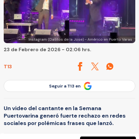
Instagram (Datitos de la Jose) - Américo en Puerto Varas
23 de Febrero de 2026 - 02:06 hrs.
T13
Seguir a T13 en
Un video del cantante en la Semana
Puertovarina generó fuerte rechazo en redes
sociales por polémicas frases que lanzó.