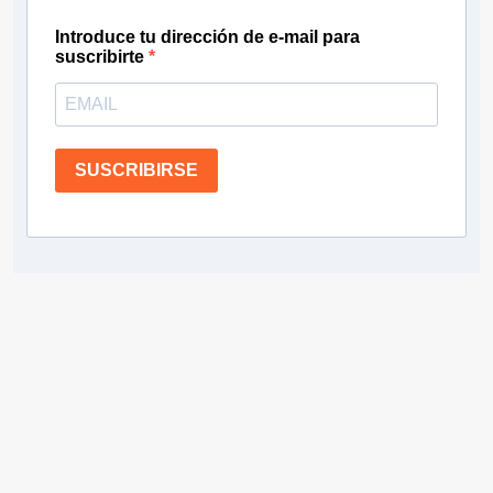
Introduce tu dirección de e-mail para
suscribirte
SUSCRIBIRSE