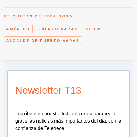
ETIQUETAS DE ESTA NOTA
AMÉRICO
PUERTO VARAS
SHOW
ALCALDE DE PUERTO VARAS
Newsletter T13
Inscríbete en nuestra lista de correo para recibir
gratis las noticias más importantes del día, con la
confianza de Teletrece.