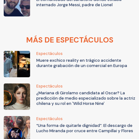
internado Jorge Messi, padre de Lionel
MÁS DE ESPECTÁCULOS
Espectáculos
Muere exchico reality en trágico accidente
durante grabación de un comercial en Europa
Espectáculos
¿Mariana di Girolamo candidata al Oscar? La
predicción de medio especializado sobre la actriz
chilena y su rol en 'Wild Horse Nine'
Espectáculos
“Una forma de quitarle dignidad”: El descargo de
Lucho Miranda por cruce entre Campillai y Flores