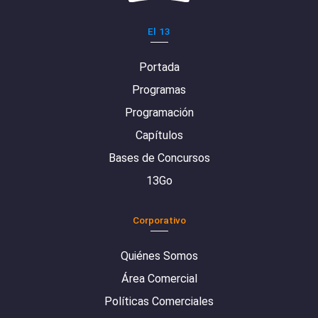
El 13
Portada
Programas
Programación
Capítulos
Bases de Concursos
13Go
Corporativo
Quiénes Somos
Área Comercial
Políticas Comerciales