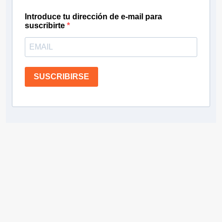
Introduce tu dirección de e-mail para
suscribirte
SUSCRIBIRSE