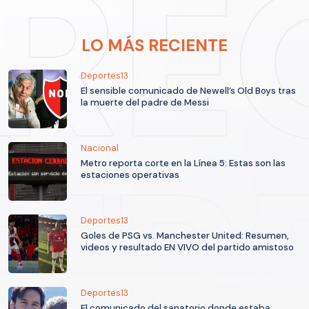
LO MÁS RECIENTE
Deportes13
El sensible comunicado de Newell’s Old Boys tras
la muerte del padre de Messi
Nacional
Metro reporta corte en la Línea 5: Estas son las
estaciones operativas
Deportes13
Goles de PSG vs. Manchester United: Resumen,
videos y resultado EN VIVO del partido amistoso
Deportes13
El comunicado del sanatorio donde estaba