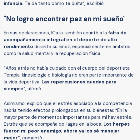
infancia.
Te da tanto como te quita”, escribió.
"No logro encontrar paz en mi sueño"
En sus declaraciones, ICata también apuntó a la
falta de
acompañamiento integral en el deporte de alto
rendimiento
durante su niñez, especialmente en ámbitos
como la salud mental y la recuperación física.
“Años atrás no había cuidado con el cuerpo del deportista.
Terapia, kinesiología o fisiología no eran parte importante de
la vida deportiva.
Las repercusiones quedan para
siempre
”, afirmó.
Asimismo, explicó que el estrés asociado a la competencia
habría tenido efectos prolongados en su bienestar. “En la
mayor parte de momentos importantes para mí hay estrés.
Estrés que se acompaña de llagas en la boca.
Los herpes
fueron mi peor enemigo; ahora ya los sé manejar
mejor”
, comentó.