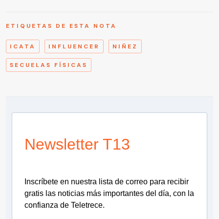
ETIQUETAS DE ESTA NOTA
ICATA
INFLUENCER
NIÑEZ
SECUELAS FÍSICAS
Newsletter T13
Inscríbete en nuestra lista de correo para recibir
gratis las noticias más importantes del día, con la
confianza de Teletrece.