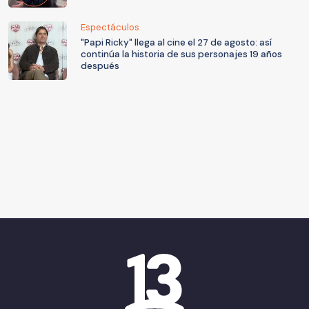
Espectáculos
"Papi Ricky" llega al cine el 27 de agosto: así
continúa la historia de sus personajes 19 años
después