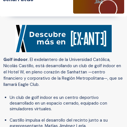
Golf indoor.
El exdelantero de la Universidad Católica,
Nicolás Castillo, está desarrollando un club de golf indoor en
el Hotel W, en pleno corazón de Sanhattan —centro
financiero y corporativo de la Región Metropolitana—, que se
llamará Eagle Club.
Un club de golf indoor es un centro deportivo
desarrollado en un espacio cerrado, equipado con
simuladores virtuales.
Castillo impulsa el desarrollo del recinto junto a su
exrepresentante, Matías Jiménez Lería.