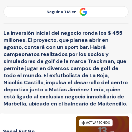
Seguir a T13 en
La inversión inicial del negocio ronda los $ 455
millones. El proyecto, que planea abrir en
agosto, contará con un sport bar. Habrá
campeonatos realizados por los socios y
simuladores de golf de la marca Trackman, que
permite jugar en diversos campos de golf de
todo el mundo. El exfutbolista de La Roja,
Nicolás Castillo, impulsa el desarrollo del centro
deportivo junto a Matías Jiménez Lería, quien
está ligado al exclusivo negocio inmobiliario de
Marbella, ubicado en el balneario de Maitencillo.
Señal FutGo