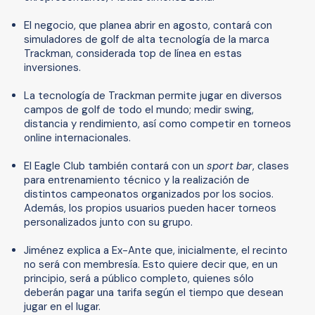
El negocio, que planea abrir en agosto, contará con
simuladores de golf de alta tecnología de la marca
Trackman, considerada top de línea en estas
inversiones.
La tecnología de Trackman permite jugar en diversos
campos de golf de todo el mundo; medir swing,
distancia y rendimiento, así como competir en torneos
online internacionales.
El Eagle Club también contará con un
sport bar
, clases
para entrenamiento técnico y la realización de
distintos campeonatos organizados por los socios.
Además, los propios usuarios pueden hacer torneos
personalizados junto con su grupo.
Jiménez explica a Ex-Ante que, inicialmente, el recinto
no será con membresía. Esto quiere decir que, en un
principio, será a público completo, quienes sólo
deberán pagar una tarifa según el tiempo que desean
jugar en el lugar.