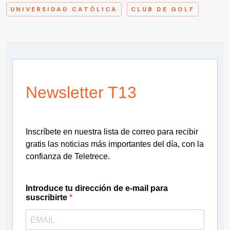
UNIVERSIDAD CATÓLICA
CLUB DE GOLF
Newsletter T13
Inscríbete en nuestra lista de correo para recibir
gratis las noticias más importantes del día, con la
confianza de Teletrece.
Introduce tu dirección de e-mail para
suscribirte