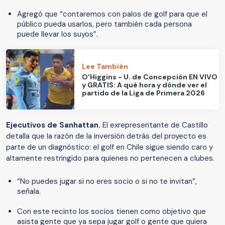
Agregó que “contaremos con palos de golf para que el
público pueda usarlos, pero también cada persona
puede llevar los suyos”.
Lee También
O'Higgins - U. de Concepción EN VIVO
y GRATIS: A qué hora y dónde ver el
partido de la Liga de Primera 2026
Ejecutivos de Sanhattan.
El exrepresentante de Castillo
detalla que la razón de la inversión detrás del proyecto es
parte de un diagnóstico: el golf en Chile sigue siendo caro y
altamente restringido para quienes no pertenecen a clubes.
“No puedes jugar si no eres socio o si no te invitan”,
señala.
Con este recinto los socios tienen como objetivo que
asista gente que ya sepa jugar golf o gente que quiera