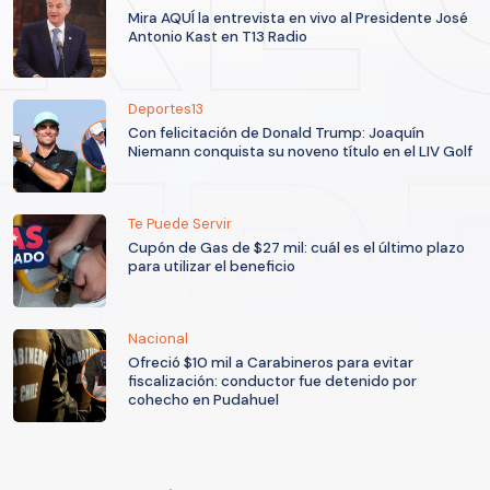
Mira AQUÍ la entrevista en vivo al Presidente José
Antonio Kast en T13 Radio
Deportes13
Con felicitación de Donald Trump: Joaquín
Niemann conquista su noveno título en el LIV Golf
Te Puede Servir
Cupón de Gas de $27 mil: cuál es el último plazo
para utilizar el beneficio
Nacional
Ofreció $10 mil a Carabineros para evitar
fiscalización: conductor fue detenido por
cohecho en Pudahuel