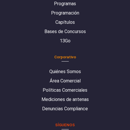
Programas
Programación
Capítulos
Bases de Concursos
13Go
Corporativo
Quiénes Somos
Área Comercial
Políticas Comerciales
Mediciones de antenas
Denuncias Compliance
SÍGUENOS