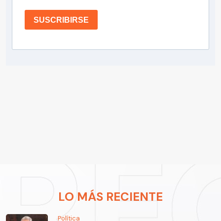
SUSCRIBIRSE
LO MÁS RECIENTE
Política