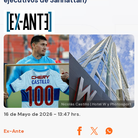
ejecutivos de Sanhattan)
Nicolás Castillo | Hotel W y Photosport
16 de Mayo de 2026 - 13:47 hrs.
Ex-Ante