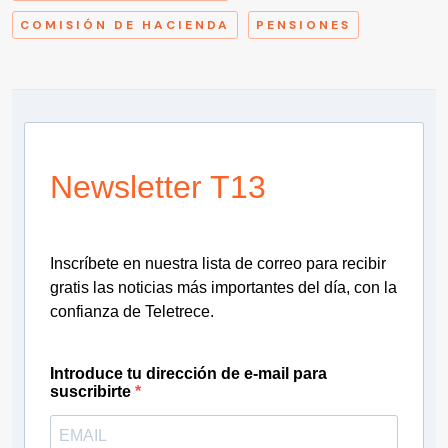
COMISIÓN DE HACIENDA
PENSIONES
Newsletter T13
Inscríbete en nuestra lista de correo para recibir
gratis las noticias más importantes del día, con la
confianza de Teletrece.
Introduce tu dirección de e-mail para
suscribirte