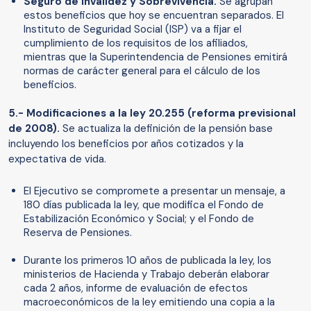
Seguro de Invalidez y Sobrevivencia.
Se agrupan
estos beneficios que hoy se encuentran separados. El
Instituto de Seguridad Social (ISP) va a fijar el
cumplimiento de los requisitos de los afiliados,
mientras que la Superintendencia de Pensiones emitirá
normas de carácter general para el cálculo de los
beneficios.
5.- Modificaciones a la ley 20.255 (reforma previsional
de 2008).
Se actualiza la definición de la pensión base
incluyendo los beneficios por años cotizados y la
expectativa de vida.
El Ejecutivo se compromete a presentar un mensaje, a
180 días publicada la ley, que modifica el Fondo de
Estabilización Económico y Social; y el Fondo de
Reserva de Pensiones.
Durante los primeros 10 años de publicada la ley, los
ministerios de Hacienda y Trabajo deberán elaborar
cada 2 años, informe de evaluación de efectos
macroeconómicos de la ley emitiendo una copia a la