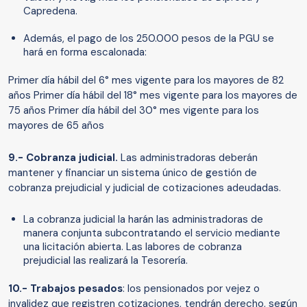
Capredena.
Además, el pago de los 250.000 pesos de la PGU se
hará en forma escalonada:
Primer día hábil del 6° mes vigente para los mayores de 82
años Primer día hábil del 18° mes vigente para los mayores de
75 años Primer día hábil del 30° mes vigente para los
mayores de 65 años
9.- Cobranza judicial.
Las administradoras deberán
mantener y financiar un sistema único de gestión de
cobranza prejudicial y judicial de cotizaciones adeudadas.
La cobranza judicial la harán las administradoras de
manera conjunta subcontratando el servicio mediante
una licitación abierta. Las labores de cobranza
prejudicial las realizará la Tesorería.
10.- Trabajos pesados
: los pensionados por vejez o
invalidez que registren cotizaciones, tendrán derecho, según