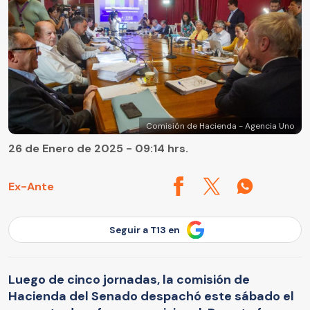
Comisión de Hacienda - Agencia Uno
26 de Enero de 2025 - 09:14 hrs.
Ex-Ante
Seguir a T13 en
Luego de cinco jornadas, la comisión de
Hacienda del Senado despachó este sábado el