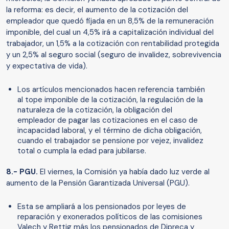
la reforma: es decir, el aumento de la cotización del
empleador que quedó fijada en un 8,5% de la remuneración
imponible, del cual un 4,5% irá a capitalización individual del
trabajador, un 1,5% a la cotización con rentabilidad protegida
y un 2,5% al seguro social (seguro de invalidez, sobrevivencia
y expectativa de vida).
Los artículos mencionados hacen referencia también
al tope imponible de la cotización, la regulación de la
naturaleza de la cotización, la obligación del
empleador de pagar las cotizaciones en el caso de
incapacidad laboral, y el término de dicha obligación,
cuando el trabajador se pensione por vejez, invalidez
total o cumpla la edad para jubilarse.
8.- PGU.
El viernes, la Comisión ya había dado luz verde al
aumento de la Pensión Garantizada Universal (PGU).
Esta se ampliará a los pensionados por leyes de
reparación y exonerados políticos de las comisiones
Valech y Rettig más los pensionados de Dipreca y