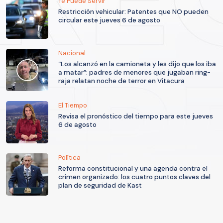
Te Puede Servir
Restricción vehicular: Patentes que NO pueden
circular este jueves 6 de agosto
Nacional
“Los alcanzó en la camioneta y les dijo que los iba
a matar”: padres de menores que jugaban ring-
raja relatan noche de terror en Vitacura
El Tiempo
Revisa el pronóstico del tiempo para este jueves
6 de agosto
Política
Reforma constitucional y una agenda contra el
crimen organizado: los cuatro puntos claves del
plan de seguridad de Kast