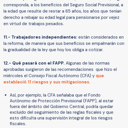
corresponda, a los beneficios del Seguro Social Previsional, a
la edad que resulte de restar a 65 años, los años que tenían
derecho a rebajar su edad legal para pensionarse por vejez
en virtud de trabajos pesados.
11.- Trabajadores independientes:
están considerados en
la reforma, de manera que sus beneficios se empalmarán con
la gradualidad de la ley que hoy los obliga a cotizar.
12.- Qué pasará con el FAPP.
Algunas de las normas
aprobadas surgieron de las recomendaciones que hizo el
miércoles el Consejo Fiscal Autónomo (CFA) y
que
estableció 11 riesgos y sus mitigaciones.
Así, por ejemplo, la CFA señalaba que el Fondo
Autónomo de Protección Previsional (FAPP), al estar
fuera del ámbito del Gobierno Central, podría quedar
excluido del seguimiento de las reglas fiscales y que
esto dificulta una supervisión integral de los riesgos
fiscales.