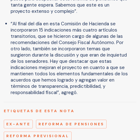
tanta gente espera. Sabemos que este es un
proyecto extenso y complejo”.
“Al final del día en esta Comisión de Hacienda se
incorporaron 15 indicaciones más cuatro artículos
transitorios, que se hicieron cargo de algunas de las
recomendaciones del Consejo Fiscal Autónomo. Por
otro lado, también se incorporaron temas que
surgieron durante la discusión y que eran de inquietud
de los senadores. Hay que destacar que estas
indicaciones mejoran el proyecto en cuanto a que se
mantienen todos los elementos fundamentales de los
acuerdos que hemos logrado y agregan valor en
términos de transparencia, predictibilidad, y
responsabilidad fiscal”, agregó.
ETIQUETAS DE ESTA NOTA
EX-ANTE
REFORMA DE PENSIONES
REFORMA PREVISIONAL