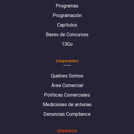
Programas
Programación
Capítulos
Bases de Concursos
13Go
Corporativo
Quiénes Somos
Área Comercial
Políticas Comerciales
Mediciones de antenas
Denuncias Compliance
SÍGUENOS