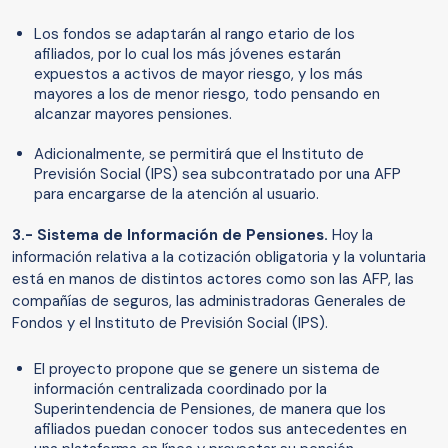
Los fondos se adaptarán al rango etario de los
afiliados, por lo cual los más jóvenes estarán
expuestos a activos de mayor riesgo, y los más
mayores a los de menor riesgo, todo pensando en
alcanzar mayores pensiones.
Adicionalmente, se permitirá que el Instituto de
Previsión Social (IPS) sea subcontratado por una AFP
para encargarse de la atención al usuario.
3.-
Sistema de Información de Pensiones.
Hoy la
información relativa a la cotización obligatoria y la voluntaria
está en manos de distintos actores como son las AFP, las
compañías de seguros, las administradoras Generales de
Fondos y el Instituto de Previsión Social (IPS).
El proyecto propone que se genere un sistema de
información centralizada coordinado por la
Superintendencia de Pensiones, de manera que los
afiliados puedan conocer todos sus antecedentes en