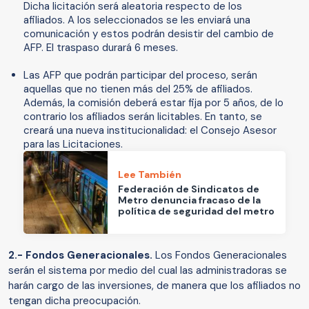
Dicha licitación será aleatoria respecto de los
afiliados. A los seleccionados se les enviará una
comunicación y estos podrán desistir del cambio de
AFP. El traspaso durará 6 meses.
Las AFP que podrán participar del proceso, serán
aquellas que no tienen más del 25% de afiliados.
Además, la comisión deberá estar fija por 5 años, de lo
contrario los afiliados serán licitables. En tanto, se
creará una nueva institucionalidad: el Consejo Asesor
para las Licitaciones.
Lee También
Federación de Sindicatos de
Metro denuncia fracaso de la
política de seguridad del metro
2.- Fondos Generacionales.
Los Fondos Generacionales
serán el sistema por medio del cual las administradoras se
harán cargo de las inversiones, de manera que los afiliados no
tengan dicha preocupación.