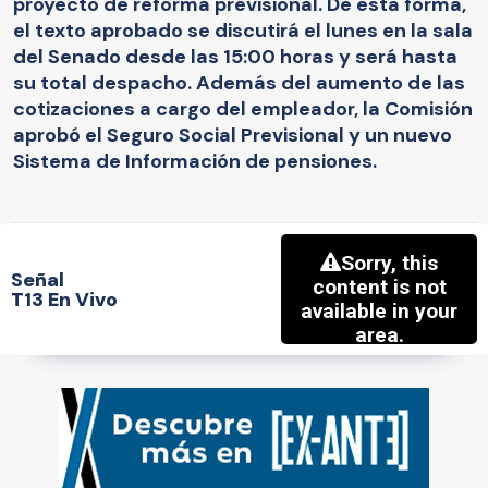
proyecto de reforma previsional. De esta forma,
el texto aprobado se discutirá el lunes en la sala
del Senado desde las 15:00 horas y será hasta
su total despacho. Además del aumento de las
cotizaciones a cargo del empleador, la Comisión
aprobó el Seguro Social Previsional y un nuevo
Sistema de Información de pensiones.
Señal
T13 En Vivo