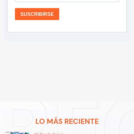
SUSCRIBIRSE
LO MÁS RECIENTE