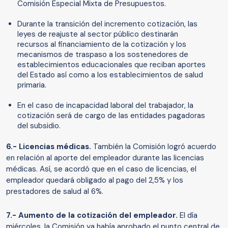
Comisión Especial Mixta de Presupuestos.
Durante la transición del incremento cotización, las
leyes de reajuste al sector público destinarán
recursos al financiamiento de la cotización y los
mecanismos de traspaso a los sostenedores de
establecimientos educacionales que reciban aportes
del Estado así como a los establecimientos de salud
primaria.
En el caso de incapacidad laboral del trabajador, la
cotización será de cargo de las entidades pagadoras
del subsidio.
6.- Licencias médicas.
También la Comisión logró acuerdo
en relación al aporte del empleador durante las licencias
médicas. Así, se acordó que en el caso de licencias, el
empleador quedará obligado al pago del 2,5% y los
prestadores de salud al 6%.
7.- Aumento de la cotización del empleador.
El día
miércoles, la Comisión ya había aprobado el punto central de