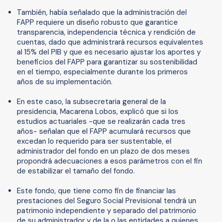
También, había señalado que la administración del
FAPP requiere un diseño robusto que garantice
transparencia, independencia técnica y rendición de
cuentas, dado que administrará recursos equivalentes
al 15% del PIB y que es necesario ajustar los aportes y
beneficios del FAPP para garantizar su sostenibilidad
en el tiempo, especialmente durante los primeros
años de su implementación.
En este caso, la subsecretaria general de la
presidencia, Macarena Lobos, explicó que si los
estudios actuariales -que se realizarán cada tres
años- señalan que el FAPP acumulará recursos que
excedan lo requerido para ser sustentable, el
administrador del fondo en un plazo de dos meses
propondrá adecuaciones a esos parámetros con el fin
de estabilizar el tamaño del fondo.
Este fondo, que tiene como fin de financiar las
prestaciones del Seguro Social Previsional tendrá un
patrimonio independiente y separado del patrimonio
de su administrador y de la o las entidades a quienes