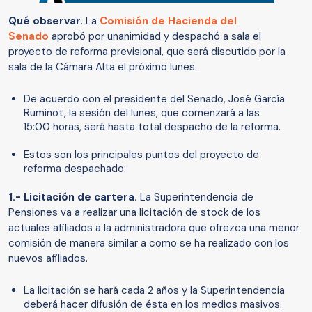
Qué observar.
La
Comisión de Hacienda del
Senado
aprobó por unanimidad y despachó a sala el
proyecto de reforma previsional, que será discutido por la
sala de la Cámara Alta el próximo lunes.
De acuerdo con el presidente del Senado, José García
Ruminot, la sesión del lunes, que comenzará a las
15:00 horas, será hasta total despacho de la reforma.
Estos son los principales puntos del proyecto de
reforma despachado:
1.- Licitación de cartera.
La Superintendencia de
Pensiones va a realizar una licitación de stock de los
actuales afiliados a la administradora que ofrezca una menor
comisión de manera similar a como se ha realizado con los
nuevos afiliados.
La licitación se hará cada 2 años y la Superintendencia
deberá hacer difusión de ésta en los medios masivos.