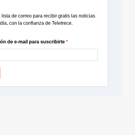
lista de correo para recibir gratis las noticias
día, con la confianza de Teletrece.
ión de e-mail para suscribirte