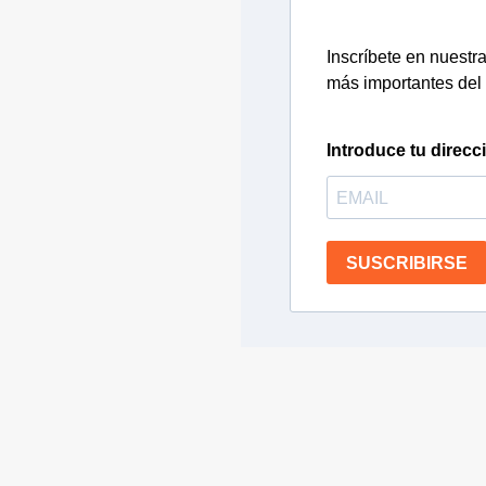
Inscríbete en nuestra 
más importantes del 
Introduce tu direcc
SUSCRIBIRSE