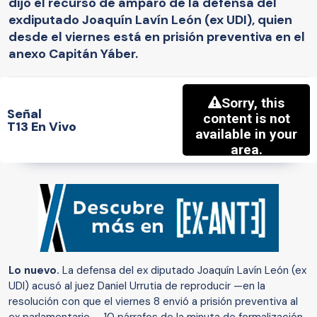
dijo el recurso de amparo de la defensa del
exdiputado Joaquín Lavín León (ex UDI), quien
desde el viernes está en prisión preventiva en el
anexo Capitán Yáber.
Señal
T13 En Vivo
Lo nuevo.
La defensa del ex diputado Joaquín Lavín León (ex
UDI) acusó al juez Daniel Urrutia de reproducir —en la
resolución con que el viernes 8 envió a prisión preventiva al