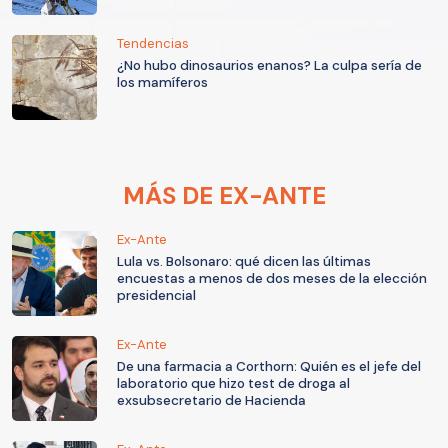
Tendencias
¿No hubo dinosaurios enanos? La culpa sería de
los mamíferos
MÁS DE EX-ANTE
Ex-Ante
Lula vs. Bolsonaro: qué dicen las últimas
encuestas a menos de dos meses de la elección
presidencial
Ex-Ante
De una farmacia a Corthorn: Quién es el jefe del
laboratorio que hizo test de droga al
exsubsecretario de Hacienda