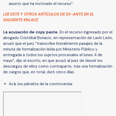
asunto que ha motivado el recurso”.
LEE ESTE Y OTROS ARTÍCULOS DE EX-ANTE EN EL
SIGUIENTE ENLACE
La acusación de copy paste.
En el recurso ingresado por el
abogado Cristóbal Bonacic, en representación de Lavín León,
acusó que el juez “transcribe literalmente pasajes de la
minuta de formalización leída por Ministerio Público y
entregada a todos los sujetos procesales el lunes 4 de
mayo”, dijo el escrito, en que acusó al juez de desoír los
descargos de ellos como contraparte, tras una formalización
de cargos que, en total, duró cinco días.
Acá, los párrafos de la controversia: