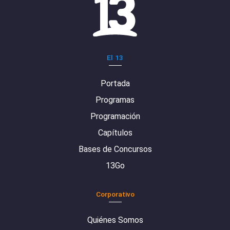
El 13
Portada
Programas
Programación
Capítulos
Bases de Concursos
13Go
Corporativo
Quiénes Somos