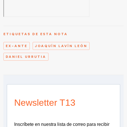
ETIQUETAS DE ESTA NOTA
EX-ANTE
JOAQUÍN LAVÍN LEÓN
DANIEL URRUTIA
Newsletter T13
Inscríbete en nuestra lista de correo para recibir