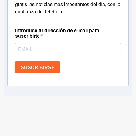
gratis las noticias más importantes del día, con la
confianza de Teletrece.
Introduce tu dirección de e-mail para
suscribirte
SUSCRIBIRSE