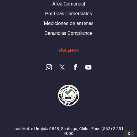
Área Comercial
Políticas Comerciales
Mediciones de antenas
Denuncias Compliance
SÍGUENOS
Inés Matte Urrejola 0848, Santiago, Chile - Fono (562) 2 251
4000
X