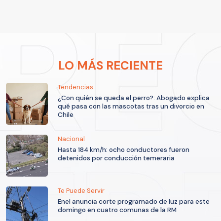
LO MÁS RECIENTE
Tendencias
¿Con quién se queda el perro?: Abogado explica
qué pasa con las mascotas tras un divorcio en
Chile
Nacional
Hasta 184 km/h: ocho conductores fueron
detenidos por conducción temeraria
Te Puede Servir
Enel anuncia corte programado de luz para este
domingo en cuatro comunas de la RM