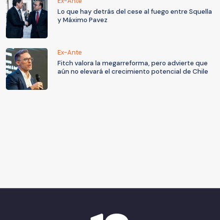
Ex-Ante
Lo que hay detrás del cese al fuego entre Squella
y Máximo Pavez
Ex-Ante
Fitch valora la megarreforma, pero advierte que
aún no elevará el crecimiento potencial de Chile