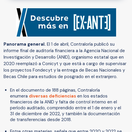
Panorama general.
El 1 de abril, Contraloría publicó su
informe final de auditoría financiera a la Agencia Nacional de
Investigación y Desarrollo (ANID), organismo estatal que en
2020 reemplazó a Conicyt y que está a cargo de supervisar
los proyectos Fondecyt y la entrega de Becas Nacionales y
Becas Chile para estudios de posgrado en el extranjero.
En el documento de 188 páginas, Contraloría
enumera
diversas deficiencias
en los estados
financieros de la ANID y falta de control interno en el
período auditado, comprendido entre el 1 de enero y el
31 de diciembre de 2022, y también la documentación
de transferencias desde 2018.
Entre otras materias, señala que entre 2020 y 2022 se