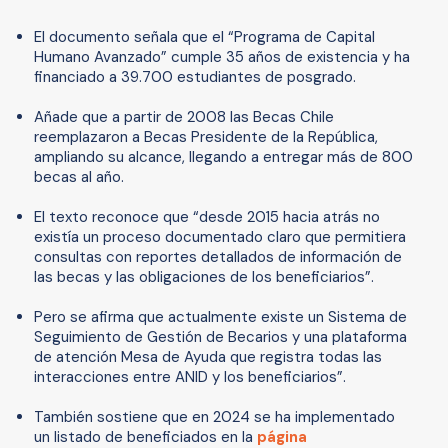
El documento señala que el “Programa de Capital
Humano Avanzado” cumple 35 años de existencia y ha
financiado a 39.700 estudiantes de posgrado.
Añade que a partir de 2008 las Becas Chile
reemplazaron a Becas Presidente de la República,
ampliando su alcance, llegando a entregar más de 800
becas al año.
El texto reconoce que “desde 2015 hacia atrás no
existía un proceso documentado claro que permitiera
consultas con reportes detallados de información de
las becas y las obligaciones de los beneficiarios”.
Pero se afirma que actualmente existe un Sistema de
Seguimiento de Gestión de Becarios y una plataforma
de atención Mesa de Ayuda que registra todas las
interacciones entre ANID y los beneficiarios”.
También sostiene que en 2024 se ha implementado
un listado de beneficiados en la
página