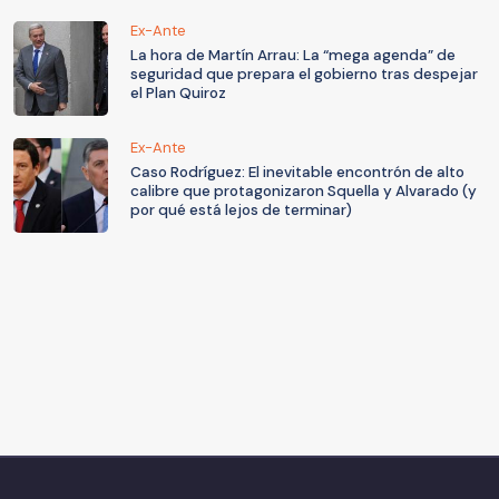
Ex-Ante
La hora de Martín Arrau: La “mega agenda” de
seguridad que prepara el gobierno tras despejar
el Plan Quiroz
Ex-Ante
Caso Rodríguez: El inevitable encontrón de alto
calibre que protagonizaron Squella y Alvarado (y
por qué está lejos de terminar)