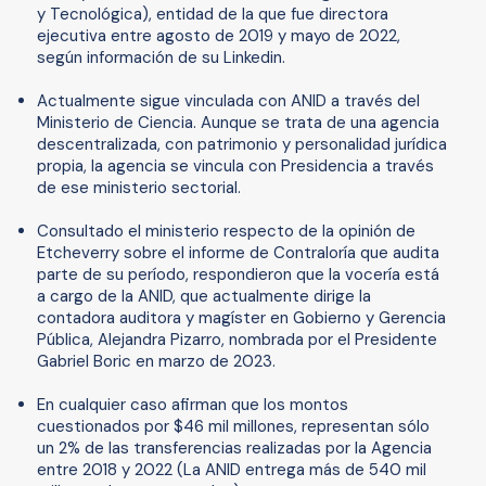
y Tecnológica), entidad de la que fue directora
ejecutiva entre agosto de 2019 y mayo de 2022,
según información de su Linkedin.
Actualmente sigue vinculada con ANID a través del
Ministerio de Ciencia. Aunque se trata de una agencia
descentralizada, con patrimonio y personalidad jurídica
propia, la agencia se vincula con Presidencia a través
de ese ministerio sectorial.
Consultado el ministerio respecto de la opinión de
Etcheverry sobre el informe de Contraloría que audita
parte de su período, respondieron que la vocería está
a cargo de la ANID, que actualmente dirige la
contadora auditora y magíster en Gobierno y Gerencia
Pública, Alejandra Pizarro, nombrada por el Presidente
Gabriel Boric en marzo de 2023.
En cualquier caso afirman que los montos
cuestionados por $46 mil millones, representan sólo
un 2% de las transferencias realizadas por la Agencia
entre 2018 y 2022 (La ANID entrega más de 540 mil