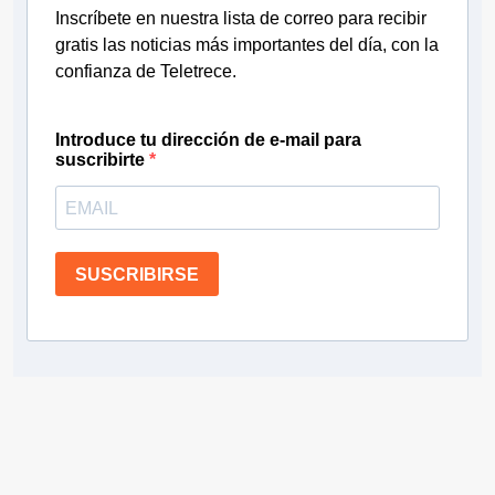
Inscríbete en nuestra lista de correo para recibir
gratis las noticias más importantes del día, con la
confianza de Teletrece.
Introduce tu dirección de e-mail para
suscribirte
SUSCRIBIRSE