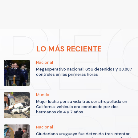
LO MÁS RECIENTE
Nacional
Megaoperativo nacional: 656 detenidos y 33.887
controles en las primeras horas
Mundo
Mujer lucha por su vida tras ser atropellada en
California: vehículo era conducido por dos
hermanos de 4 y 7 años
Nacional
Ciudadano uruguayo fue detenido tras intentar