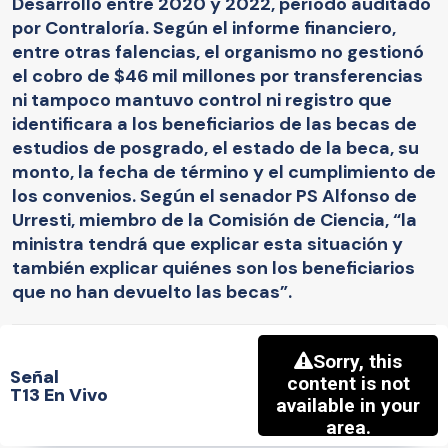
Desarrollo entre 2020 y 2022, período auditado
por Contraloría. Según el informe financiero,
entre otras falencias, el organismo no gestionó
el cobro de $46 mil millones por transferencias
ni tampoco mantuvo control ni registro que
identificara a los beneficiarios de las becas de
estudios de posgrado, el estado de la beca, su
monto, la fecha de término y el cumplimiento de
los convenios. Según el senador PS Alfonso de
Urresti, miembro de la Comisión de Ciencia, “la
ministra tendrá que explicar esta situación y
también explicar quiénes son los beneficiarios
que no han devuelto las becas”.
Señal
T13 En Vivo