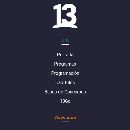
El 13
Portada
Programas
Programación
Capítulos
Bases de Concursos
13Go
Corporativo