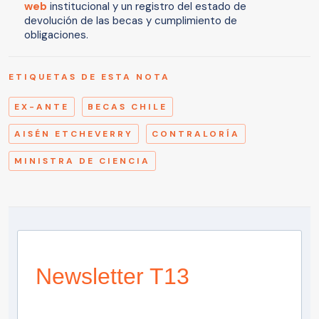
web
institucional y un registro del estado de
devolución de las becas y cumplimiento de
obligaciones.
ETIQUETAS DE ESTA NOTA
EX-ANTE
BECAS CHILE
AISÉN ETCHEVERRY
CONTRALORÍA
MINISTRA DE CIENCIA
Newsletter T13