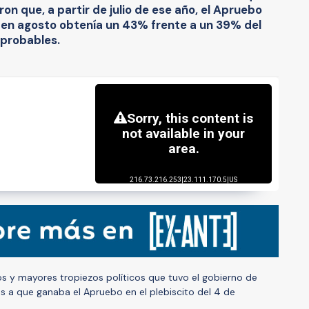
n que, a partir de julio de ese año, el Apruebo
en agosto obtenía un 43% frente a un 39% del
 probables.
s y mayores tropiezos políticos que tuvo el gobierno de
as a que ganaba el Apruebo en el plebiscito del 4 de