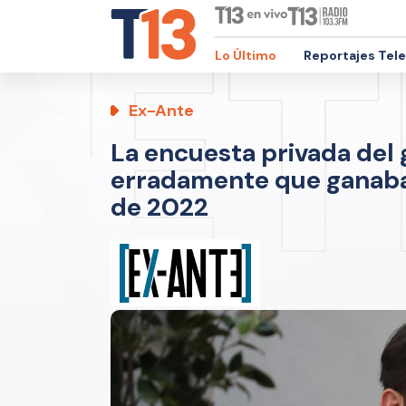
Lo Último
Reportajes Tel
Ex-Ante
La encuesta privada del 
erradamente que ganaba 
de 2022