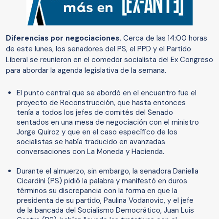
Diferencias por negociaciones.
Cerca de las 14:00 horas
de este lunes, los senadores del PS, el PPD y el Partido
Liberal se reunieron en el comedor socialista del Ex Congreso
para abordar la agenda legislativa de la semana.
El punto central que se abordó en el encuentro fue el
proyecto de Reconstrucción, que hasta entonces
tenía a todos los jefes de comités del Senado
sentados en una mesa de negociación con el ministro
Jorge Quiroz y que en el caso específico de los
socialistas se había traducido en avanzadas
conversaciones con La Moneda y Hacienda.
Durante el almuerzo, sin embargo, la senadora Daniella
Cicardini (PS) pidió la palabra y manifestó en duros
términos su discrepancia con la forma en que la
presidenta de su partido, Paulina Vodanovic, y el jefe
de la bancada del Socialismo Democrático, Juan Luis