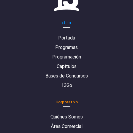
El 13
Portada
Programas
Programación
Capítulos
Bases de Concursos
13Go
Corporativo
Quiénes Somos
Área Comercial