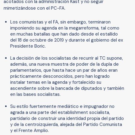
acotados con la administración Kast y no seguir
mimetizándose con el PC-FA.
Los comunistas y el FA, sin embargo, terminaron
imponiendo su agenda en la megarreforma, tal como
en muchas batallas que han dado desde el estallido
del 18 de octubre de 2019 y durante el gobierno del ex
Presidente Boric.
La decisión de los socialistas de recurrir al TC supone,
además, una nueva muestra de poder de la dupla de
parlamentarios, que hasta hace un par de años eran
prácticamente desconocidos, pero han logrado
instalar temas en la agenda y fortalecido su
ascendiente sobre la bancada de diputados y también
en las bases socialistas.
Su estilo fuertemente mediático e impugnador no
agrada a una parte del establishment socialista,
partidario de construir una identidad propia del partido
y de la centroizquierda, alejada del Partido Comunista
y el Frente Amplio.