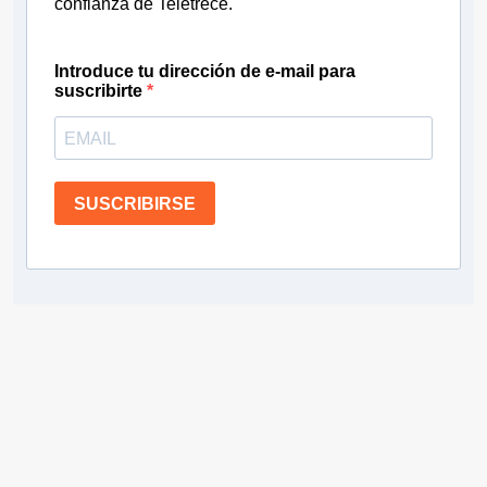
confianza de Teletrece.
Introduce tu dirección de e-mail para
suscribirte
SUSCRIBIRSE