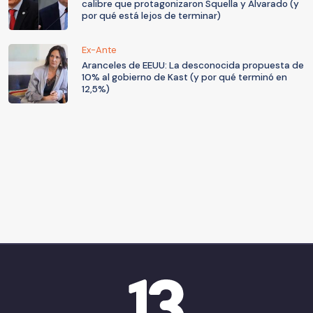
calibre que protagonizaron Squella y Alvarado (y
por qué está lejos de terminar)
Ex-Ante
Aranceles de EEUU: La desconocida propuesta de
10% al gobierno de Kast (y por qué terminó en
12,5%)