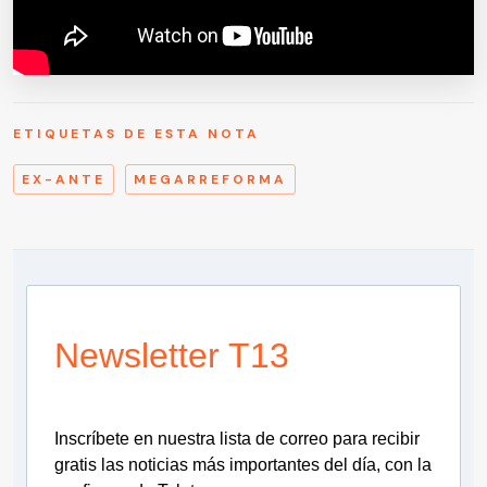
ETIQUETAS DE ESTA NOTA
EX-ANTE
MEGARREFORMA
Newsletter T13
Inscríbete en nuestra lista de correo para recibir
gratis las noticias más importantes del día, con la