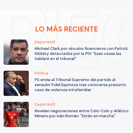
LO MÁS RECIENTE
Deportes13
Michael Clark por vínculos financieros con Patrick
Kiblisky detectados por la PDI: "Esas cosas las
hablaré en el tribunal"
Política
PS envía al Tribunal Supremo del partido al
senador Fidel Espinoza tras conocerse presunto
caso de violencia intrafamiliar
Deportes13
Revelan negociaciones entre Colo-Colo y Atlético
Mineiro por Iván Román: "Están en marcha"