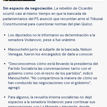
Sin espacio de negociación.
La rebelión de Cicardini
ocurrió casi al mismo tiempo en que la bancada de
parlamentarios del PS anunció que recurrirían ante el Tribunal
Constitucional para cuestionar normas del plan Quiroz.
Los diputados no le informaron su determinación a la
senadora Vodanovic, pese a fue unánime.
Manouchehri junto al subjefe de la bancada, Nelson
Venegas, fueron los encargados de darla a conocer.
“Desconocemos cómo está llevando la presidenta del
Partido Socialista las conversaciones tanto con el
gobierno como con el resto de los partidos”, indicó
Manouchehri. “No compartimos la manera de cómo se
han conducido las negociaciones con el gobierno”,
agregó.
Para algunos, la revuelta interna socialistas no dejó
espacios a la senadora Vodanovic para continuar sus
negociaciones con La Moneda y Hacienda, donde,