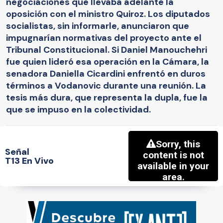
negociaciones que llevaba adelante la
oposición con el ministro Quiroz. Los diputados
socialistas, sin informarle, anunciaron que
impugnarían normativas del proyecto ante el
Tribunal Constitucional. Si Daniel Manouchehri
fue quien lideró esa operación en la Cámara, la
senadora Daniella Cicardini enfrentó en duros
términos a Vodanovic durante una reunión. La
tesis más dura, que representa la dupla, fue la
que se impuso en la colectividad.
Señal
T13 En Vivo