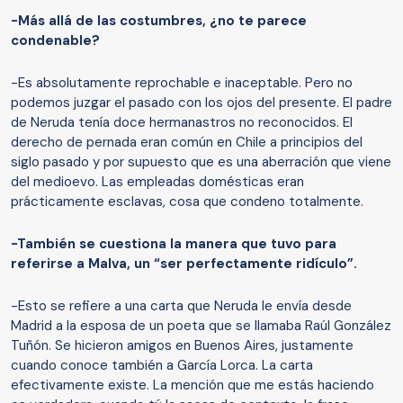
-Más allá de las costumbres, ¿no te parece
condenable?
-Es absolutamente reprochable e inaceptable. Pero no
podemos juzgar el pasado con los ojos del presente. El padre
de Neruda tenía doce hermanastros no reconocidos. El
derecho de pernada eran común en Chile a principios del
siglo pasado y por supuesto que es una aberración que viene
del medioevo. Las empleadas domésticas eran
prácticamente esclavas, cosa que condeno totalmente.
-También se cuestiona la manera que tuvo para
referirse a Malva, un “ser perfectamente ridículo”.
-Esto se refiere a una carta que Neruda le envía desde
Madrid a la esposa de un poeta que se llamaba Raúl González
Tuñón. Se hicieron amigos en Buenos Aires, justamente
cuando conoce también a García Lorca. La carta
efectivamente existe. La mención que me estás haciendo