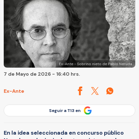
Ex-Ante - Sobrino nieto de Pablo Neruda
7 de Mayo de 2026 - 16:40 hrs.
Ex-Ante
Seguir a T13 en
En la idea seleccionada en concurso público