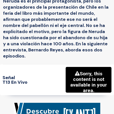
Neruda es el principal protagonista, pero los
organizadores de la presentación de Chile en la
feria del libro más importante del mundo,
afirman que probablemente ese no será el
nombre del pabellón ni el eje central. No se ha
explicitado el motivo, pero la figura de Neruda
ha sido cuestionada por el abandono de su hija
y a una violación hace 100 años. En la siguiente
entrevista, Bernardo Reyes, aborda esos dos
episodios.
Señal
T13 En Vivo