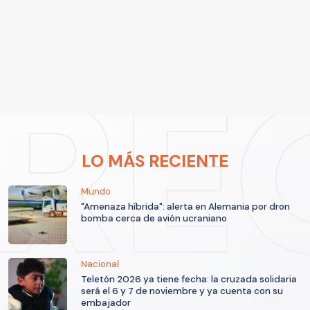
LO MÁS RECIENTE
Mundo
"Amenaza híbrida": alerta en Alemania por dron
bomba cerca de avión ucraniano
Nacional
Teletón 2026 ya tiene fecha: la cruzada solidaria
será el 6 y 7 de noviembre y ya cuenta con su
embajador