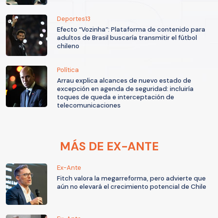
Deportes13
Efecto “Vozinha”: Plataforma de contenido para
adultos de Brasil buscaría transmitir el fútbol
chileno
Política
Arrau explica alcances de nuevo estado de
excepción en agenda de seguridad: incluiría
toques de queda e interceptación de
telecomunicaciones
MÁS DE EX-ANTE
Ex-Ante
Fitch valora la megarreforma, pero advierte que
aún no elevará el crecimiento potencial de Chile