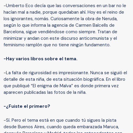
-Umberto Eco decía que las conversaciones en un bar no le
hacían mal a nadie, porque quedaban ahí. Hoy es el reino de
los ignorantes, nomás. Curiosamente la obra de Neruda,
según lo que informa la agencia de Carmen Balcells de
Barcelona, sigue vendiéndose como siempre. Tratan de
minimizar y andan con este discurso anticomunista y el
feminismo ramplón que no tiene ningún fundamento.
-Hay varios libros sobre el tema.
-La falta de rigurosidad es impresionante. Nunca se siguió el
detalle de esta niña, de esta situación biográfica. En el libro
que publiqué “El enigma de Malva” es donde primera vez
aparecen publicadas las fotos de la niña.
-¿Fuiste el primero?
-Sí. Pero el tema está en que cuando tú sigues la pista
desde Buenos Aires, cuando queda embarazada Maruca,