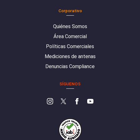
Corporativo
Quiénes Somos
Área Comercial
Políticas Comerciales
Mediciones de antenas
Denuncias Compliance
SÍGUENOS