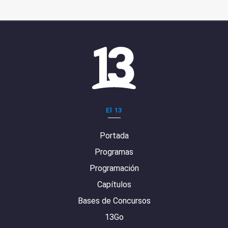
El 13
Portada
Programas
Programación
Capítulos
Bases de Concursos
13Go