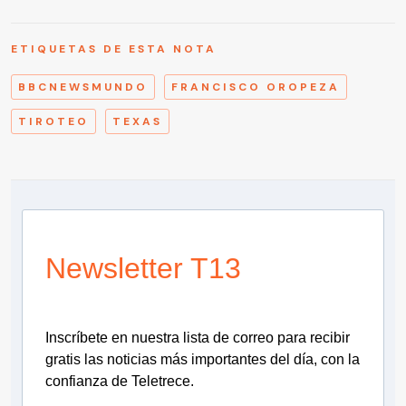
ETIQUETAS DE ESTA NOTA
BBCNEWSMUNDO
FRANCISCO OROPEZA
TIROTEO
TEXAS
Newsletter T13
Inscríbete en nuestra lista de correo para recibir
gratis las noticias más importantes del día, con la
confianza de Teletrece.