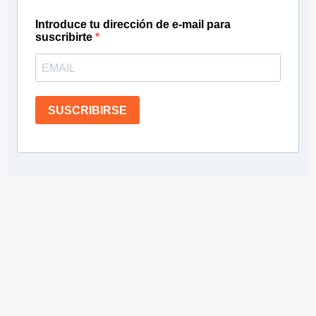
Introduce tu dirección de e-mail para
suscribirte
SUSCRIBIRSE