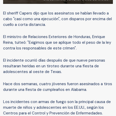
El sheriff Capers dijo que los asesinatos se habían llevado a
cabo "casi como una ejecución", con disparos por encima del
cuello a corta distancia.
El ministro de Relaciones Exteriores de Honduras, Enrique
Reina, tuiteó: "Exigimos que se aplique todo el peso de la ley
contra los responsables de este crimen".
El incidente ocurrió días después de que nueve personas
resultaran heridas en un tiroteo durante una fiesta de
adolescentes al oeste de Texas.
Hace dos semanas, cuatro jóvenes fueron asesinados a tiros
durante una fiesta de cumpleaños en Alabama.
Los incidentes con armas de fuego son la principal causa de
muerte de niños y adolescentes en los EE.UU., según los
Centros para el Control y Prevención de Enfermedades.