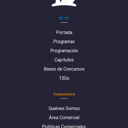
El 13
Portada
Programas
Programación
Capítulos
Bases de Concursos
13Go
Corporativo
Quiénes Somos
Área Comercial
Políticas Comerciales