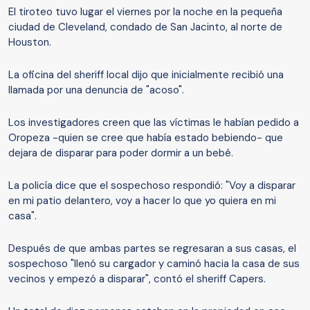
El tiroteo tuvo lugar el viernes por la noche en la pequeña
ciudad de Cleveland, condado de San Jacinto, al norte de
Houston.
La oficina del sheriff local dijo que inicialmente recibió una
llamada por una denuncia de "acoso".
Los investigadores creen que las víctimas le habían pedido a
Oropeza -quien se cree que había estado bebiendo- que
dejara de disparar para poder dormir a un bebé.
La policía dice que el sospechoso respondió: "Voy a disparar
en mi patio delantero, voy a hacer lo que yo quiera en mi
casa".
Después de que ambas partes se regresaran a sus casas, el
sospechoso "llenó su cargador y caminó hacia la casa de sus
vecinos y empezó a disparar", contó el sheriff Capers.