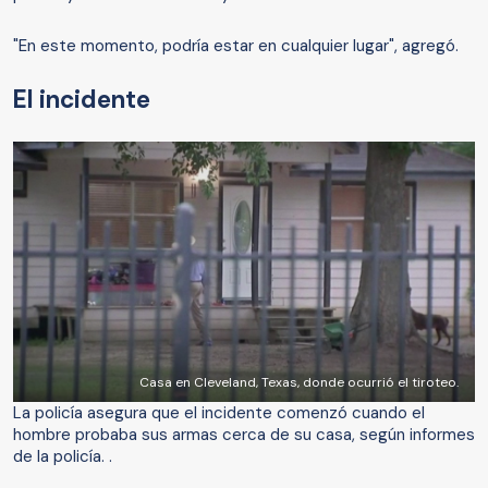
"En este momento, podría estar en cualquier lugar", agregó.
El incidente
Casa en Cleveland, Texas, donde ocurrió el tiroteo.
La policía asegura que el incidente comenzó cuando el
hombre probaba sus armas cerca de su casa, según informes
de la policía. .