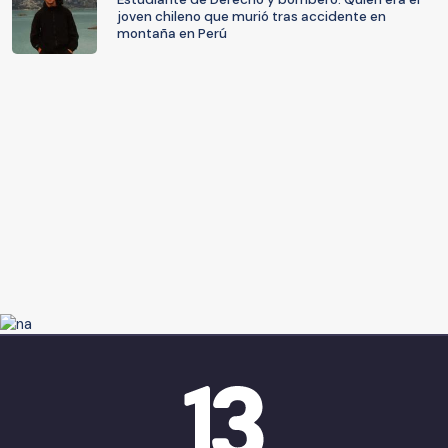
joven chileno que murió tras accidente en
montaña en Perú