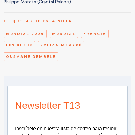
Philippe Mateta (Crystal Palace).
ETIQUETAS DE ESTA NOTA
MUNDIAL 2026
MUNDIAL
FRANCIA
LES BLEUS
KYLIAN MBAPPÉ
OUSMANE DEMBÉLÉ
Newsletter T13
Inscríbete en nuestra lista de correo para recibir