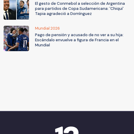
El gesto de Conmebol a selección de Argentina
para partidos de Copa Sudamericana: 'Chiqui'
Tapia agradeció a Domínguez
Mundial 2026
Pago de pensión y acusado de no ver a su hija:
Escándalo envuelve a figura de Francia en el
Mundial