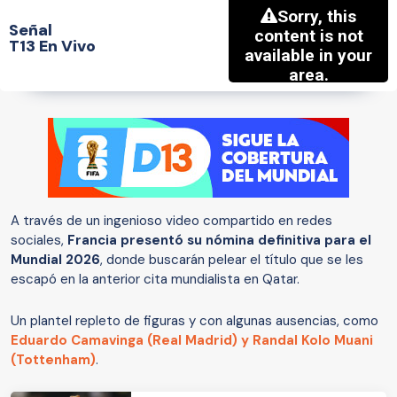
Señal
T13 En Vivo
A través de un ingenioso video compartido en redes
sociales,
Francia presentó su nómina definitiva para el
Mundial 2026
, donde buscarán pelear el título que se les
escapó en la anterior cita mundialista en Qatar.
Un plantel repleto de figuras y con algunas ausencias, como
Eduardo Camavinga (Real Madrid) y Randal Kolo Muani
(Tottenham)
.