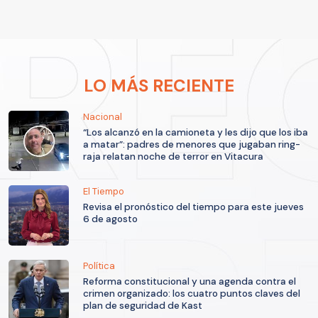
LO MÁS RECIENTE
Nacional
“Los alcanzó en la camioneta y les dijo que los iba
a matar”: padres de menores que jugaban ring-
raja relatan noche de terror en Vitacura
El Tiempo
Revisa el pronóstico del tiempo para este jueves
6 de agosto
Política
Reforma constitucional y una agenda contra el
crimen organizado: los cuatro puntos claves del
plan de seguridad de Kast