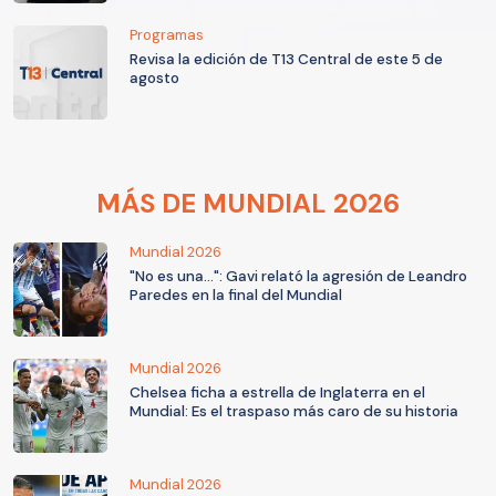
Programas
Revisa la edición de T13 Central de este 5 de
agosto
MÁS DE MUNDIAL 2026
Mundial 2026
"No es una...": Gavi relató la agresión de Leandro
Paredes en la final del Mundial
Mundial 2026
Chelsea ficha a estrella de Inglaterra en el
Mundial: Es el traspaso más caro de su historia
Mundial 2026