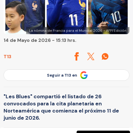
La nómina de Francia para el Mundial 2026 - AFP/Edición
14 de Mayo de 2026 - 15:13 hrs.
T13
Seguir a T13 en
"Les Blues" compartió el listado de 26
convocados para la cita planetaria en
Norteamérica que comienza el próximo 11 de
junio de 2026.