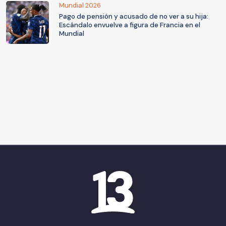
Mundial 2026
Pago de pensión y acusado de no ver a su hija:
Escándalo envuelve a figura de Francia en el
Mundial