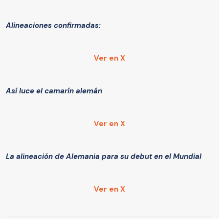
Alineaciones confirmadas:
Ver en X
Así luce el camarín alemán
Ver en X
La alineación de Alemania para su debut en el Mundial
Ver en X