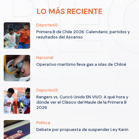
LO MÁS RECIENTE
Deportes13
Primera B de Chile 2026: Calendario, partidos y
resultados del Ascenso
Nacional
Operativo marítimo lleva gas a islas de Chiloé
Deportes13
Rangers vs. Curicó Unido EN VIVO: A qué hora y
dónde ver el Clásico del Maule de la Primera B
2026
Política
Debate por propuesta de suspender Ley Karin