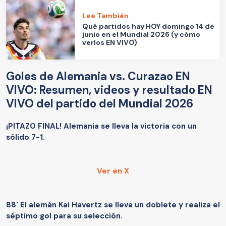
Lee También
Qué partidos hay HOY domingo 14 de
junio en el Mundial 2026 (y cómo
verlos EN VIVO)
Goles de Alemania vs. Curazao EN
VIVO: Resumen, videos y resultado EN
VIVO del partido del Mundial 2026
¡PITAZO FINAL! Alemania se lleva la victoria con un
sólido 7-1.
Ver en X
88' El alemán Kai Havertz se lleva un doblete y realiza el
séptimo gol para su selección.