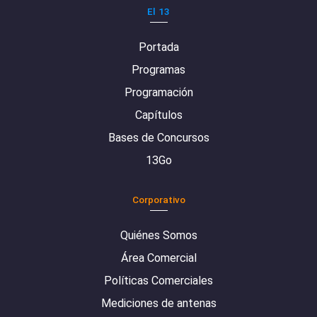
El 13
Portada
Programas
Programación
Capítulos
Bases de Concursos
13Go
Corporativo
Quiénes Somos
Área Comercial
Políticas Comerciales
Mediciones de antenas