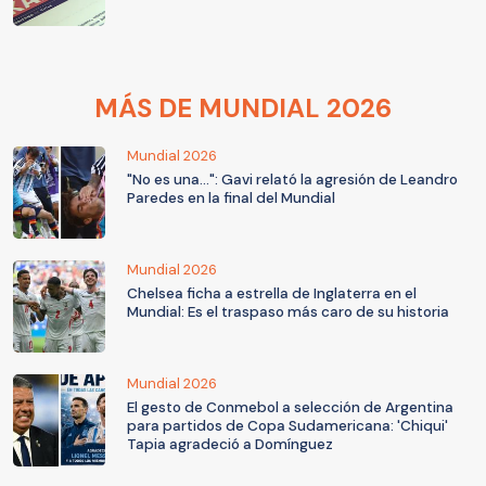
MÁS DE MUNDIAL 2026
Mundial 2026
"No es una...": Gavi relató la agresión de Leandro
Paredes en la final del Mundial
Mundial 2026
Chelsea ficha a estrella de Inglaterra en el
Mundial: Es el traspaso más caro de su historia
Mundial 2026
El gesto de Conmebol a selección de Argentina
para partidos de Copa Sudamericana: 'Chiqui'
Tapia agradeció a Domínguez