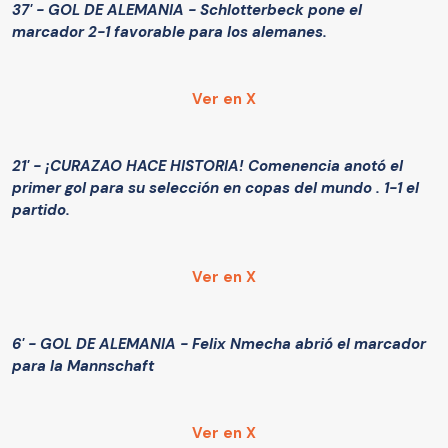
37' - GOL DE ALEMANIA - Schlotterbeck pone el
marcador 2-1 favorable para los alemanes.
Ver en X
21' - ¡CURAZAO HACE HISTORIA! Comenencia anotó el
primer gol para su selección en copas del mundo . 1-1 el
partido.
Ver en X
6' - GOL DE ALEMANIA - Felix Nmecha abrió el marcador
para la Mannschaft
Ver en X