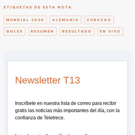
ETIQUETAS DE ESTA NOTA
MUNDIAL 2026
ALEMANIA
CURAZAO
GOLES
RESUMEN
RESULTADO
EN VIVO
Newsletter T13
Inscríbete en nuestra lista de correo para recibir
gratis las noticias más importantes del día, con la
confianza de Teletrece.