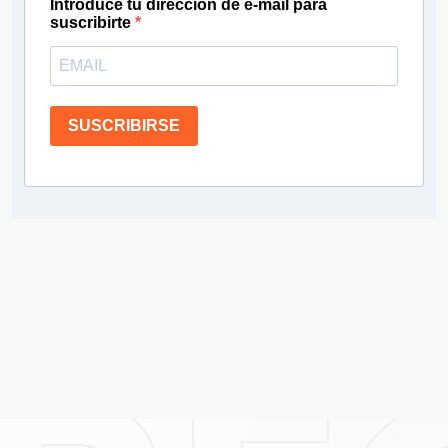
Introduce tu dirección de e-mail para
suscribirte
SUSCRIBIRSE