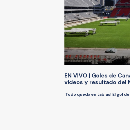
EN VIVO | Goles de Can
videos y resultado del
¡Todo queda en tablas! El gol d