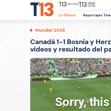
Lo Último
Reportajes Tel
Mundial 2026
Canadá 1-1 Bosnia y Herz
videos y resultado del p