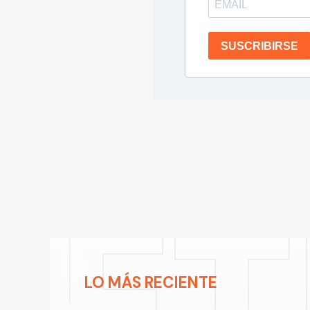
SUSCRIBIRSE
LO MÁS RECIENTE