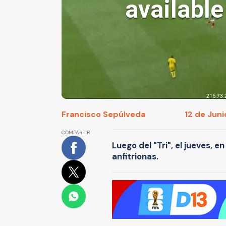
Francisco Sepúlveda
12 de Juni
COMPARTIR
Luego del "Tri", el jueves, 
anfitrionas.