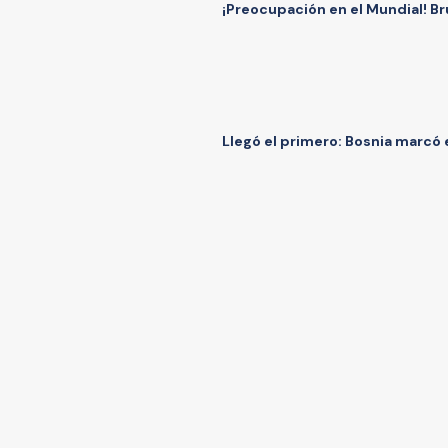
¡Preocupación en el Mundial! Br
Llegó el primero: Bosnia marcó 