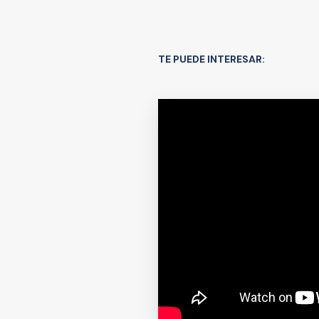
TE PUEDE INTERESAR: