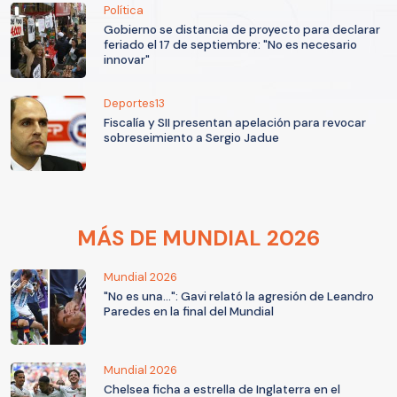
Política
Gobierno se distancia de proyecto para declarar
feriado el 17 de septiembre: "No es necesario
innovar"
Deportes13
Fiscalía y SII presentan apelación para revocar
sobreseimiento a Sergio Jadue
MÁS DE MUNDIAL 2026
Mundial 2026
"No es una...": Gavi relató la agresión de Leandro
Paredes en la final del Mundial
Mundial 2026
Chelsea ficha a estrella de Inglaterra en el