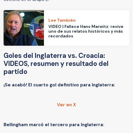
Lee También
VIDEO | Fallece Hans Marwitz: revive
uno de sus relatos históricos y más
recordados
Goles del Inglaterra vs. Croacia:
VIDEOS, resumen y resultado del
partido
¡Se acabó! El cuarto gol definitivo para Inglaterra:
Ver en X
Bellingham marcó el tercero para Inglaterra: