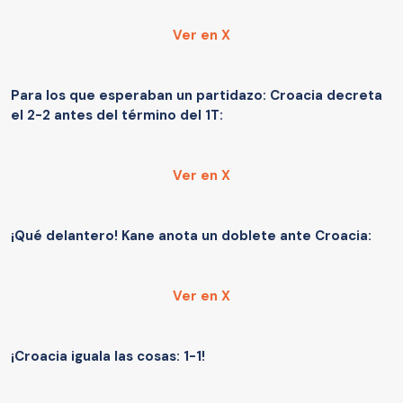
Ver en X
Para los que esperaban un partidazo: Croacia decreta
el 2-2 antes del término del 1T:
Ver en X
¡Qué delantero! Kane anota un doblete ante Croacia:
Ver en X
¡Croacia iguala las cosas: 1-1!