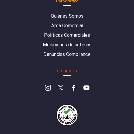
Corporativo
Quiénes Somos
Área Comercial
Políticas Comerciales
Mediciones de antenas
Denuncias Compliance
SÍGUENOS