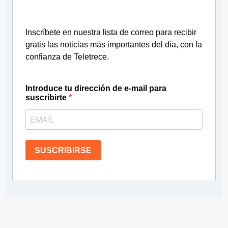
Inscríbete en nuestra lista de correo para recibir
gratis las noticias más importantes del día, con la
confianza de Teletrece.
Introduce tu dirección de e-mail para
suscribirte
SUSCRIBIRSE