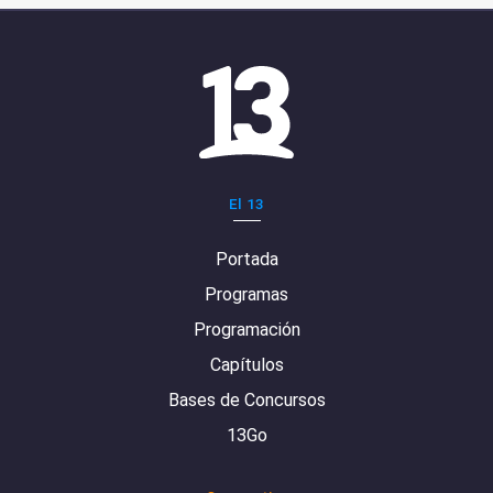
El 13
Portada
Programas
Programación
Capítulos
Bases de Concursos
13Go