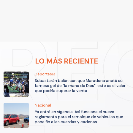
LO MÁS RECIENTE
Deportes13
Subastarán balón con que Maradona anotó su
famoso gol de "la mano de Dios": este es el valor
que podría superar la venta
Nacional
Ya entró en vigencia: Así funciona el nuevo
reglamento para el remolque de vehículos que
pone fin a las cuerdas y cadenas