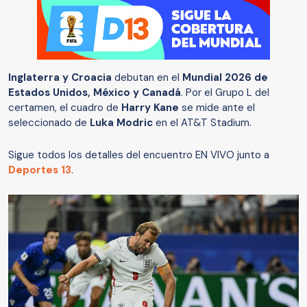
Inglaterra y Croacia
debutan en el
Mundial 2026 de
Estados Unidos, México y Canadá
. Por el Grupo L del
certamen, el cuadro de
Harry Kane
se mide ante el
seleccionado de
Luka Modric
en el AT&T Stadium.
Sigue todos los detalles del encuentro EN VIVO junto a
Deportes 13
.