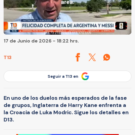
17 de Junio de 2026 - 18:22 hrs.
T13
Seguir a T13 en
En uno de los duelos más esperados de la fase
de grupos, Inglaterra de Harry Kane enfrenta a
la Croacia de Luka Modric. Sigue los detalles en
D13.