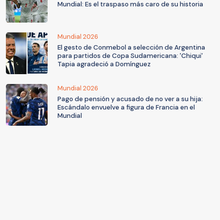
Mundial: Es el traspaso más caro de su historia
Mundial 2026
El gesto de Conmebol a selección de Argentina
para partidos de Copa Sudamericana: 'Chiqui'
Tapia agradeció a Domínguez
Mundial 2026
Pago de pensión y acusado de no ver a su hija:
Escándalo envuelve a figura de Francia en el
Mundial