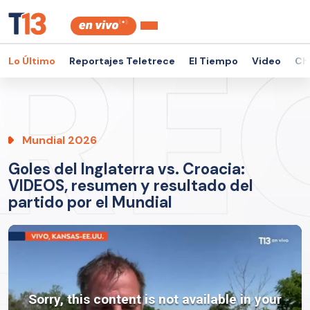
Lo Último
Reportajes Teletrece
El Tiempo
Video
Ch
Mundial 2026
Goles del Inglaterra vs. Croacia:
VIDEOS, resumen y resultado del
partido por el Mundial