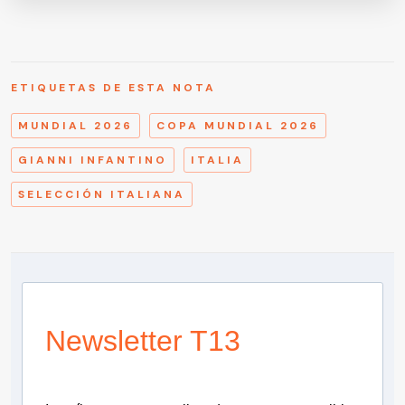
ETIQUETAS DE ESTA NOTA
MUNDIAL 2026
COPA MUNDIAL 2026
GIANNI INFANTINO
ITALIA
SELECCIÓN ITALIANA
Newsletter T13