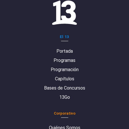
El 13
Portada
Programas
Programación
Capítulos
Bases de Concursos
13Go
Corporativo
Quiénes Somos