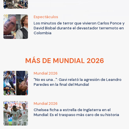
Espectáculos
Los minutos de terror que vivieron Carlos Ponce y
David Bisbal durante el devastador terremoto en
Colombia
MÁS DE MUNDIAL 2026
Mundial 2026
"No es una...": Gavi relató la agresión de Leandro
Paredes en la final del Mundial
Mundial 2026
Chelsea ficha a estrella de Inglaterra en el
Mundial: Es el traspaso más caro de su historia