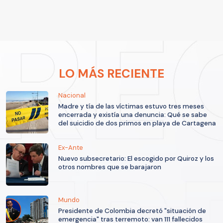
LO MÁS RECIENTE
Nacional
Madre y tía de las víctimas estuvo tres meses
encerrada y existía una denuncia: Qué se sabe
del suicidio de dos primos en playa de Cartagena
Ex-Ante
Nuevo subsecretario: El escogido por Quiroz y los
otros nombres que se barajaron
Mundo
Presidente de Colombia decretó "situación de
emergencia" tras terremoto: van 111 fallecidos