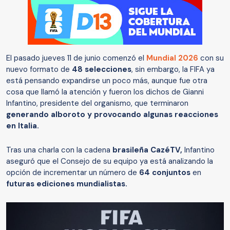
El pasado jueves 11 de junio comenzó el
Mundial 2026
con su
nuevo formato de
48 selecciones
, sin embargo, la FIFA ya
está pensando expandirse un poco más, aunque fue otra
cosa que llamó la atención y fueron los dichos de Gianni
Infantino, presidente del organismo, que terminaron
generando alboroto y provocando algunas reacciones
en Italia.
Tras una charla con la cadena
brasileña CazéTV,
Infantino
aseguró que el Consejo de su equipo ya está analizando la
opción de incrementar un número de
64 conjuntos
en
futuras ediciones mundialistas.