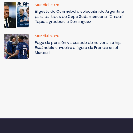
Mundial 2026
El gesto de Conmebol a selección de Argentina
para partidos de Copa Sudamericana: 'Chiqui'
Tapia agradeció a Domínguez
Mundial 2026
Pago de pensión y acusado de no ver a su hija:
Escándalo envuelve a figura de Francia en el
Mundial