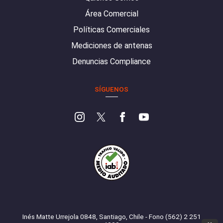
Área Comercial
Políticas Comerciales
Mediciones de antenas
Denuncias Compliance
SÍGUENOS
Inés Matte Urrejola 0848, Santiago, Chile - Fono (562) 2 251