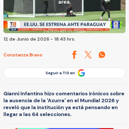
12 de Junio de 2026 - 18:43 hrs.
Constanza Bravo
Seguir a T13 en
Gianni Infantino hizo comentarios irónicos sobre
la ausencia de la 'Azurra' en el Mundial 2026 y
reveló que la institución ya está pensando en
llegar a las 64 selecciones.