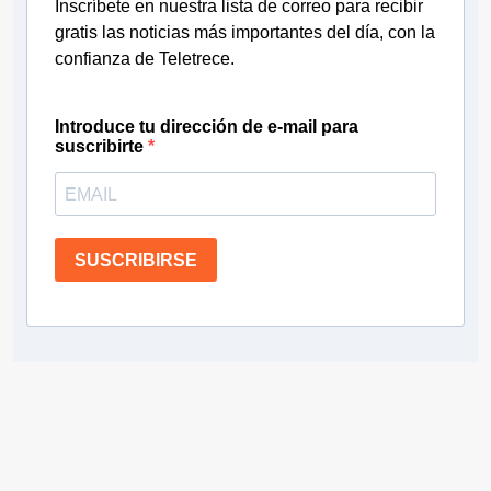
Inscríbete en nuestra lista de correo para recibir
gratis las noticias más importantes del día, con la
confianza de Teletrece.
Introduce tu dirección de e-mail para
suscribirte
SUSCRIBIRSE