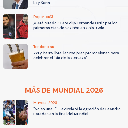
Ley Karin
Deportes13
¿Será citado?: Esto dijo Fernando Ortiz por los
primeros días de Vozinha en Colo-Colo
Tendencias
2x1 y barra libre: las mejores promociones para
celebrar el 'Día de la Cerveza'
MÁS DE MUNDIAL 2026
Mundial 2026
"No es una...": Gavi relató la agresión de Leandro
Paredes en la final del Mundial