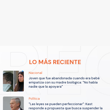
LO MÁS RECIENTE
Nacional
Joven que fue abandonada cuando era bebé
empatiza con su madre biológica: "No había
nadie que la apoyara"
Política
"Las leyes se pueden perfeccionar": Kast
responde a propuesta que busca suspender la