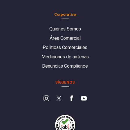
Corporativo
Quiénes Somos
Área Comercial
Políticas Comerciales
Mediciones de antenas
Denuncias Compliance
SÍGUENOS