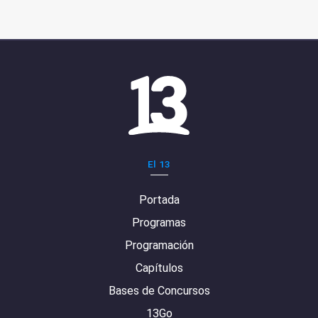
El 13
Portada
Programas
Programación
Capítulos
Bases de Concursos
13Go