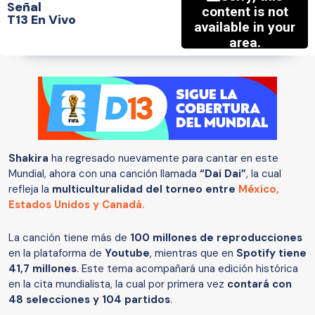
Señal
T13 En Vivo
Shakira
ha regresado nuevamente para cantar en este
Mundial, ahora con una canción llamada
“Dai Dai”
, la cual
refleja la
multiculturalidad del torneo entre
México,
Estados Unidos y Canadá
.
La canción tiene más de
100 millones de reproducciones
en la plataforma de
Youtube
, mientras que en
Spotify tiene
41,7 millones
. Este tema acompañará una edición histórica
en la cita mundialista, la cual por primera vez
contará con
48 selecciones y 104 partidos
.