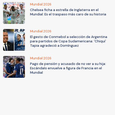
Mundial 2026
Chelsea ficha a estrella de Inglaterra en el
Mundial: Es el traspaso más caro de su historia
Mundial 2026
El gesto de Conmebol a selección de Argentina
para partidos de Copa Sudamericana: 'Chiqui'
Tapia agradeció a Domínguez
Mundial 2026
Pago de pensión y acusado de no ver a su hija:
Escándalo envuelve a figura de Francia en el
Mundial