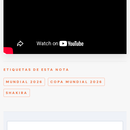
ETIQUETAS DE ESTA NOTA
MUNDIAL 2026
COPA MUNDIAL 2026
SHAKIRA