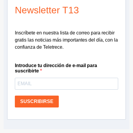
Newsletter T13
Inscríbete en nuestra lista de correo para recibir
gratis las noticias más importantes del día, con la
confianza de Teletrece.
Introduce tu dirección de e-mail para
suscribirte
SUSCRIBIRSE