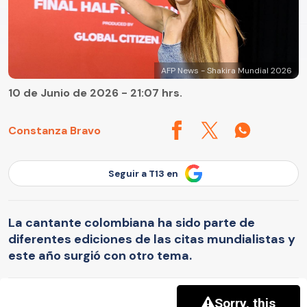
AFP News - Shakira Mundial 2026
10 de Junio de 2026 - 21:07 hrs.
Constanza Bravo
Seguir a T13 en
La cantante colombiana ha sido parte de
diferentes ediciones de las citas mundialistas y
este año surgió con otro tema.