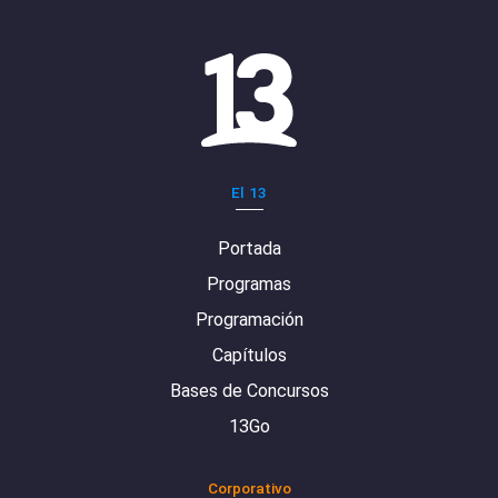
El 13
Portada
Programas
Programación
Capítulos
Bases de Concursos
13Go
Corporativo