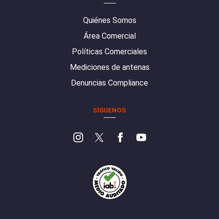
Quiénes Somos
Área Comercial
Políticas Comerciales
Mediciones de antenas
Denuncias Compliance
SÍGUENOS