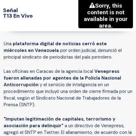
Señal
T13 En Vivo
Una
plataforma digital de noticias cerró este
miércoles en Venezuela
por orden judicial, denunció el
principal sindicato de periodistas del país petrolero.
Las oficinas en Caracas de la agencia local
Venepress
fueron allanadas por agentes de la Policía Nacional
Anticorrupción
y el servicio de inteligencia en un
procedimiento que incluyó una orden de cierre firmada por un
fiscal, según el Sindicato Nacional de Trabajadores de la
Prensa (SNTP).
"Imputan legitimación de capitales, terrorismo y
asociación para delinquir"
a un directivo de Venepress,
agregó el SNTP en Twitter. El allanamiento, de acuerdo con la