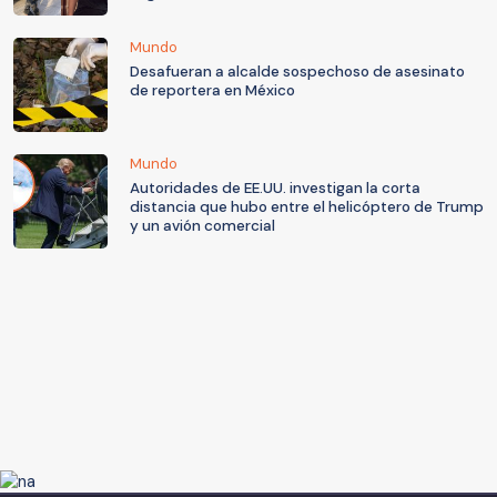
Mundo
Desafueran a alcalde sospechoso de asesinato
de reportera en México
Mundo
Autoridades de EE.UU. investigan la corta
distancia que hubo entre el helicóptero de Trump
y un avión comercial