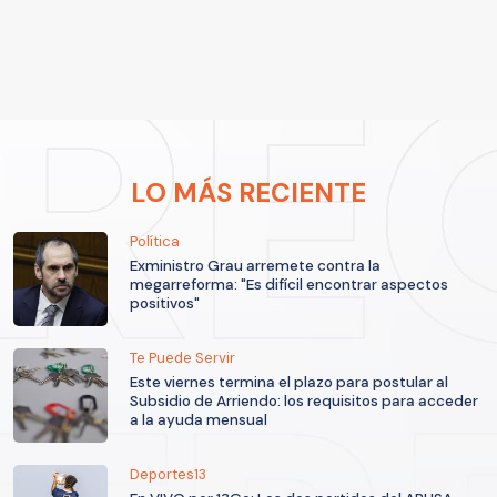
LO MÁS RECIENTE
Política
Exministro Grau arremete contra la
megarreforma: "Es difícil encontrar aspectos
positivos"
Te Puede Servir
Este viernes termina el plazo para postular al
Subsidio de Arriendo: los requisitos para acceder
a la ayuda mensual
Deportes13