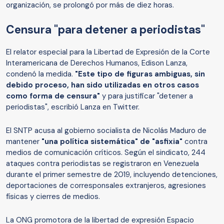
organización, se prolongó por más de diez horas.
Censura "para detener a periodistas"
El relator especial para la Libertad de Expresión de la Corte
Interamericana de Derechos Humanos, Edison Lanza,
condenó la medida.
"Este tipo de figuras ambiguas, sin
debido proceso, han sido utilizadas en otros casos
como forma de censura"
y para justificar "detener a
periodistas", escribió Lanza en Twitter.
El SNTP acusa al gobierno socialista de Nicolás Maduro de
mantener
"una política sistemática" de "asfixia"
contra
medios de comunicación críticos. Según el sindicato, 244
ataques contra periodistas se registraron en Venezuela
durante el primer semestre de 2019, incluyendo detenciones,
deportaciones de corresponsales extranjeros, agresiones
físicas y cierres de medios.
La ONG promotora de la libertad de expresión Espacio