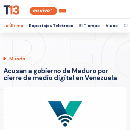
Lo Último
Reportajes Teletrece
El Tiempo
Video
Ch
Mundo
Acusan a gobierno de Maduro por
cierre de medio digital en Venezuela