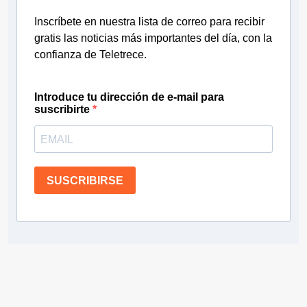
Inscríbete en nuestra lista de correo para recibir
gratis las noticias más importantes del día, con la
confianza de Teletrece.
Introduce tu dirección de e-mail para
suscribirte
SUSCRIBIRSE