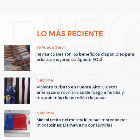
LO MÁS RECIENTE
Te Puede Servir
Revisa cuáles son los beneficios disponibles para
adultos mayores en Agosto AQUÍ
Nacional
Violento turbazo en Puente Alto: Sujetos
amenazaron con armas de fuego a familia y
robaron más de un millón de pesos
Nacional
Minsal retira del mercado pasas morenas por
micotoxinas: Llaman a no consumirlas