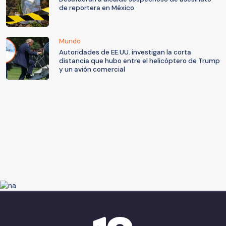
de reportera en México
Mundo
Autoridades de EE.UU. investigan la corta
distancia que hubo entre el helicóptero de Trump
y un avión comercial