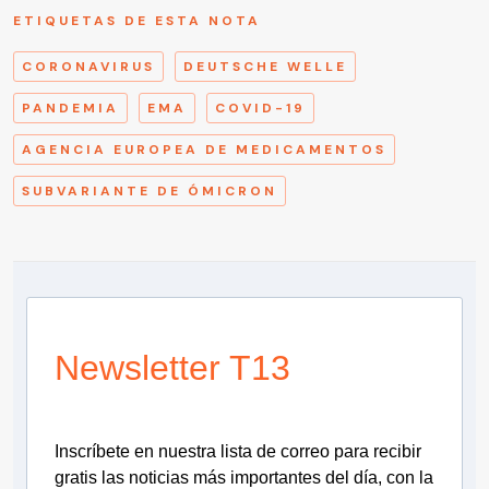
ETIQUETAS DE ESTA NOTA
CORONAVIRUS
DEUTSCHE WELLE
PANDEMIA
EMA
COVID-19
AGENCIA EUROPEA DE MEDICAMENTOS
SUBVARIANTE DE ÓMICRON
Newsletter T13
Inscríbete en nuestra lista de correo para recibir
gratis las noticias más importantes del día, con la