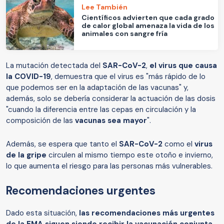
Lee También
Científicos advierten que cada grado
de calor global amenaza la vida de los
animales con sangre fría
La mutación detectada del
SAR-CoV-2
,
el virus que causa
la COVID-19
, demuestra que el virus es "más rápido de lo
que podemos ser en la adaptación de las vacunas" y,
además, solo se debería considerar la actuación de las dosis
"cuando la diferencia entre las cepas en circulación y la
composición de las
vacunas sea mayor
".
Además, se espera que tanto el
SAR-CoV-2
como el
virus
de la gripe
circulen al mismo tiempo este otoño e invierno,
lo que aumenta el riesgo para las personas más vulnerables.
Recomendaciones urgentes
Dado esta situación,
las recomendaciones más urgentes