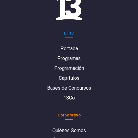
El 13
Portada
Programas
Programación
Capítulos
Bases de Concursos
13Go
Corporativo
Quiénes Somos