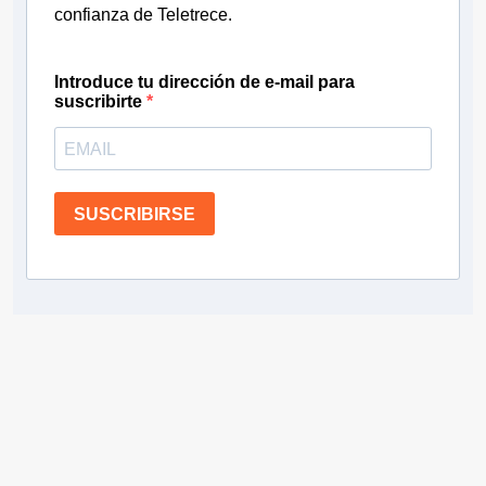
confianza de Teletrece.
Introduce tu dirección de e-mail para
suscribirte
SUSCRIBIRSE