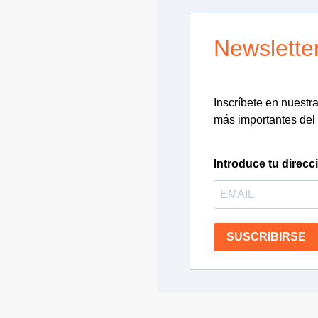
Newslette
Inscríbete en nuestra 
más importantes del 
Introduce tu direcc
SUSCRIBIRSE