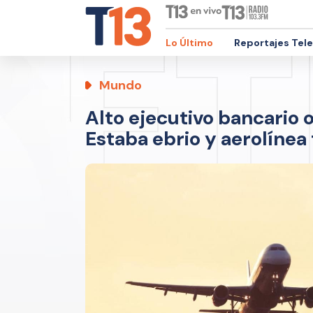
Lo Último
Reportajes Tel
Mundo
Alto ejecutivo bancario o
Estaba ebrio y aerolínea