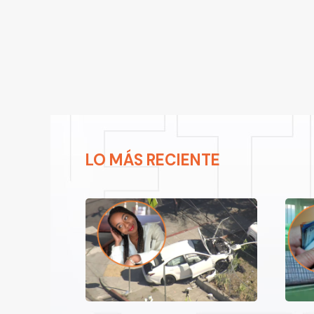
LO MÁS RECIENTE