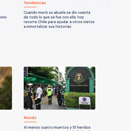
Tendencias
Cuando murió su abuela se dio cuenta
onio
de todo lo que se fue con ella: hoy
recorre Chile para ayudar a otros nietos
a inmortalizar sus historias
Mundo
Al menos cuatro muertos y 15 heridos