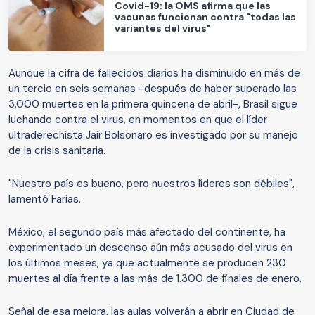
Covid-19: la OMS afirma que las
vacunas funcionan contra "todas las
variantes del virus"
Aunque la cifra de fallecidos diarios ha disminuido en más de
un tercio en seis semanas -después de haber superado las
3.000 muertes en la primera quincena de abril-, Brasil sigue
luchando contra el virus, en momentos en que el líder
ultraderechista Jair Bolsonaro es investigado por su manejo
de la crisis sanitaria.
"Nuestro país es bueno, pero nuestros líderes son débiles",
lamentó Farias.
México, el segundo país más afectado del continente, ha
experimentado un descenso aún más acusado del virus en
los últimos meses, ya que actualmente se producen 230
muertes al día frente a las más de 1.300 de finales de enero.
Señal de esa mejora, las aulas volverán a abrir en Ciudad de