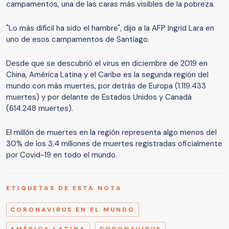
campamentos, una de las caras más visibles de la pobreza.
"Lo más difícil ha sido el hambre", dijo a la AFP Ingrid Lara en
uno de esos campamentos de Santiago.
Desde que se descubrió el virus en diciembre de 2019 en
China, América Latina y el Caribe es la segunda región del
mundo con más muertes, por detrás de Europa (1.119.433
muertes) y por delante de Estados Unidos y Canadá
(614.248 muertes).
El millón de muertes en la región representa algo menos del
30% de los 3,4 millones de muertes registradas oficialmente
por Covid-19 en todo el mundo.
ETIQUETAS DE ESTA NOTA
CORONAVIRUS EN EL MUNDO