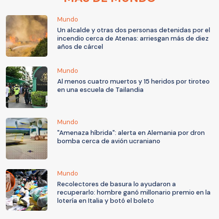
Mundo
Un alcalde y otras dos personas detenidas por el
incendio cerca de Atenas: arriesgan más de diez
años de cárcel
Mundo
Al menos cuatro muertos y 15 heridos por tiroteo
en una escuela de Tailandia
Mundo
"Amenaza híbrida": alerta en Alemania por dron
bomba cerca de avión ucraniano
Mundo
Recolectores de basura lo ayudaron a
recuperarlo: hombre ganó millonario premio en la
lotería en Italia y botó el boleto