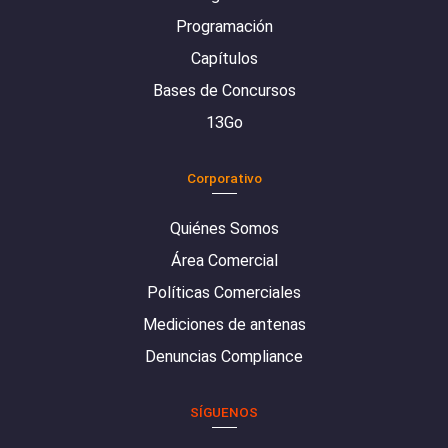
Programación
Capítulos
Bases de Concursos
13Go
Corporativo
Quiénes Somos
Área Comercial
Políticas Comerciales
Mediciones de antenas
Denuncias Compliance
SÍGUENOS