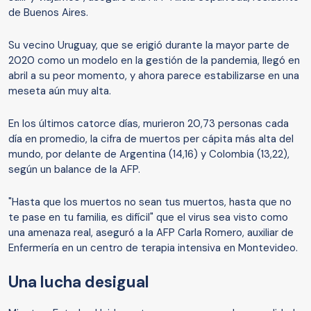
de Buenos Aires.
Su vecino Uruguay, que se erigió durante la mayor parte de
2020 como un modelo en la gestión de la pandemia, llegó en
abril a su peor momento, y ahora parece estabilizarse en una
meseta aún muy alta.
En los últimos catorce días, murieron 20,73 personas cada
día en promedio, la cifra de muertos per cápita más alta del
mundo, por delante de Argentina (14,16) y Colombia (13,22),
según un balance de la AFP.
"Hasta que los muertos no sean tus muertos, hasta que no
te pase en tu familia, es difícil" que el virus sea visto como
una amenaza real, aseguró a la AFP Carla Romero, auxiliar de
Enfermería en un centro de terapia intensiva en Montevideo.
Una lucha desigual