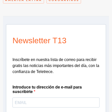
AMÉRICA LATINA
CORONAVIRUS
Newsletter T13
Inscríbete en nuestra lista de correo para recibir
gratis las noticias más importantes del día, con la
confianza de Teletrece.
Introduce tu dirección de e-mail para
suscribirte