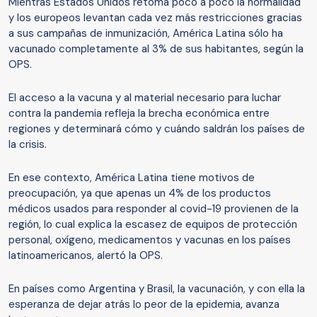
Mientras Estados Unidos retoma poco a poco la normalidad
y los europeos levantan cada vez más restricciones gracias
a sus campañas de inmunización, América Latina sólo ha
vacunado completamente al 3% de sus habitantes, según la
OPS.
El acceso a la vacuna y al material necesario para luchar
contra la pandemia refleja la brecha económica entre
regiones y determinará cómo y cuándo saldrán los países de
la crisis.
En ese contexto, América Latina tiene motivos de
preocupación, ya que apenas un 4% de los productos
médicos usados para responder al covid-19 provienen de la
región, lo cual explica la escasez de equipos de protección
personal, oxígeno, medicamentos y vacunas en los países
latinoamericanos, alertó la OPS.
En países como Argentina y Brasil, la vacunación, y con ella la
esperanza de dejar atrás lo peor de la epidemia, avanza