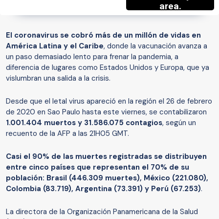
El coronavirus se cobró más de un millón de vidas en
América Latina y el Caribe
, donde la vacunación avanza a
un paso demasiado lento para frenar la pandemia, a
diferencia de lugares como Estados Unidos y Europa, que ya
vislumbran una salida a la crisis.
Desde que el letal virus apareció en la región el 26 de febrero
de 2020 en Sao Paulo hasta este viernes, se contabilizaron
1.001.404 muertos y 31.586.075 contagios
, según un
recuento de la AFP a las 21H05 GMT.
Casi el 90% de las muertes registradas se distribuyen
entre cinco países que representan el 70% de su
población: Brasil (446.309 muertes), México (221.080),
Colombia (83.719), Argentina (73.391) y Perú (67.253)
.
La directora de la Organización Panamericana de la Salud