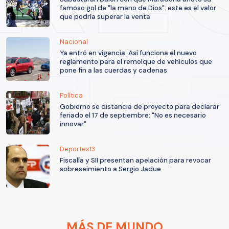
famoso gol de "la mano de Dios": este es el valor
que podría superar la venta
Nacional
Ya entró en vigencia: Así funciona el nuevo
reglamento para el remolque de vehículos que
pone fin a las cuerdas y cadenas
Política
Gobierno se distancia de proyecto para declarar
feriado el 17 de septiembre: "No es necesario
innovar"
Deportes13
Fiscalía y SII presentan apelación para revocar
sobreseimiento a Sergio Jadue
MÁS DE MUNDO