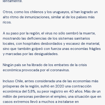
lentamente.
Otros, como los chilenos y los uruguayos, sí han logrado un
alto ritmo de inmunizaciones, similar al de los países más
ricos.
A su paso por la región, el virus no sólo sembró la muerte,
mostrando las deficiencias de los sistemas sanitarios
locales, con hospitales desbordados y escasez de material,
sino que también golpeó con fuerza unas economías frágiles
y marcadas por las desigualdades.
Ningún país se ha librado de los embates de la crisis
económica provocada por el coronavirus.
Incluso Chile, antes considerada una de las economías más
prósperas de la región, sufrió en 2020 una contracción
económica del 5,8%, su peor registro en 40 años. Más de un
millón de personas perdieron el empleo, una situación que en
casos extremos llevó a muchos a instalarse en