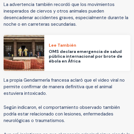
La advertencia también recordó que los movimientos
inesperados de ciervos y otros animales pueden
desencadenar accidentes graves, especialmente durante la
noche o en carreteras secundarias.
Lee También
OMS declara emergencia de salud
pública internacional por brote de
ébola en África
La propia Gendarmería francesa aclaró que el video viral no
permite confirmar de manera definitiva que el animal
estuviera intoxicado.
Según indicaron, el comportamiento observado también
podría estar relacionado con lesiones, enfermedades
neurológicas o traumatismos.