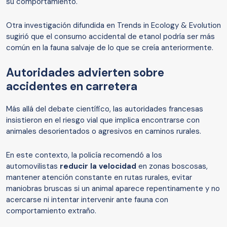
su comportamiento.
Otra investigación difundida en Trends in Ecology & Evolution
sugirió que el consumo accidental de etanol podría ser más
común en la fauna salvaje de lo que se creía anteriormente.
Autoridades advierten sobre
accidentes en carretera
Más allá del debate científico, las autoridades francesas
insistieron en el riesgo vial que implica encontrarse con
animales desorientados o agresivos en caminos rurales.
En este contexto, la policía recomendó a los
automovilistas
reducir la velocidad
en zonas boscosas,
mantener atención constante en rutas rurales, evitar
maniobras bruscas si un animal aparece repentinamente y no
acercarse ni intentar intervenir ante fauna con
comportamiento extraño.