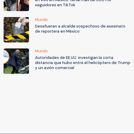
seguidores en TikTok
Mundo
Desafueran a alcalde sospechoso de asesinato
de reportera en México
Mundo
Autoridades de EE.UU. investigan la corta
distancia que hubo entre el helicóptero de Trump
y un avión comercial