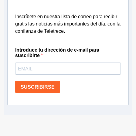
Inscríbete en nuestra lista de correo para recibir
gratis las noticias más importantes del día, con la
confianza de Teletrece.
Introduce tu dirección de e-mail para
suscribirte
SUSCRIBIRSE