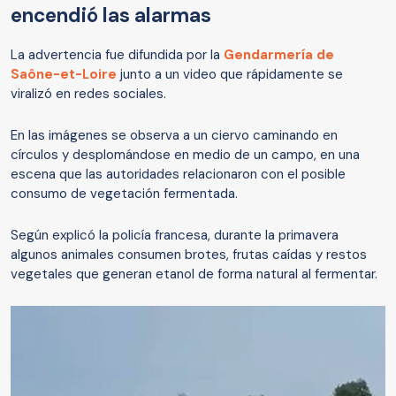
encendió las alarmas
La advertencia fue difundida por la
Gendarmería de
Saône-et-Loire
junto a un video que rápidamente se
viralizó en redes sociales.
En las imágenes se observa a un ciervo caminando en
círculos y desplomándose en medio de un campo, en una
escena que las autoridades relacionaron con el posible
consumo de vegetación fermentada.
Según explicó la policía francesa, durante la primavera
algunos animales consumen brotes, frutas caídas y restos
vegetales que generan etanol de forma natural al fermentar.