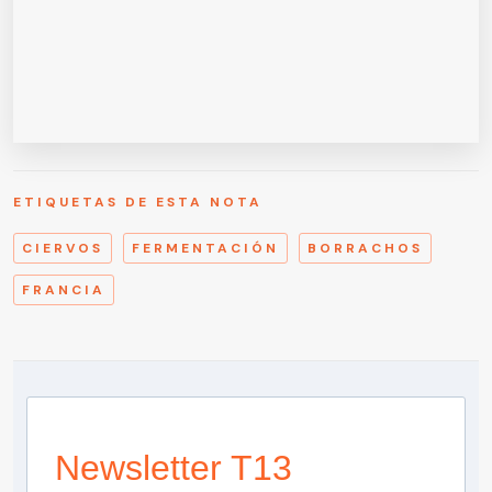
ETIQUETAS DE ESTA NOTA
CIERVOS
FERMENTACIÓN
BORRACHOS
FRANCIA
Newsletter T13