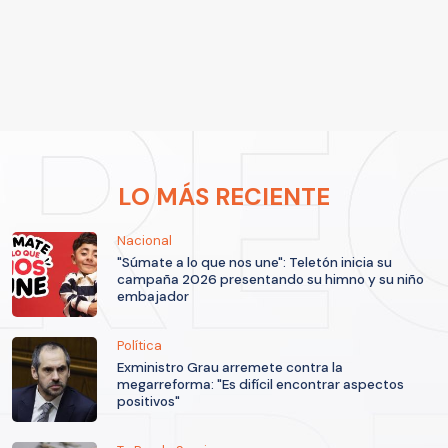
LO MÁS RECIENTE
Nacional
"Súmate a lo que nos une": Teletón inicia su
campaña 2026 presentando su himno y su niño
embajador
Política
Exministro Grau arremete contra la
megarreforma: "Es difícil encontrar aspectos
positivos"