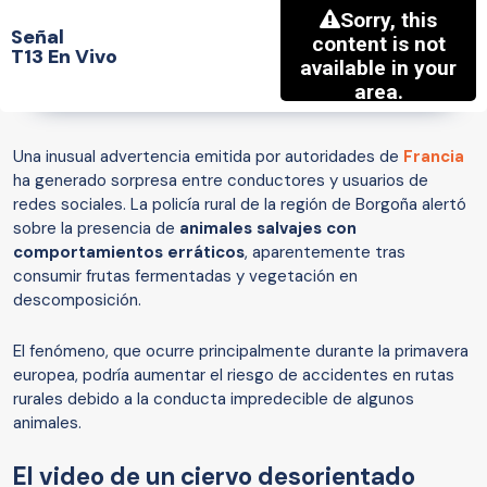
Señal
T13 En Vivo
Una inusual advertencia emitida por autoridades de
Francia
ha generado sorpresa entre conductores y usuarios de
redes sociales. La policía rural de la región de Borgoña alertó
sobre la presencia de
animales salvajes con
comportamientos erráticos
, aparentemente tras
consumir frutas fermentadas y vegetación en
descomposición.
El fenómeno, que ocurre principalmente durante la primavera
europea, podría aumentar el riesgo de accidentes en rutas
rurales debido a la conducta impredecible de algunos
animales.
El video de un ciervo desorientado