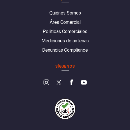
Quiénes Somos
Área Comercial
Políticas Comerciales
Mediciones de antenas
Denuncias Compliance
SÍGUENOS