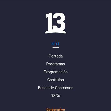
El 13
Portada
Programas
Programación
Capítulos
Bases de Concursos
13Go
Corporativo