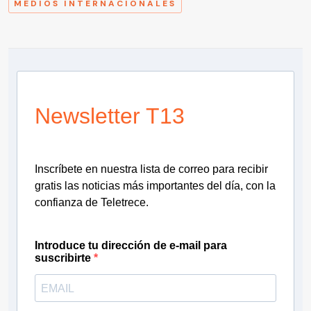
MEDIOS INTERNACIONALES
Newsletter T13
Inscríbete en nuestra lista de correo para recibir
gratis las noticias más importantes del día, con la
confianza de Teletrece.
Introduce tu dirección de e-mail para
suscribirte