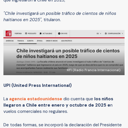
que ingresaron a Chile en 2025,
"Chile investigará un posible tráfico de cientos de niños
haitianos en 2025",
titularon.
RFI (Radio Francia Internacional)
UPI (United Press International)
La
agencia estadounidense
dio cuenta que
los niños
llegaron a Chile entre enero y octubre de 2025 e
n
vuelos comerciales no regulares.
De todas formas, se incorporó la declaración del Presidente