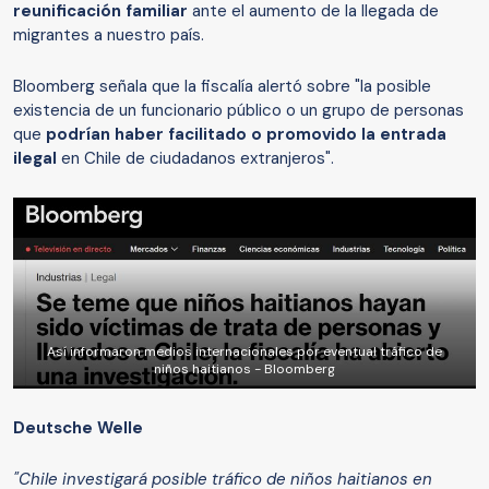
reunificación familiar
ante el aumento de la llegada de
migrantes a nuestro país.
Bloomberg señala que la fiscalía alertó sobre "la posible
existencia de un funcionario público o un grupo de personas
que
podrían haber facilitado o promovido la entrada
ilegal
en Chile de ciudadanos extranjeros".
Así informaron medios internacionales por eventual tráfico de
niños haitianos - Bloomberg
Deutsche Welle
"Chile investigará posible tráfico de niños haitianos en