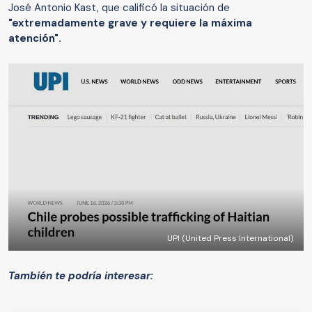
José Antonio Kast, que calificó la situación de
"extremadamente grave y requiere la máxima
atención".
UPI (United Press International)
También te podría interesar: