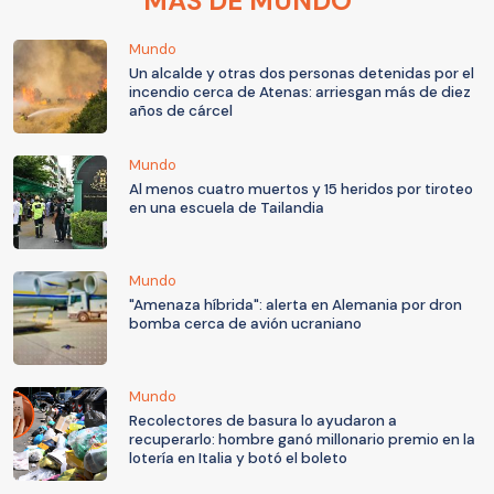
MÁS DE MUNDO
Mundo
Un alcalde y otras dos personas detenidas por el
incendio cerca de Atenas: arriesgan más de diez
años de cárcel
Mundo
Al menos cuatro muertos y 15 heridos por tiroteo
en una escuela de Tailandia
Mundo
"Amenaza híbrida": alerta en Alemania por dron
bomba cerca de avión ucraniano
Mundo
Recolectores de basura lo ayudaron a
recuperarlo: hombre ganó millonario premio en la
lotería en Italia y botó el boleto