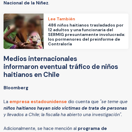
Nacional de la Niñez
.
Lee También
486 niños haitianos trasladados por
12 adultos y una funcionaria del
SERMIG presuntamente involucrada:
los pormenores del preinforme de
Contraloría
Medios internacionales
informaron eventual tráfico de niños
haitianos en Chile
Bloomberg
La
empresa estadounidense
dio cuenta que
"se teme que
niños haitianos hayan sido víctimas de trata de personas
y llevados a Chile; la fiscalía ha abierto una investigación".
Adicionalmente, se hace mención al
programa de