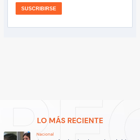
SUSCRIBIRSE
LO MÁS RECIENTE
Nacional