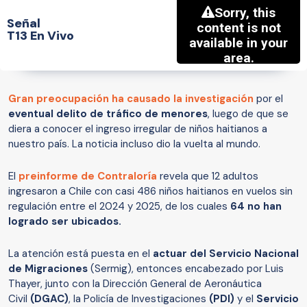
Señal
T13 En Vivo
Gran preocupación ha causado la investigación
por el
eventual delito de tráfico de menores
, luego de que se
diera a conocer el ingreso irregular de niños haitianos a
nuestro país. La noticia incluso dio la vuelta al mundo.
El
preinforme de Contraloría
revela que 12 adultos
ingresaron a Chile con casi 486 niños haitianos en vuelos sin
regulación entre el 2024 y 2025, de los cuales
64 no han
logrado ser ubicados.
La atención está puesta en el
actuar del Servicio Nacional
de Migraciones
(Sermig), entonces encabezado por Luis
Thayer, junto con la Dirección General de Aeronáutica
Civil
(DGAC)
, la Policía de Investigaciones
(PDI)
y el
Servicio