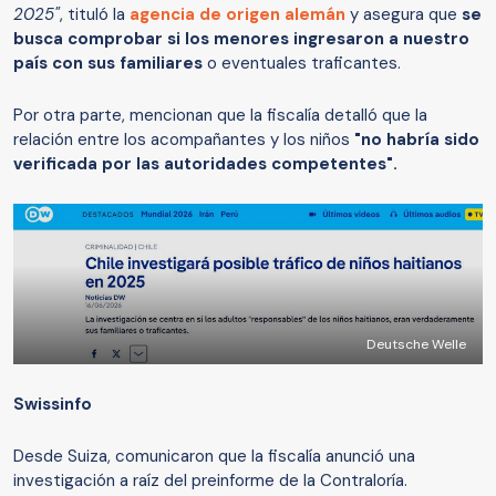
2025"
, tituló la
agencia de origen alemán
y asegura que
se
busca comprobar si los menores ingresaron a nuestro
país con sus familiares
o eventuales traficantes.
Por otra parte, mencionan que la fiscalía detalló que la
relación entre los acompañantes y los niños
"no habría sido
verificada por las autoridades competentes".
Deutsche Welle
Swissinfo
Desde Suiza, comunicaron que la fiscalía anunció una
investigación a raíz del preinforme de la Contraloría.