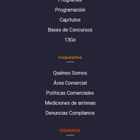
Programación
Capítulos
Bases de Concursos
13Go
Corporativo
Quiénes Somos
Área Comercial
Políticas Comerciales
Mediciones de antenas
Denuncias Compliance
SÍGUENOS