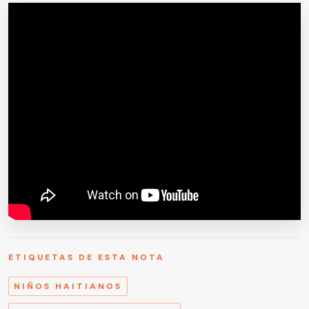
ETIQUETAS DE ESTA NOTA
NIÑOS HAITIANOS