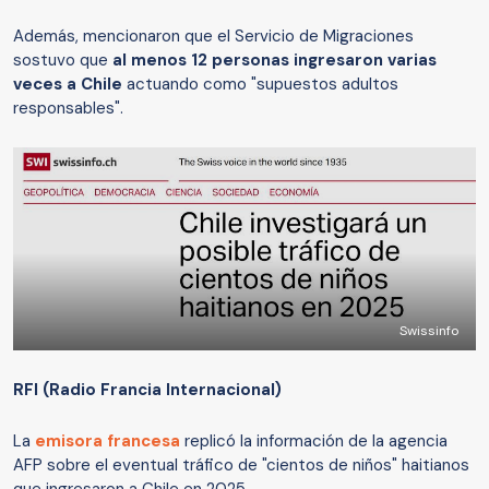
Además, mencionaron que el Servicio de Migraciones
sostuvo que
al menos 12 personas ingresaron varias
veces a Chile
actuando como "supuestos adultos
responsables".
Swissinfo
RFI (Radio Francia Internacional)
La
emisora francesa
replicó la información de la agencia
AFP sobre el eventual tráfico de "cientos de niños" haitianos