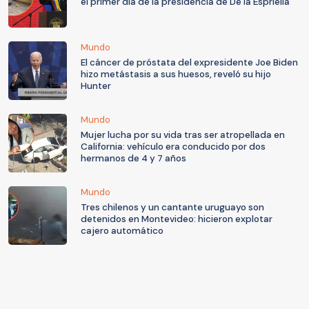
el primer día de la presidencia de De la Espriella
Mundo
El cáncer de próstata del expresidente Joe Biden
hizo metástasis a sus huesos, reveló su hijo
Hunter
Mundo
Mujer lucha por su vida tras ser atropellada en
California: vehículo era conducido por dos
hermanos de 4 y 7 años
Mundo
Tres chilenos y un cantante uruguayo son
detenidos en Montevideo: hicieron explotar
cajero automático