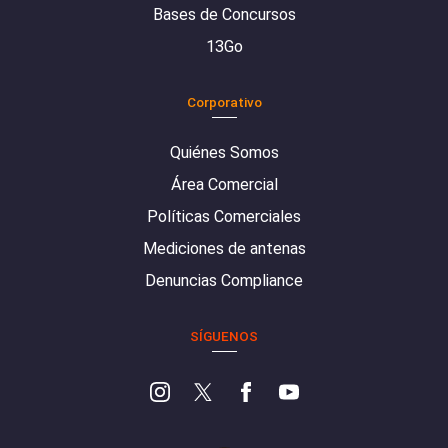
Bases de Concursos
13Go
Corporativo
Quiénes Somos
Área Comercial
Políticas Comerciales
Mediciones de antenas
Denuncias Compliance
SÍGUENOS