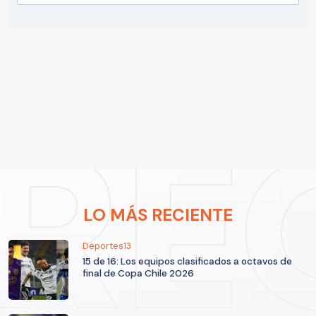
LO MÁS RECIENTE
Deportes13
15 de 16: Los equipos clasificados a octavos de
final de Copa Chile 2026