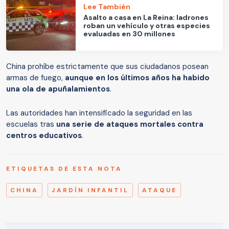
Lee También
Asalto a casa en La Reina: ladrones
roban un vehículo y otras especies
evaluadas en 30 millones
China prohíbe estrictamente que sus ciudadanos posean
armas de fuego,
aunque en los últimos años ha habido
una ola de apuñalamientos
.
Las autoridades han intensificado la seguridad en las
escuelas tras
una serie de ataques mortales contra
centros educativos
.
ETIQUETAS DE ESTA NOTA
CHINA
JARDÍN INFANTIL
ATAQUE