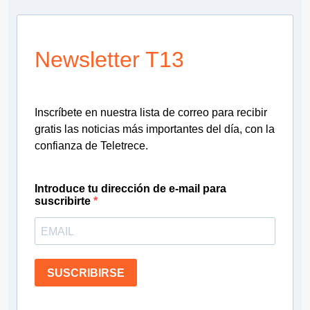
Newsletter T13
Inscríbete en nuestra lista de correo para recibir
gratis las noticias más importantes del día, con la
confianza de Teletrece.
Introduce tu dirección de e-mail para
suscribirte
SUSCRIBIRSE