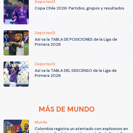
Deportes13
Copa Chile 2026: Partidos, grupos y resultados
Deportes13
Así va la TABLA DE POSICIONES de la Liga de
Primera 2026
Deportes13
Así va la TABLA DEL DESCENSO de la Liga de
Primera 2026
MÁS DE MUNDO
Mundo
Colombia registra un atentado con explosivos en