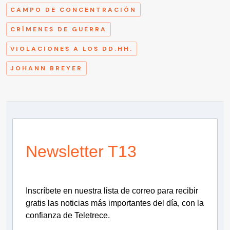
CAMPO DE CONCENTRACIÓN
CRÍMENES DE GUERRA
VIOLACIONES A LOS DD.HH.
JOHANN BREYER
Newsletter T13
Inscríbete en nuestra lista de correo para recibir
gratis las noticias más importantes del día, con la
confianza de Teletrece.