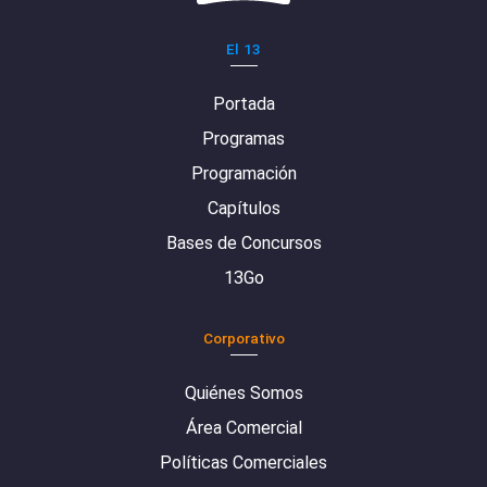
El 13
Portada
Programas
Programación
Capítulos
Bases de Concursos
13Go
Corporativo
Quiénes Somos
Área Comercial
Políticas Comerciales