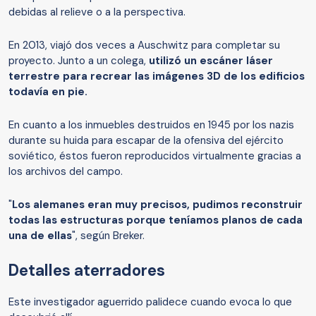
debidas al relieve o a la perspectiva.
En 2013, viajó dos veces a Auschwitz para completar su
proyecto. Junto a un colega,
utilizó un escáner láser
terrestre para recrear las imágenes 3D de los edificios
todavía en pie.
En cuanto a los inmuebles destruidos en 1945 por los nazis
durante su huida para escapar de la ofensiva del ejército
soviético, éstos fueron reproducidos virtualmente gracias a
los archivos del campo.
"
Los alemanes eran muy precisos, pudimos reconstruir
todas las estructuras porque teníamos planos de cada
una de ellas
", según Breker.
Detalles aterradores
Este investigador aguerrido palidece cuando evoca lo que