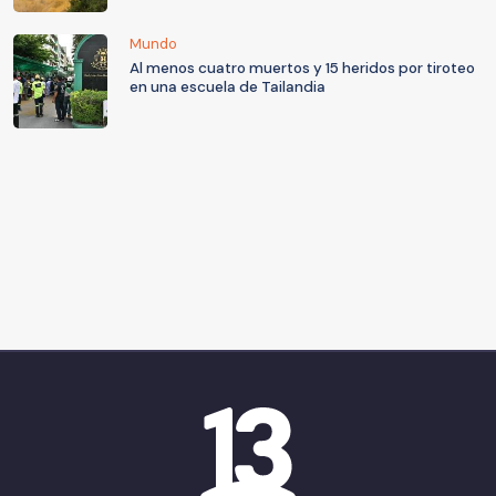
Mundo
Al menos cuatro muertos y 15 heridos por tiroteo
en una escuela de Tailandia