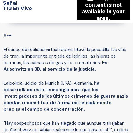
Señal
T13 En Vivo
AFP
El casco de realidad virtual reconstituye la pesadilla: las vías
de tren, la imponente entrada de ladrillos, las hileras de
barracas, las cámaras de gas y los crematorios.
Es
Auschwitz en 3D, al servicio de la justicia.
La policía judicial de Múnich (LKA), Alemania,
ha
desarrollado esta tecnología para que los
investigadores de los últimos crímenes de guerra nazis
puedan reconstituir de forma extremadamente
precisa el campo de concentración.
"Hay sospechosos que han alegado que aunque trabajaban
en Auschwitz no sabían realmente lo que pasaba ahí", explica