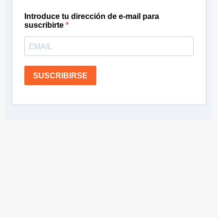
Introduce tu dirección de e-mail para
suscribirte
SUSCRIBIRSE