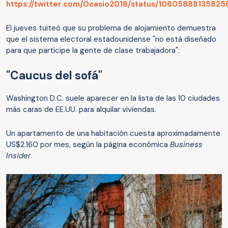
https://twitter.com/Ocasio2018/status/1060588813582
El jueves tuiteó que su problema de alojamiento demuestra
que el sistema electoral estadounidense "no está diseñado
para que participe la gente de clase trabajadora":
"Caucus del sofá"
Washington D.C. suele aparecer en la lista de las 10 ciudades
más caras de EE.UU. para alquilar viviendas.
Un apartamento de una habitación cuesta aproximadamente
US$2.160 por mes, según la página económica
Business
Insider
.