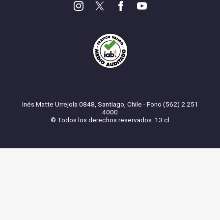
Inés Matte Urrejola 0848, Santiago, Chile - Fono (562) 2 251
4000
© Todos los derechos reservados. 13.cl