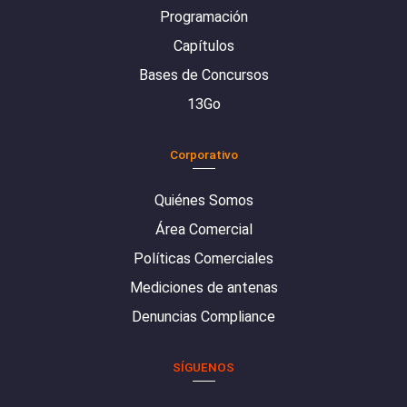
Programación
Capítulos
Bases de Concursos
13Go
Corporativo
Quiénes Somos
Área Comercial
Políticas Comerciales
Mediciones de antenas
Denuncias Compliance
SÍGUENOS