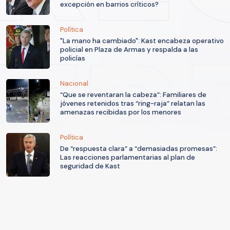
excepción en barrios críticos?
Política
"La mano ha cambiado": Kast encabeza operativo
policial en Plaza de Armas y respalda a las
policías
Nacional
“Que se reventaran la cabeza”: Familiares de
jóvenes retenidos tras “ring-raja” relatan las
amenazas recibidas por los menores
Política
De “respuesta clara” a “demasiadas promesas”:
Las reacciones parlamentarias al plan de
seguridad de Kast