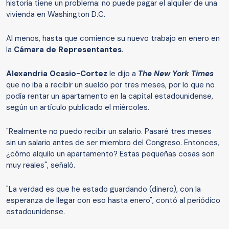
historia tiene un problema: no puede pagar el alquiler de una
vivienda en Washington D.C.
Al menos, hasta que comience su nuevo trabajo en enero en
la
Cámara de Representantes
.
Alexandria Ocasio-Cortez
le dijo a
The
New York Times
que no iba a recibir un sueldo por tres meses, por lo que no
podía rentar un apartamento en la capital estadounidense,
según un artículo publicado el miércoles.
"Realmente no puedo recibir un salario. Pasaré tres meses
sin un salario antes de ser miembro del Congreso. Entonces,
¿cómo alquilo un apartamento? Estas pequeñas cosas son
muy reales", señaló.
"La verdad es que he estado guardando (dinero), con la
esperanza de llegar con eso hasta enero", contó al periódico
estadounidense.