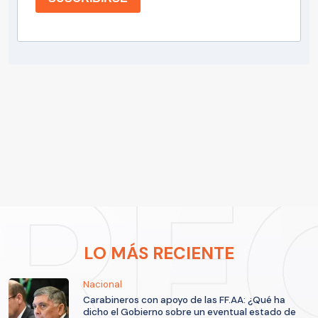
LO MÁS RECIENTE
Nacional
Carabineros con apoyo de las FF.AA: ¿Qué ha
dicho el Gobierno sobre un eventual estado de