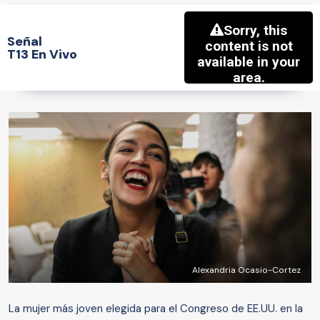
Señal
T13 En Vivo
Alexandria Ocasio-Cortez
La mujer más joven elegida para el Congreso de EE.UU. en la