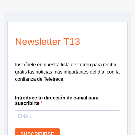
Newsletter T13
Inscríbete en nuestra lista de correo para recibir
gratis las noticias más importantes del día, con la
confianza de Teletrece.
Introduce tu dirección de e-mail para
suscribirte
SUSCRIBIRSE