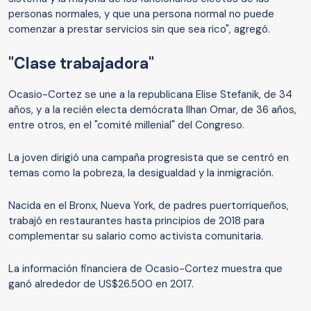
personas normales, y que una persona normal no puede
comenzar a prestar servicios sin que sea rico", agregó.
"Clase trabajadora"
Ocasio-Cortez se une a la republicana Elise Stefanik, de 34
años, y a la recién electa demócrata Ilhan Omar, de 36 años,
entre otros, en el "comité millenial" del Congreso.
La joven dirigió una campaña progresista que se centró en
temas como la pobreza, la desigualdad y la inmigración.
Nacida en el Bronx, Nueva York, de padres puertorriqueños,
trabajó en restaurantes hasta principios de 2018 para
complementar su salario como activista comunitaria.
La información financiera de Ocasio-Cortez muestra que
ganó alrededor de US$26.500 en 2017.