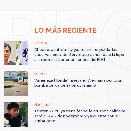
LO MÁS RECIENTE
Política
Cheque, contratos y gastos sin respaldo: las
observaciones del Servel que ponen bajo la lupa
al exadministrador de fondos del PDG
Mundo
"Amenaza híbrida": alerta en Alemania por dron
bomba cerca de avión ucraniano
Nacional
Teletón 2026 ya tiene fecha: la cruzada solidaria
será el 6 y 7 de noviembre y ya cuenta con su
embajador