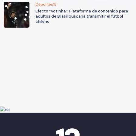
Deportes13
Efecto “Vozinha”: Plataforma de contenido para
adultos de Brasil buscaría transmitir el fútbol
chileno