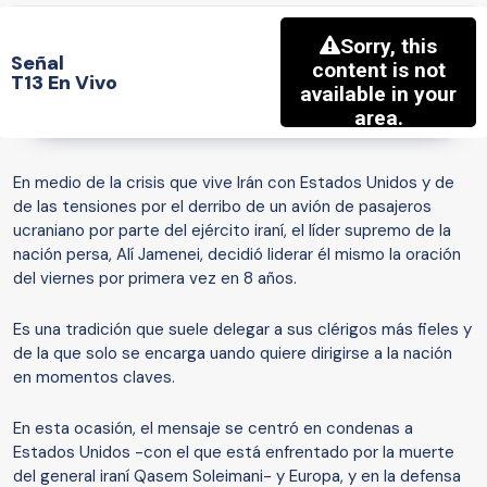
Señal
T13 En Vivo
En medio de la crisis que vive Irán con Estados Unidos y de
de las tensiones por el derribo de un avión de pasajeros
ucraniano por parte del ejército iraní, el líder supremo de la
nación persa, Alí Jamenei, decidió liderar él mismo la oración
del viernes por primera vez en 8 años.
Es una tradición que suele delegar a sus clérigos más fieles y
de la que solo se encarga uando quiere dirigirse a la nación
en momentos claves.
En esta ocasión, el mensaje se centró en condenas a
Estados Unidos -con el que está enfrentado por la muerte
del general iraní Qasem Soleimani- y Europa, y en la defensa