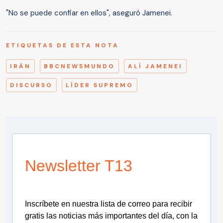
"No se puede confiar en ellos", aseguró Jamenei.
ETIQUETAS DE ESTA NOTA
IRÁN
BBCNEWSMUNDO
ALÍ JAMENEI
DISCURSO
LÍDER SUPREMO
Newsletter T13
Inscríbete en nuestra lista de correo para recibir
gratis las noticias más importantes del día, con la