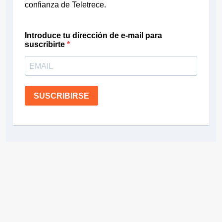
confianza de Teletrece.
Introduce tu dirección de e-mail para
suscribirte
SUSCRIBIRSE