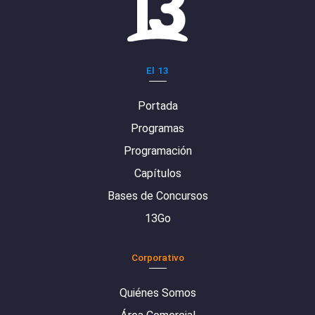
El 13
Portada
Programas
Programación
Capítulos
Bases de Concursos
13Go
Corporativo
Quiénes Somos