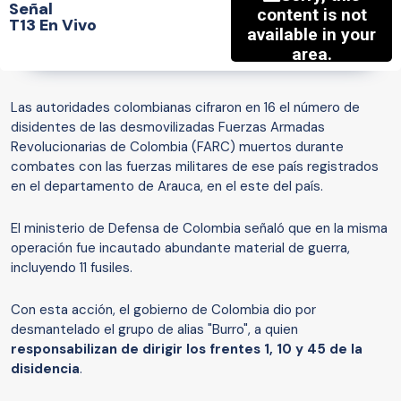
Señal
T13 En Vivo
Las autoridades colombianas cifraron en 16 el número de
disidentes de las desmovilizadas Fuerzas Armadas
Revolucionarias de Colombia (FARC) muertos durante
combates con las fuerzas militares de ese país registrados
en el departamento de Arauca, en el este del país.
El ministerio de Defensa de Colombia señaló que en la misma
operación fue incautado abundante material de guerra,
incluyendo 11 fusiles.
Con esta acción, el gobierno de Colombia dio por
desmantelado el grupo de alias "Burro", a quien
responsabilizan de dirigir los frentes 1, 10 y 45 de la
disidencia
.