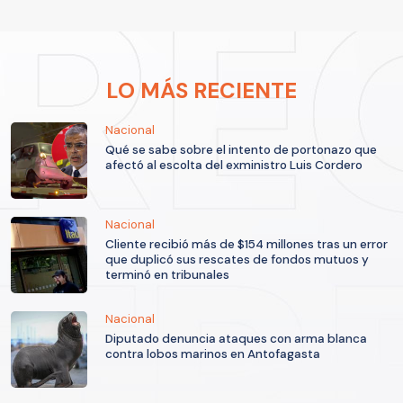
LO MÁS RECIENTE
Nacional
Qué se sabe sobre el intento de portonazo que
afectó al escolta del exministro Luis Cordero
Nacional
Cliente recibió más de $154 millones tras un error
que duplicó sus rescates de fondos mutuos y
terminó en tribunales
Nacional
Diputado denuncia ataques con arma blanca
contra lobos marinos en Antofagasta