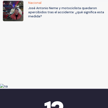
Nacional
José Antonio Neme y motociclista quedaron
apercibidos tras el accidente: ¿qué significa esta
medida?