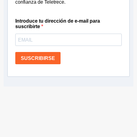
confianza de Teletrece.
Introduce tu dirección de e-mail para
suscribirte
SUSCRIBIRSE