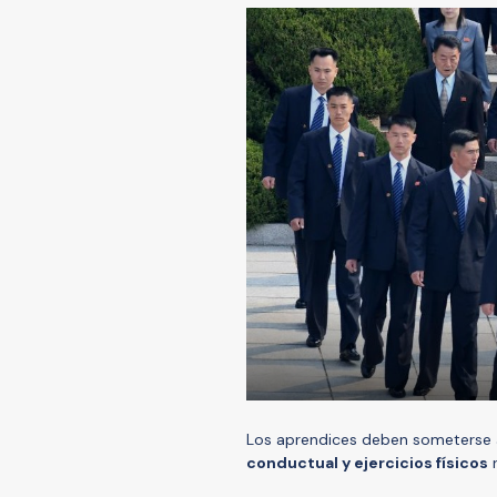
Los aprendices deben someterse a
conductual y ejercicios físicos
r