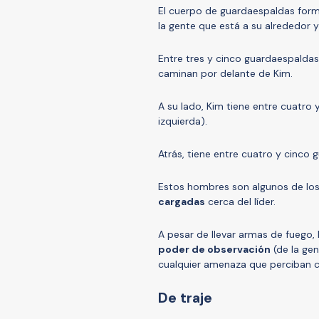
El cuerpo de guardaespaldas forma
la gente que está a su alrededor y 
Entre tres y cinco guardaespaldas (
caminan por delante de Kim.
A su lado, Kim tiene entre cuatro 
izquierda).
Atrás, tiene entre cuatro y cinco 
Estos hombres son algunos de lo
cargadas
cerca del líder.
A pesar de llevar armas de fuego, 
poder de observación
(de la gen
cualquier amenaza que perciban 
De traje