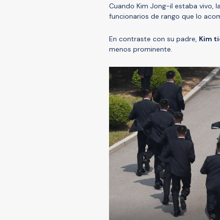
Cuando Kim Jong-il estaba vivo, 
funcionarios de rango que lo ac
En contraste con su padre,
Kim t
menos prominente.