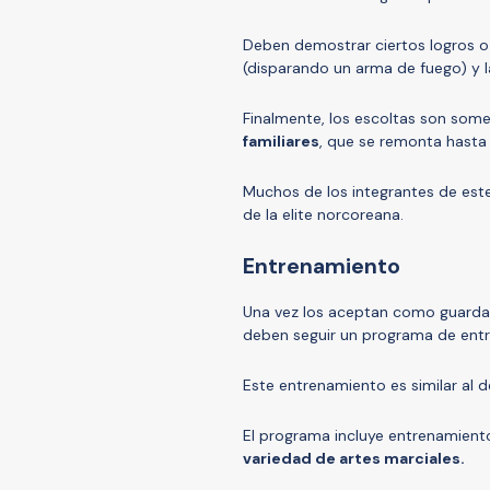
Deben demostrar ciertos logros o
(disparando un arma de fuego) y 
Finalmente, los escoltas son some
familiares
, que se remonta hasta
Muchos de los integrantes de este 
de la elite norcoreana.
Entrenamiento
Una vez los aceptan como guardae
deben seguir un programa de entr
Este entrenamiento es similar al 
El programa incluye entrenamiento
variedad de artes marciales.