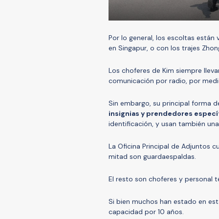
Por lo general, los escoltas están
en Singapur, o con los trajes Zhon
Los choferes de Kim siempre lleva
comunicación por radio, por medi
Sin embargo, su principal forma d
insignias y prendedores especí
identificación, y usan también una
La Oficina Principal de Adjuntos 
mitad son guardaespaldas.
El resto son choferes y personal t
Si bien muchos han estado en esta
capacidad por 10 años.