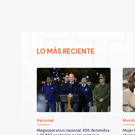
LO MÁS RECIENTE
Nacional
Mund
Megaoperativo nacional: 656 detenidos
Mujer 