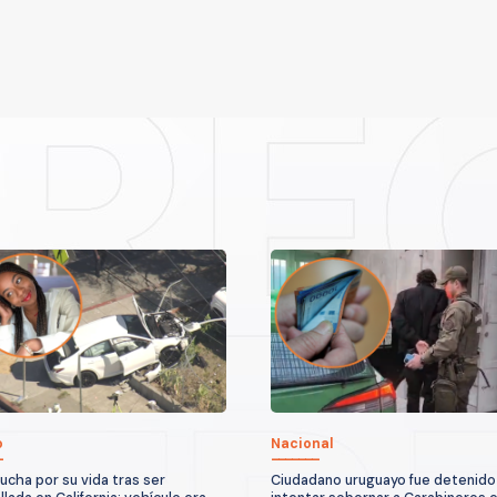
o
Nacional
lucha por su vida tras ser
Ciudadano uruguayo fue detenido