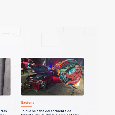
Nacional
 tras
Lo que se sabe del accidente de