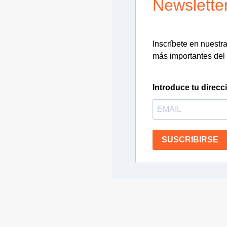
Newslette
Inscríbete en nuestra 
más importantes del 
Introduce tu direcc
SUSCRIBIRSE