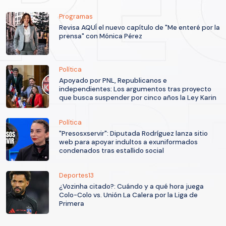
Programas
Revisa AQUÍ el nuevo capítulo de "Me enteré por la
prensa" con Mónica Pérez
Política
Apoyado por PNL, Republicanos e
independientes: Los argumentos tras proyecto
que busca suspender por cinco años la Ley Karin
Política
"Presosxservir": Diputada Rodríguez lanza sitio
web para apoyar indultos a exuniformados
condenados tras estallido social
Deportes13
¿Vozinha citado?: Cuándo y a qué hora juega
Colo-Colo vs. Unión La Calera por la Liga de
Primera