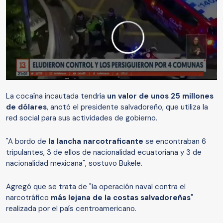
La cocaína incautada tendría
un valor de unos 25 millones
de dólares
, anotó el presidente salvadoreño, que utiliza la
red social para sus actividades de gobierno.
"A bordo de
la lancha narcotraficante
se encontraban 6
tripulantes, 3 de ellos de nacionalidad ecuatoriana y 3 de
nacionalidad mexicana", sostuvo Bukele.
Agregó que se trata de "la operación naval contra el
narcotráfico
más lejana de la costas salvadoreñas
"
realizada por el país centroamericano.