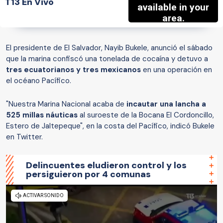
T13 En Vivo
El presidente de El Salvador, Nayib Bukele, anunció el sábado
que la marina confiscó una tonelada de cocaína y detuvo a
tres ecuatorianos y tres mexicanos
en una operación en
el océano Pacífico.
"Nuestra Marina Nacional acaba de
incautar una lancha a
525 millas náuticas
al suroeste de la Bocana El Cordoncillo,
Estero de Jaltepeque", en la costa del Pacífico, indicó Bukele
en Twitter.
Delincuentes eludieron control y los
persiguieron por 4 comunas