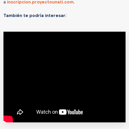
a
inscripcion.proyectounati.com
.
También te podría interesar: