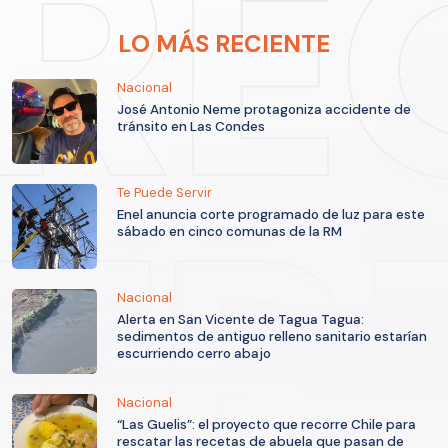
LO MÁS RECIENTE
Nacional
José Antonio Neme protagoniza accidente de
tránsito en Las Condes
Te Puede Servir
Enel anuncia corte programado de luz para este
sábado en cinco comunas de la RM
Nacional
Alerta en San Vicente de Tagua Tagua:
sedimentos de antiguo relleno sanitario estarían
escurriendo cerro abajo
Nacional
“Las Guelis”: el proyecto que recorre Chile para
rescatar las recetas de abuela que pasan de