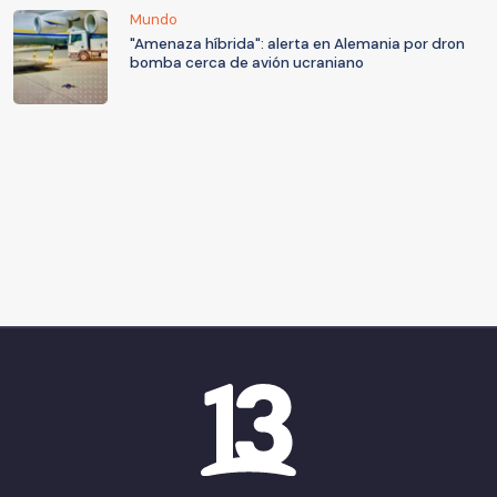
Mundo
"Amenaza híbrida": alerta en Alemania por dron
bomba cerca de avión ucraniano