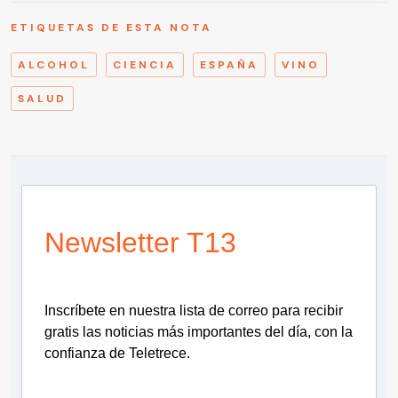
ETIQUETAS DE ESTA NOTA
ALCOHOL
CIENCIA
ESPAÑA
VINO
SALUD
Newsletter T13
Inscríbete en nuestra lista de correo para recibir
gratis las noticias más importantes del día, con la
confianza de Teletrece.