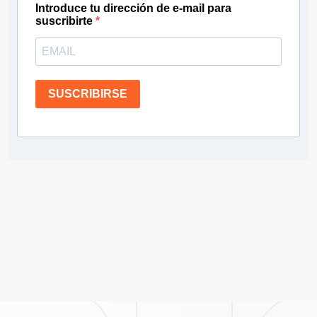
Introduce tu dirección de e-mail para
suscribirte
SUSCRIBIRSE