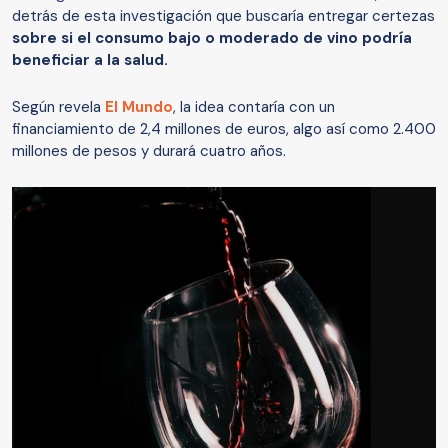
detrás de esta investigación que buscaría entregar certezas
sobre si el consumo bajo o moderado de vino podría
beneficiar a la salud.
Según revela
El Mundo
, la idea contaría con un
financiamiento de 2,4 millones de euros, algo así como 2.400
millones de pesos y durará cuatro años.