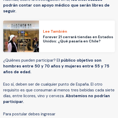
podrán contar con apoyo médico que serán libres de
seguir.
Lee También
Forever 21 cerrará tiendas en Estados
Unidos: ¿Qué pasaría en Chile?
¿Quiénes pueden participar? E
l público objetivo son
hombres entre 50 y 70 años y mujeres entre 55 y 75
años de edad.
Eso sí, deben ser de cualquier punto de España. El otro
requisito es que consuman al menos tres bebidas cada siete
días, entre licores, vino y cerveza.
Abstemios no podrían
participar.
Para postular debes ingresar