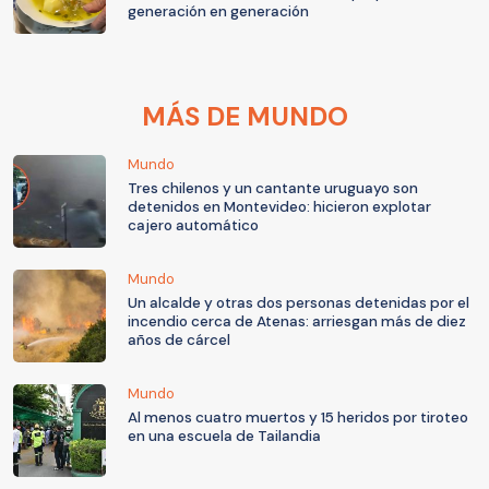
generación en generación
MÁS DE MUNDO
Mundo
Tres chilenos y un cantante uruguayo son
detenidos en Montevideo: hicieron explotar
cajero automático
Mundo
Un alcalde y otras dos personas detenidas por el
incendio cerca de Atenas: arriesgan más de diez
años de cárcel
Mundo
Al menos cuatro muertos y 15 heridos por tiroteo
en una escuela de Tailandia