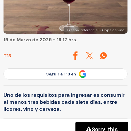
Freepik referencial - Copa de vino
19 de Marzo de 2025 - 19:17 hrs.
T13
Seguir a T13 en
Uno de los requisitos para ingresar es consumir
al menos tres bebidas cada siete días, entre
licores, vino y cerveza.