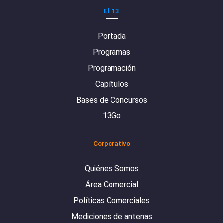
El 13
Portada
Programas
Programación
Capítulos
Bases de Concursos
13Go
Corporativo
Quiénes Somos
Área Comercial
Políticas Comerciales
Mediciones de antenas