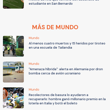
estudiante en San Bernardo
MÁS DE MUNDO
Mundo
Al menos cuatro muertos y 15 heridos por tiroteo
en una escuela de Tailandia
Mundo
"Amenaza híbrida": alerta en Alemania por dron
bomba cerca de avión ucraniano
Mundo
Recolectores de basura lo ayudaron a
recuperarlo: hombre ganó millonario premio en la
lotería en Italia y botó el boleto