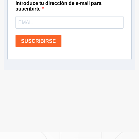
Introduce tu dirección de e-mail para
suscribirte
SUSCRIBIRSE