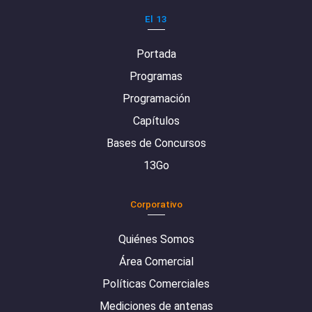
El 13
Portada
Programas
Programación
Capítulos
Bases de Concursos
13Go
Corporativo
Quiénes Somos
Área Comercial
Políticas Comerciales
Mediciones de antenas