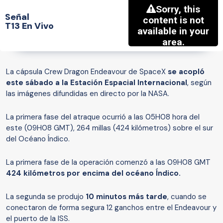
Señal
T13 En Vivo
La cápsula Crew Dragon Endeavour de SpaceX
se acopló
este sábado a la Estación Espacial Internacional
, según
las imágenes difundidas en directo por la NASA.
La primera fase del atraque ocurrió a las 05H08 hora del
este (09H08 GMT), 264 millas (424 kilómetros) sobre el sur
del Océano Índico.
La primera fase de la operación comenzó a las 09H08 GMT
424 kilómetros por encima del océano Índico.
La segunda se produjo
10 minutos más tarde
, cuando se
conectaron de forma segura 12 ganchos entre el Endeavour y
el puerto de la ISS.