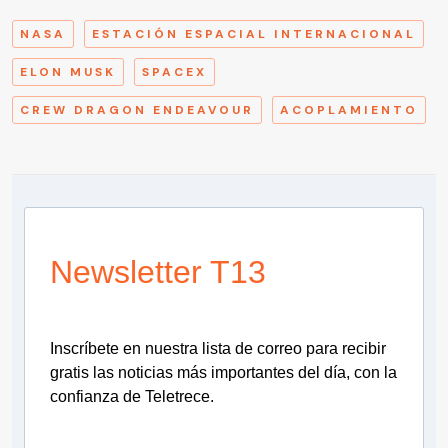
NASA
ESTACIÓN ESPACIAL INTERNACIONAL
ELON MUSK
SPACEX
CREW DRAGON ENDEAVOUR
ACOPLAMIENTO
Newsletter T13
Inscríbete en nuestra lista de correo para recibir
gratis las noticias más importantes del día, con la
confianza de Teletrece.