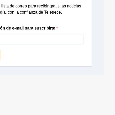
lista de correo para recibir gratis las noticias
día, con la confianza de Teletrece.
ión de e-mail para suscribirte