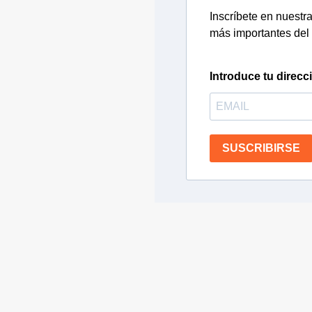
Inscríbete en nuestra 
más importantes del 
Introduce tu direcc
SUSCRIBIRSE