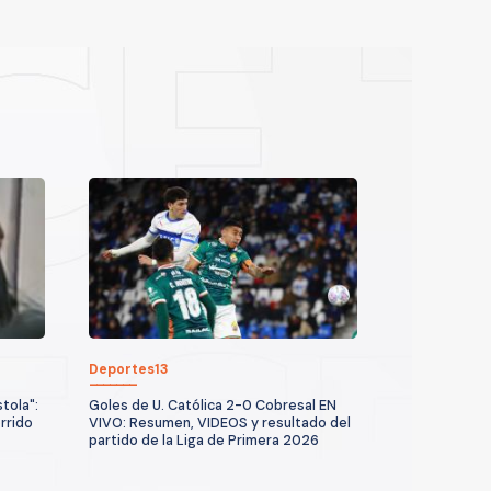
Deportes13
tola":
Goles de U. Católica 2-0 Cobresal EN
rrido
VIVO: Resumen, VIDEOS y resultado del
partido de la Liga de Primera 2026