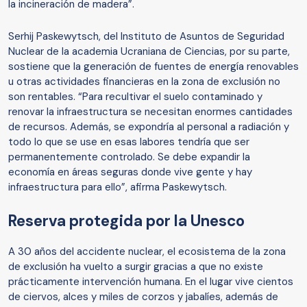
la incineración de madera”.
Serhij Paskewytsch, del Instituto de Asuntos de Seguridad
Nuclear de la academia Ucraniana de Ciencias, por su parte,
sostiene que la generación de fuentes de energía renovables
u otras actividades financieras en la zona de exclusión no
son rentables. “Para recultivar el suelo contaminado y
renovar la infraestructura se necesitan enormes cantidades
de recursos. Además, se expondría al personal a radiación y
todo lo que se use en esas labores tendría que ser
permanentemente controlado. Se debe expandir la
economía en áreas seguras donde vive gente y hay
infraestructura para ello”, afirma Paskewytsch.
Reserva protegida por la Unesco
A 30 años del accidente nuclear, el ecosistema de la zona
de exclusión ha vuelto a surgir gracias a que no existe
prácticamente intervención humana. En el lugar vive cientos
de ciervos, alces y miles de corzos y jabalíes, además de