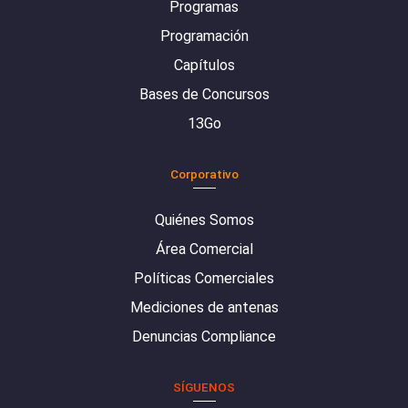
Programas
Programación
Capítulos
Bases de Concursos
13Go
Corporativo
Quiénes Somos
Área Comercial
Políticas Comerciales
Mediciones de antenas
Denuncias Compliance
SÍGUENOS