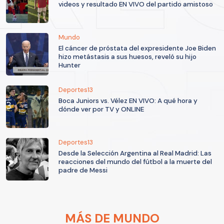
videos y resultado EN VIVO del partido amistoso
Mundo
El cáncer de próstata del expresidente Joe Biden
hizo metástasis a sus huesos, reveló su hijo
Hunter
Deportes13
Boca Juniors vs. Vélez EN VIVO: A qué hora y
dónde ver por TV y ONLINE
Deportes13
Desde la Selección Argentina al Real Madrid: Las
reacciones del mundo del fútbol a la muerte del
padre de Messi
MÁS DE MUNDO