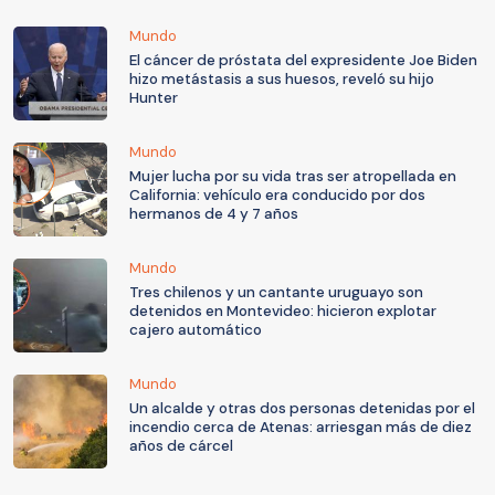
Mundo
El cáncer de próstata del expresidente Joe Biden
hizo metástasis a sus huesos, reveló su hijo
Hunter
Mundo
Mujer lucha por su vida tras ser atropellada en
California: vehículo era conducido por dos
hermanos de 4 y 7 años
Mundo
Tres chilenos y un cantante uruguayo son
detenidos en Montevideo: hicieron explotar
cajero automático
Mundo
Un alcalde y otras dos personas detenidas por el
incendio cerca de Atenas: arriesgan más de diez
años de cárcel