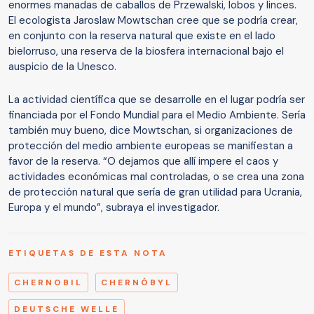
enormes manadas de caballos de Przewalski, lobos y linces.
El ecologista Jaroslaw Mowtschan cree que se podría crear,
en conjunto con la reserva natural que existe en el lado
bielorruso, una reserva de la biosfera internacional bajo el
auspicio de la Unesco.
La actividad científica que se desarrolle en el lugar podría ser
financiada por el Fondo Mundial para el Medio Ambiente. Sería
también muy bueno, dice Mowtschan, si organizaciones de
protección del medio ambiente europeas se manifiestan a
favor de la reserva. “O dejamos que allí impere el caos y
actividades económicas mal controladas, o se crea una zona
de protección natural que sería de gran utilidad para Ucrania,
Europa y el mundo”, subraya el investigador.
ETIQUETAS DE ESTA NOTA
CHERNOBIL
CHERNÓBYL
DEUTSCHE WELLE