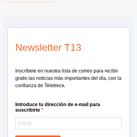
Newsletter T13
Inscríbete en nuestra lista de correo para recibir
gratis las noticias más importantes del día, con la
confianza de Teletrece.
Introduce tu dirección de e-mail para
suscribirte