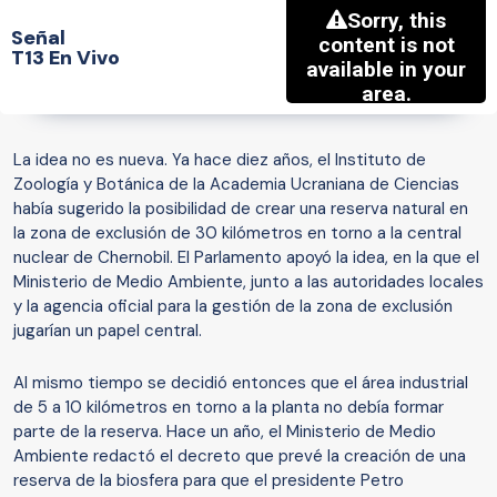
Señal
T13 En Vivo
La idea no es nueva. Ya hace diez años, el Instituto de
Zoología y Botánica de la Academia Ucraniana de Ciencias
había sugerido la posibilidad de crear una reserva natural en
la zona de exclusión de 30 kilómetros en torno a la central
nuclear de Chernobil. El Parlamento apoyó la idea, en la que el
Ministerio de Medio Ambiente, junto a las autoridades locales
y la agencia oficial para la gestión de la zona de exclusión
jugarían un papel central.
Al mismo tiempo se decidió entonces que el área industrial
de 5 a 10 kilómetros en torno a la planta no debía formar
parte de la reserva. Hace un año, el Ministerio de Medio
Ambiente redactó el decreto que prevé la creación de una
reserva de la biosfera para que el presidente Petro