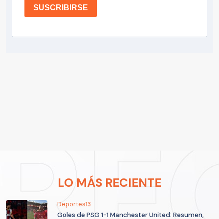
SUSCRIBIRSE
LO MÁS RECIENTE
Deportes13
Goles de PSG 1-1 Manchester United: Resumen,