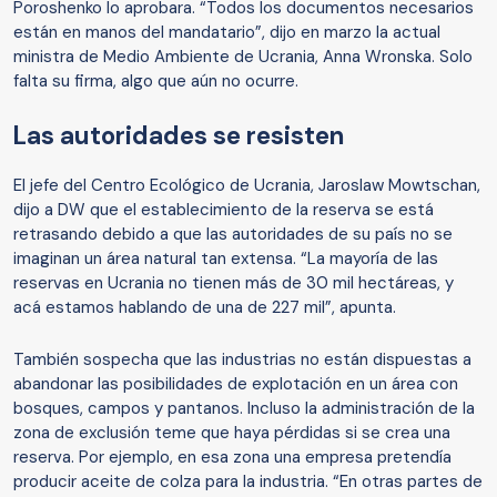
Poroshenko lo aprobara. “Todos los documentos necesarios
están en manos del mandatario”, dijo en marzo la actual
ministra de Medio Ambiente de Ucrania, Anna Wronska. Solo
falta su firma, algo que aún no ocurre.
Las autoridades se resisten
El jefe del Centro Ecológico de Ucrania, Jaroslaw Mowtschan,
dijo a DW que el establecimiento de la reserva se está
retrasando debido a que las autoridades de su país no se
imaginan un área natural tan extensa. “La mayoría de las
reservas en Ucrania no tienen más de 30 mil hectáreas, y
acá estamos hablando de una de 227 mil”, apunta.
También sospecha que las industrias no están dispuestas a
abandonar las posibilidades de explotación en un área con
bosques, campos y pantanos. Incluso la administración de la
zona de exclusión teme que haya pérdidas si se crea una
reserva. Por ejemplo, en esa zona una empresa pretendía
producir aceite de colza para la industria. “En otras partes de