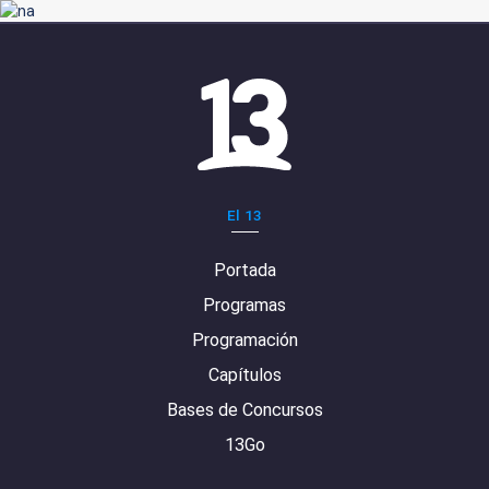
El 13
Portada
Programas
Programación
Capítulos
Bases de Concursos
13Go