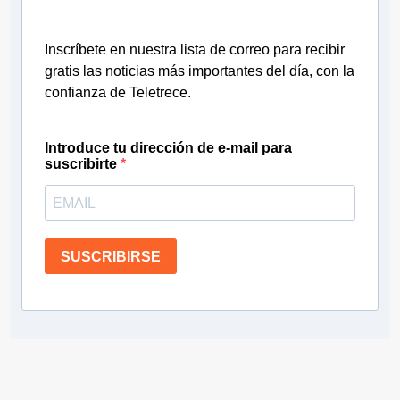
Inscríbete en nuestra lista de correo para recibir
gratis las noticias más importantes del día, con la
confianza de Teletrece.
Introduce tu dirección de e-mail para
suscribirte
SUSCRIBIRSE