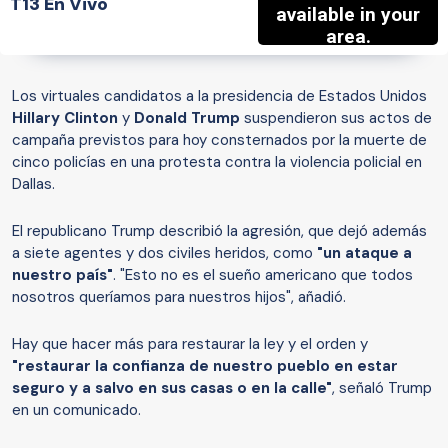
T13 En Vivo
Los virtuales candidatos a la presidencia de Estados Unidos
Hillary Clinton
y
Donald Trump
suspendieron sus actos de
campaña previstos para hoy consternados por la muerte de
cinco policías en una protesta contra la violencia policial en
Dallas.
El republicano Trump describió la agresión, que dejó además
a siete agentes y dos civiles heridos, como
"un ataque a
nuestro país"
. "Esto no es el sueño americano que todos
nosotros queríamos para nuestros hijos", añadió.
Hay que hacer más para restaurar la ley y el orden y
"restaurar la confianza de nuestro pueblo en estar
seguro y a salvo en sus casas o en la calle"
, señaló Trump
en un comunicado.