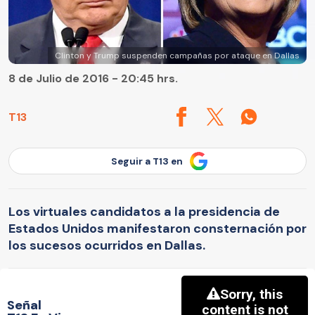
Clinton y Trump suspenden campañas por ataque en Dallas
8 de Julio de 2016 - 20:45 hrs.
T13
Seguir a T13 en
Los virtuales candidatos a la presidencia de
Estados Unidos manifestaron consternación por
los sucesos ocurridos en Dallas.
Señal