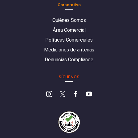
Corporativo
Quiénes Somos
Área Comercial
Políticas Comerciales
Mediciones de antenas
Denuncias Compliance
SÍGUENOS