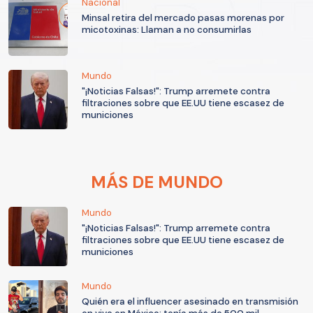
Nacional
Minsal retira del mercado pasas morenas por
micotoxinas: Llaman a no consumirlas
Mundo
"¡Noticias Falsas!": Trump arremete contra
filtraciones sobre que EE.UU tiene escasez de
municiones
MÁS DE MUNDO
Mundo
"¡Noticias Falsas!": Trump arremete contra
filtraciones sobre que EE.UU tiene escasez de
municiones
Mundo
Quién era el influencer asesinado en transmisión