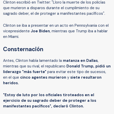
Clinton escribió en Twitter: "Lloro la muerte de los policías
que murieron a disparos durante el cumplimiento de su
sagrado deber, el de proteger a manifestantes pacíficos".
Clinton se iba a presentar en un acto en Pennsylvania con el
vicepresidente
Joe Biden
, mientras que Trump iba a hablar
en Miami.
Consternación
Antes, Clinton había lamentado la
matanza en Dallas
,
mientras que su rival, el republicano
Donald Trump, pidió un
liderazgo "más fuerte"
para evitar este tipo de sucesos,
en el que
cinco agentes murieron
y
siete resultaron
heridos.
"Estoy de luto por los oficiales tiroteados en el
ejercicio de su sagrado deber de proteger a los
manifestantes pacíficos", declaró Clinton.