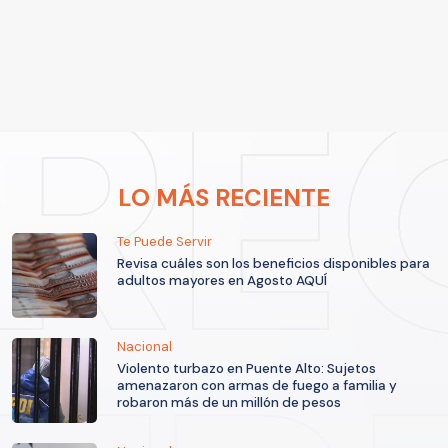
LO MÁS RECIENTE
Te Puede Servir
Revisa cuáles son los beneficios disponibles para
adultos mayores en Agosto AQUÍ
Nacional
Violento turbazo en Puente Alto: Sujetos
amenazaron con armas de fuego a familia y
robaron más de un millón de pesos