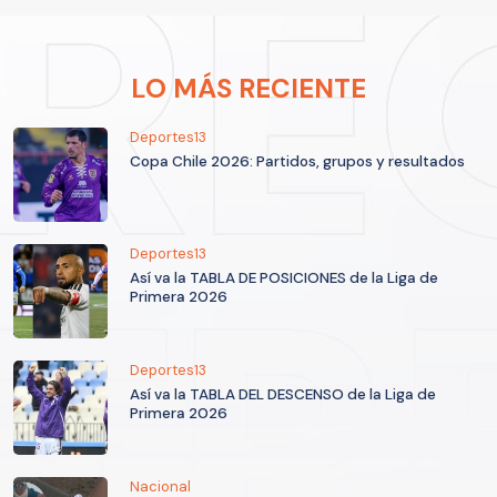
LO MÁS RECIENTE
Deportes13
Copa Chile 2026: Partidos, grupos y resultados
Deportes13
Así va la TABLA DE POSICIONES de la Liga de
Primera 2026
Deportes13
Así va la TABLA DEL DESCENSO de la Liga de
Primera 2026
Nacional