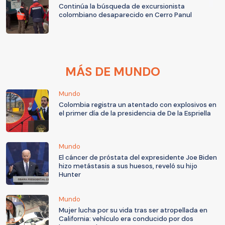
Continúa la búsqueda de excursionista
colombiano desaparecido en Cerro Panul
MÁS DE MUNDO
Mundo
Colombia registra un atentado con explosivos en
el primer día de la presidencia de De la Espriella
Mundo
El cáncer de próstata del expresidente Joe Biden
hizo metástasis a sus huesos, reveló su hijo
Hunter
Mundo
Mujer lucha por su vida tras ser atropellada en
California: vehículo era conducido por dos