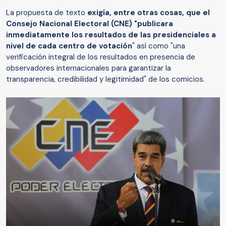
La propuesta de texto
exigía, entre otras cosas, que el
Consejo Nacional Electoral (CNE) "publicara
inmediatamente los resultados de las presidenciales a
nivel de cada centro de votación
" así como "una
verificación integral de los resultados en presencia de
observadores internacionales para garantizar la
transparencia, credibilidad y legitimidad" de los comicios.