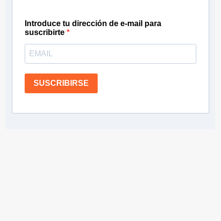
Introduce tu dirección de e-mail para
suscribirte
SUSCRIBIRSE