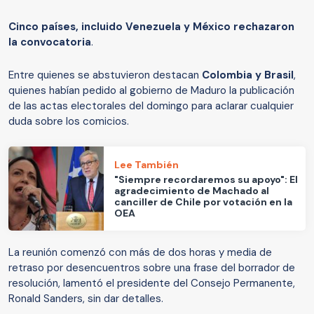
Cinco países, incluido Venezuela y México rechazaron
la convocatoria
.
Entre quienes se abstuvieron destacan
Colombia y Brasil
,
quienes habían pedido al gobierno de Maduro la publicación
de las actas electorales del domingo para aclarar cualquier
duda sobre los comicios.
Lee También
"Siempre recordaremos su apoyo": El
agradecimiento de Machado al
canciller de Chile por votación en la
OEA
La reunión comenzó con más de dos horas y media de
retraso por desencuentros sobre una frase del borrador de
resolución, lamentó el presidente del Consejo Permanente,
Ronald Sanders, sin dar detalles.