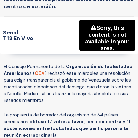
centro de votación.
Señal
T13 En Vivo
El Consejo Permanente de la
Organización de los Estados
Americano
s (
OEA
) rechazó este miércoles una resolución
para exigir transparencia al gobierno de Venezuela sobre las
cuestionadas elecciones del domingo, que dieron la victoria
a Nicolás Maduro, al no alcanzar la mayoría absoluta de sus
Estados miembros.
La propuesta de borrador del organismo de 34 países
americanos
obtuvo 17 votos a favor, cero en contra y 11
abstenciones entre los Estados que participaron a la
reunión extraordinaria
.