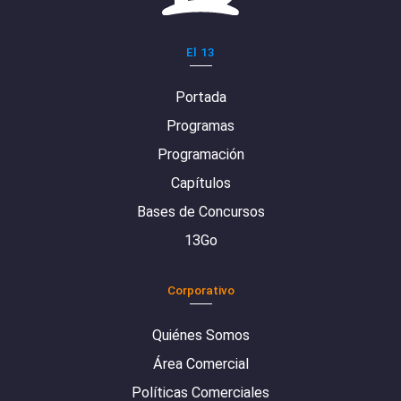
El 13
Portada
Programas
Programación
Capítulos
Bases de Concursos
13Go
Corporativo
Quiénes Somos
Área Comercial
Políticas Comerciales