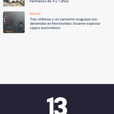
hermanos de 4 y 7 años
Mundo
Tres chilenos y un cantante uruguayo son
detenidos en Montevideo: hicieron explotar
cajero automático