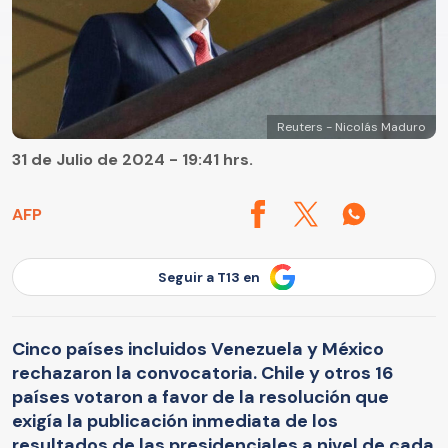
Reuters - Nicolás Maduro
31 de Julio de 2024 - 19:41 hrs.
AFP
Seguir a T13 en
Cinco países incluidos Venezuela y México
rechazaron la convocatoria. Chile y otros 16
países votaron a favor de la resolución que
exigía la publicación inmediata de los
resultados de las presidenciales a nivel de cada