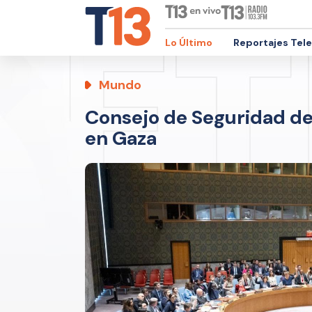
Lo Último
Reportajes Tel
Mundo
Consejo de Seguridad de
en Gaza