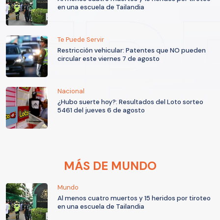
en una escuela de Tailandia
Te Puede Servir
Restricción vehicular: Patentes que NO pueden
circular este viernes 7 de agosto
Nacional
¿Hubo suerte hoy?: Resultados del Loto sorteo
5461 del jueves 6 de agosto
MÁS DE MUNDO
Mundo
Al menos cuatro muertos y 15 heridos por tiroteo
en una escuela de Tailandia