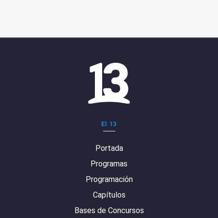
El 13
Portada
Programas
Programación
Capítulos
Bases de Concursos