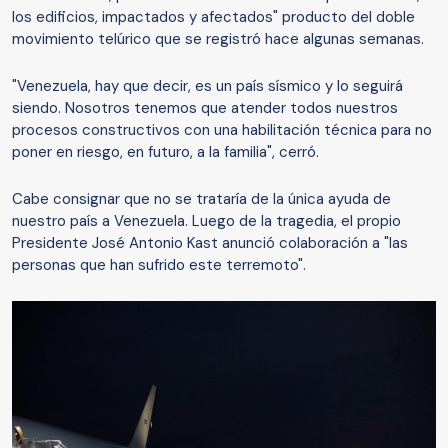
los edificios, impactados y afectados" producto del doble
movimiento telúrico que se registró hace algunas semanas.
"Venezuela, hay que decir, es un país sísmico y lo seguirá
siendo. Nosotros tenemos que atender todos nuestros
procesos constructivos con una habilitación técnica para no
poner en riesgo, en futuro, a la familia", cerró.
Cabe consignar que no se trataría de la única ayuda de
nuestro país a Venezuela. Luego de la tragedia, el propio
Presidente José Antonio Kast anunció colaboración a "las
personas que han sufrido este terremoto".