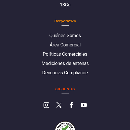
13Go
Corporativo
Quiénes Somos
Área Comercial
Políticas Comerciales
Mediciones de antenas
Denuncias Compliance
SÍGUENOS