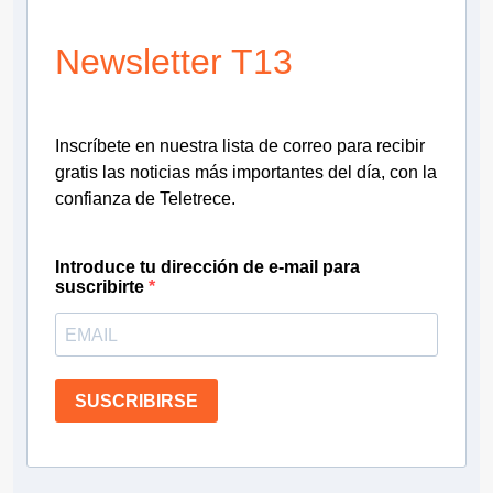
Newsletter T13
Inscríbete en nuestra lista de correo para recibir
gratis las noticias más importantes del día, con la
confianza de Teletrece.
Introduce tu dirección de e-mail para
suscribirte
SUSCRIBIRSE