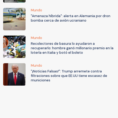
Mundo
"Amenaza híbrida": alerta en Alemania por dron
bomba cerca de avión ucraniano
Mundo
Recolectores de basura lo ayudaron a
recuperarlo: hombre ganó millonario premio en la
lotería en Italia y botó el boleto
Mundo
"¡Noticias Falsas!": Trump arremete contra
filtraciones sobre que EE.UU tiene escasez de
municiones