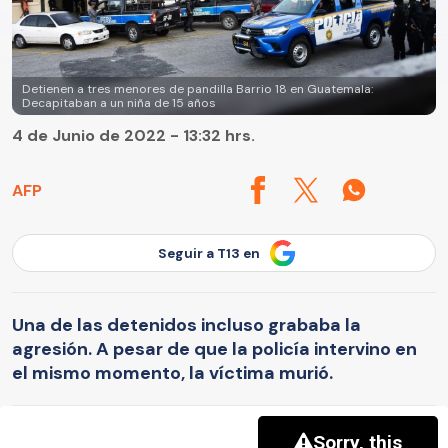
Detienen a tres menores de pandilla Barrio 18 en Guatemala:
Decapitaban a un niña de 15 años
4 de Junio de 2022 - 13:32 hrs.
AFP
Seguir a T13 en
Una de las detenidos incluso grababa la
agresión. A pesar de que la policía intervino en
el mismo momento, la víctima murió.