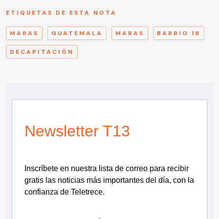
ETIQUETAS DE ESTA NOTA
MARAS
GUATEMALA
MARAS
BARRIO 18
DECAPITACIÓN
Newsletter T13
Inscríbete en nuestra lista de correo para recibir
gratis las noticias más importantes del día, con la
confianza de Teletrece.