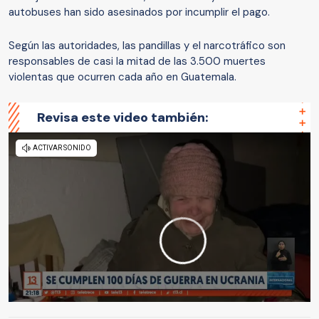
autobuses han sido asesinados por incumplir el pago.
Según las autoridades, las pandillas y el narcotráfico son
responsables de casi la mitad de las 3.500 muertes
violentas que ocurren cada año en Guatemala.
Revisa este video también: