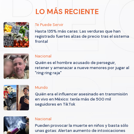
LO MÁS RECIENTE
Te Puede Servir
Hasta 135% más caras: Las verduras que han
registrado fuertes alzas de precio tras el sistema
frontal
Nacional
Quién es el hombre acusado de perseguir,
retener y amenazar a nueve menores por jugar al
"ring ring raja"
Mundo
Quién era el influencer asesinado en transmisión
en vivo en México: tenía más de 500 mil
seguidores en TikTok
Nacional
Pueden provocar la muerte en niños y basta sólo
unas gotas: Alertan aumento de intoxicaciones