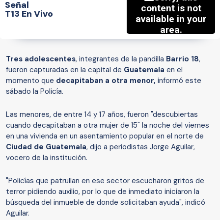
Señal
T13 En Vivo
Tres adolescentes
, integrantes de la pandilla
Barrio 18
,
fueron capturadas en la capital de
Guatemala
en el
momento que
decapitaban a otra menor,
informó este
sábado la Policía.
Las menores, de entre 14 y 17 años, fueron "descubiertas
cuando decapitaban a otra mujer de 15" la noche del viernes
en una vivienda en un asentamiento popular en el norte de
Ciudad de Guatemala
, dijo a periodistas Jorge Aguilar,
vocero de la institución.
"Policías que patrullan en ese sector escucharon gritos de
terror pidiendo auxilio, por lo que de inmediato iniciaron la
búsqueda del inmueble de donde solicitaban ayuda", indicó
Aguilar.