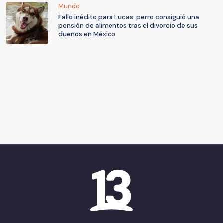
Mundo
Fallo inédito para Lucas: perro consiguió una
pensión de alimentos tras el divorcio de sus
dueños en México