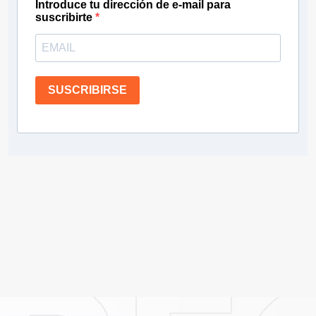
Introduce tu dirección de e-mail para
suscribirte
SUSCRIBIRSE