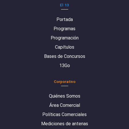
El 13
Portada
Programas
Programación
Capítulos
Bases de Concursos
13Go
Corporativo
Quiénes Somos
Área Comercial
Políticas Comerciales
Mediciones de antenas