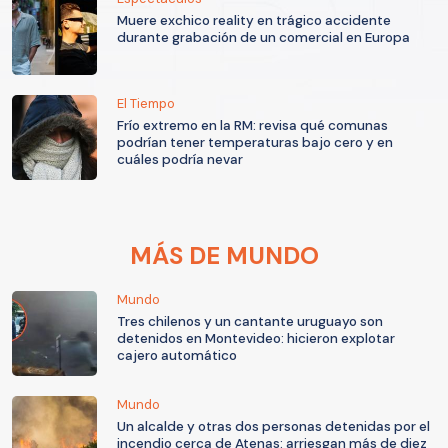
Muere exchico reality en trágico accidente
durante grabación de un comercial en Europa
El Tiempo
Frío extremo en la RM: revisa qué comunas
podrían tener temperaturas bajo cero y en
cuáles podría nevar
MÁS DE MUNDO
Mundo
Tres chilenos y un cantante uruguayo son
detenidos en Montevideo: hicieron explotar
cajero automático
Mundo
Un alcalde y otras dos personas detenidas por el
incendio cerca de Atenas: arriesgan más de diez