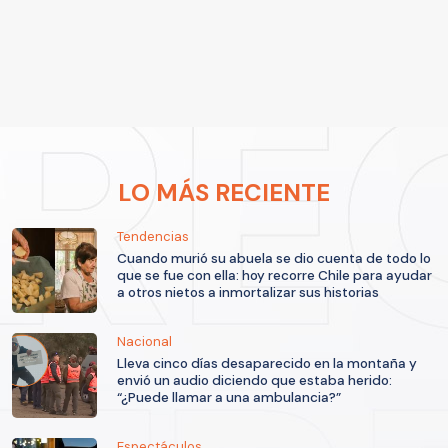
LO MÁS RECIENTE
Tendencias
Cuando murió su abuela se dio cuenta de todo lo
que se fue con ella: hoy recorre Chile para ayudar
a otros nietos a inmortalizar sus historias
Nacional
Lleva cinco días desaparecido en la montaña y
envió un audio diciendo que estaba herido:
“¿Puede llamar a una ambulancia?”
Espectáculos