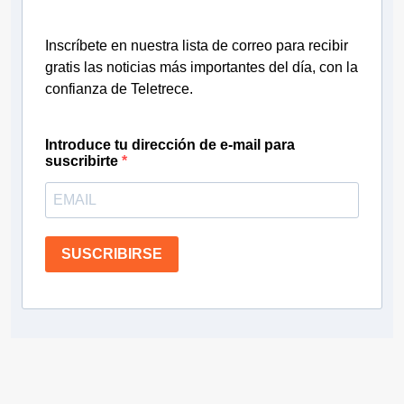
Inscríbete en nuestra lista de correo para recibir
gratis las noticias más importantes del día, con la
confianza de Teletrece.
Introduce tu dirección de e-mail para
suscribirte
SUSCRIBIRSE