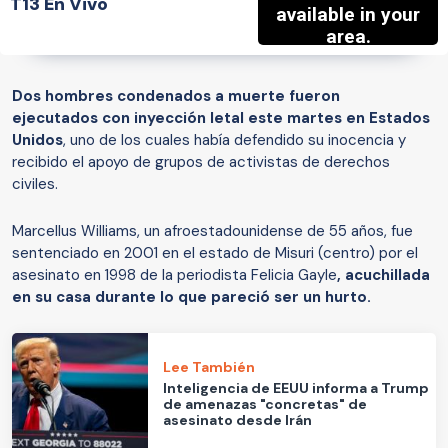
T13 En Vivo
Dos hombres condenados a muerte fueron
ejecutados con inyección letal este martes en Estados
Unidos
, uno de los cuales había defendido su inocencia y
recibido el apoyo de grupos de activistas de derechos
civiles.
Marcellus Williams, un afroestadounidense de 55 años, fue
sentenciado en 2001 en el estado de Misuri (centro) por el
asesinato en 1998 de la periodista Felicia Gayle
, acuchillada
en su casa durante lo que pareció ser un hurto.
Lee También
Inteligencia de EEUU informa a Trump
de amenazas "concretas" de
asesinato desde Irán