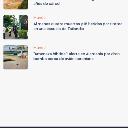
años de cárcel
Mundo
Al menos cuatro muertos y 15 heridos por tiroteo
en una escuela de Tailandia
Mundo
"Amenaza híbrida": alerta en Alemania por dron
bomba cerca de avión ucraniano