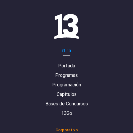
El 13
Portada
Programas
Programación
Capítulos
Bases de Concursos
13Go
Corporativo