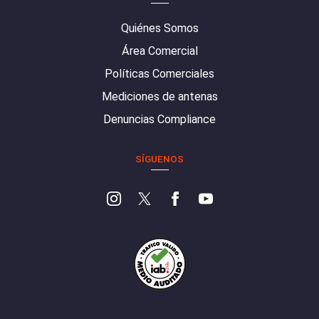
Quiénes Somos
Área Comercial
Políticas Comerciales
Mediciones de antenas
Denuncias Compliance
SÍGUENOS