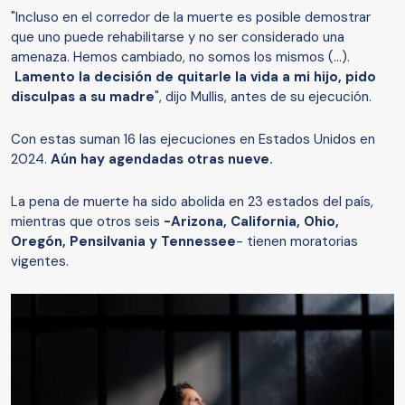
"Incluso en el corredor de la muerte es posible demostrar
que uno puede rehabilitarse y no ser considerado una
amenaza. Hemos cambiado, no somos los mismos (...).
Lamento la decisión de quitarle la vida a mi hijo, pido
disculpas a su madre
", dijo Mullis, antes de su ejecución.
Con estas suman 16 las ejecuciones en Estados Unidos en
2024.
Aún hay agendadas otras nueve.
La pena de muerte ha sido abolida en 23 estados del país,
mientras que otros seis
-Arizona, California, Ohio,
Oregón, Pensilvania y Tennessee
- tienen moratorias
vigentes.