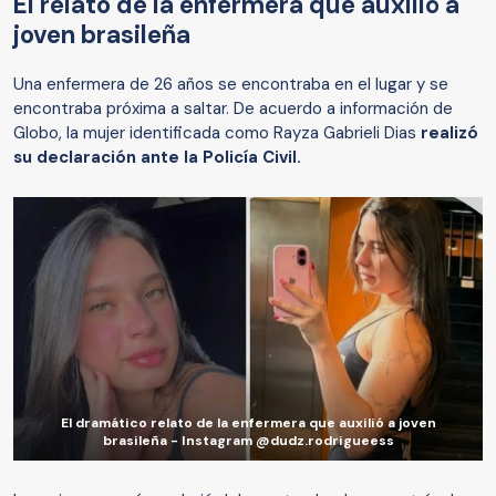
El relato de la enfermera que auxilió a
joven brasileña
Una enfermera de 26 años se encontraba en el lugar y se
encontraba próxima a saltar. De acuerdo a información de
Globo, la mujer identificada como Rayza Gabrieli Dias
realizó
su declaración ante la Policía Civil.
El dramático relato de la enfermera que auxilió a joven
brasileña - Instagram @dudz.rodrigueess