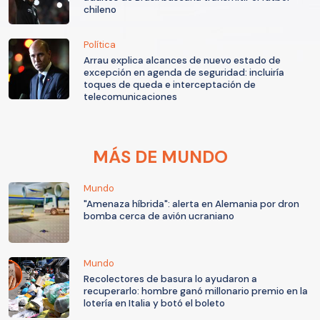
chileno
Política
Arrau explica alcances de nuevo estado de
excepción en agenda de seguridad: incluiría
toques de queda e interceptación de
telecomunicaciones
MÁS DE MUNDO
Mundo
"Amenaza híbrida": alerta en Alemania por dron
bomba cerca de avión ucraniano
Mundo
Recolectores de basura lo ayudaron a
recuperarlo: hombre ganó millonario premio en la
lotería en Italia y botó el boleto