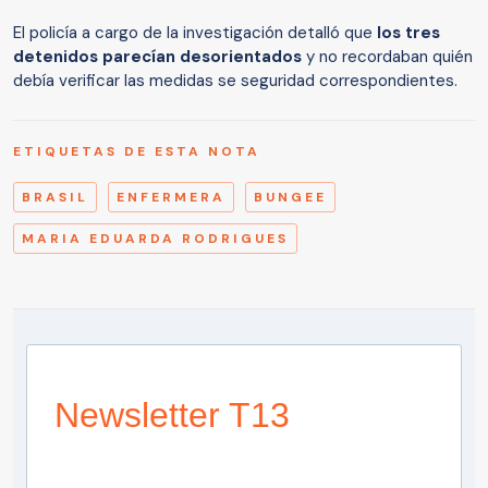
El policía a cargo de la investigación detalló que
los tres
detenidos parecían desorientados
y no recordaban quién
debía verificar las medidas se seguridad correspondientes.
ETIQUETAS DE ESTA NOTA
BRASIL
ENFERMERA
BUNGEE
MARIA EDUARDA RODRIGUES
Newsletter T13