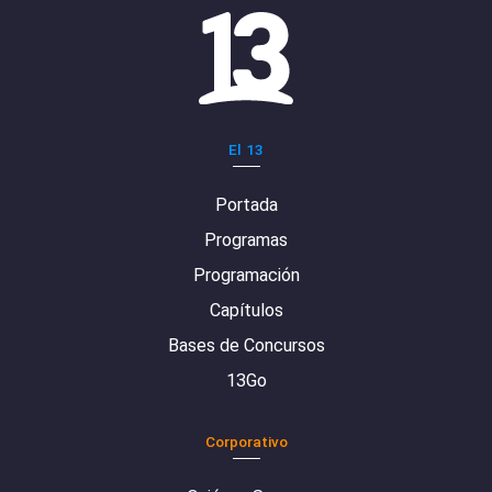
El 13
Portada
Programas
Programación
Capítulos
Bases de Concursos
13Go
Corporativo