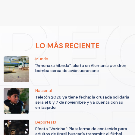
LO MÁS RECIENTE
Mundo
"Amenaza híbrida": alerta en Alemania por dron
bomba cerca de avión ucraniano
Nacional
Teletón 2026 ya tiene fecha: la cruzada solidaria
será el 6 y 7 de noviembre y ya cuenta con su
embajador
Deportes13
Efecto “Vozinha”: Plataforma de contenido para
adultos de Brasil buscaría transmitir el fútbol