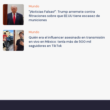
Mundo
"¡Noticias Falsas!": Trump arremete contra
filtraciones sobre que EE.UU tiene escasez de
municiones
Mundo
Quién era el influencer asesinado en transmisión
en vivo en México: tenía más de 500 mil
seguidores en TikTok