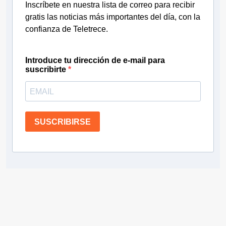
Inscríbete en nuestra lista de correo para recibir
gratis las noticias más importantes del día, con la
confianza de Teletrece.
Introduce tu dirección de e-mail para
suscribirte
SUSCRIBIRSE