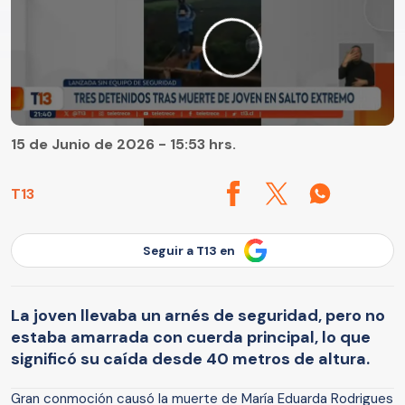
15 de Junio de 2026 - 15:53 hrs.
T13
Seguir a T13 en
La joven llevaba un arnés de seguridad, pero no
estaba amarrada con cuerda principal, lo que
significó su caída desde 40 metros de altura.
Gran conmoción causó la muerte de María Eduarda Rodrigues