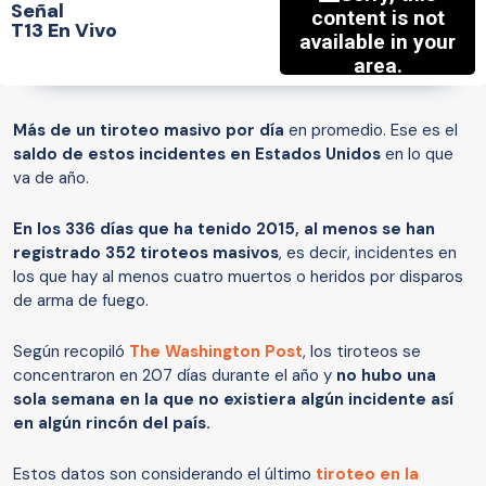
Señal
T13 En Vivo
Más de un tiroteo masivo por día
en promedio. Ese es el
saldo de estos incidentes en Estados Unidos
en lo que
va de año.
En los
336 días que ha tenido 2015, al menos se han
registrado 352 tiroteos masivos
, es decir, incidentes en
los que hay al menos cuatro muertos o heridos por disparos
de arma de fuego.
Según recopiló
The Washington Post
, los tiroteos se
concentraron en 207 días durante el año y
no hubo una
sola semana en la que no existiera algún incidente así
en algún rincón del país.
Estos datos son considerando el último
tiroteo en la