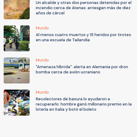
Un alcalde y otras dos personas detenidas por el
incendio cerca de Atenas: arriesgan más de diez
años de cárcel
Mundo
Al menos cuatro muertos y 15 heridos por tiroteo
en una escuela de Tailandia
Mundo
"Amenaza híbrida": alerta en Alemania por dron
bomba cerca de avión ucraniano
Mundo
Recolectores de basura lo ayudaron a
recuperarlo: hombre ganó millonario premio en la
lotería en Italia y botó el boleto