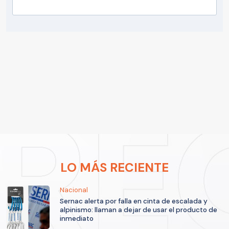
LO MÁS RECIENTE
Nacional
Sernac alerta por falla en cinta de escalada y
alpinismo: llaman a dejar de usar el producto de
inmediato