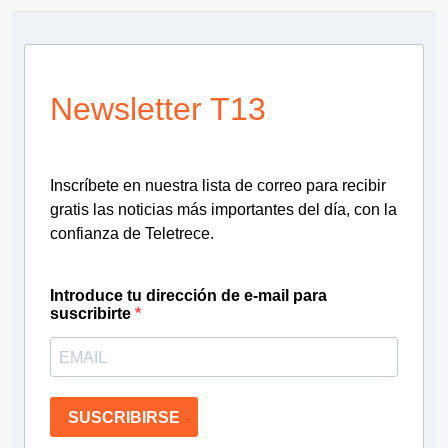
Newsletter T13
Inscríbete en nuestra lista de correo para recibir
gratis las noticias más importantes del día, con la
confianza de Teletrece.
Introduce tu dirección de e-mail para
suscribirte
SUSCRIBIRSE