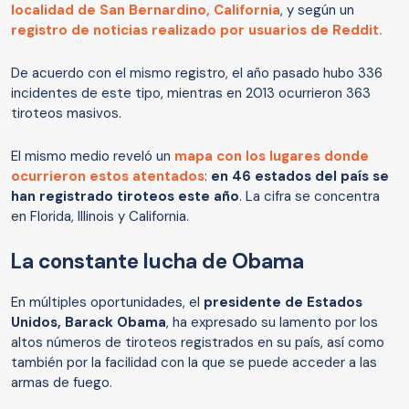
localidad de San Bernardino, California
, y según un
registro de noticias realizado por usuarios de Reddit.
De acuerdo con el mismo registro, el año pasado hubo 336
incidentes de este tipo, mientras en 2013 ocurrieron 363
tiroteos masivos.
El mismo medio reveló un
mapa con los lugares donde
ocurrieron estos atentados
:
en 46 estados del país se
han registrado tiroteos este año
. La cifra se concentra
en Florida, Illinois y California.
La constante lucha de Obama
En múltiples oportunidades, el
presidente de Estados
Unidos, Barack Obama
, ha expresado su lamento por los
altos números de tiroteos registrados en su país, así como
también por la facilidad con la que se puede acceder a las
armas de fuego.