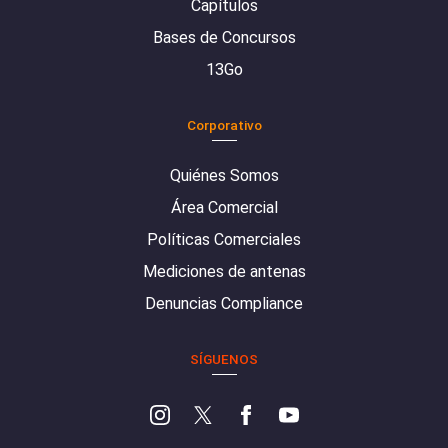
Capítulos
Bases de Concursos
13Go
Corporativo
Quiénes Somos
Área Comercial
Políticas Comerciales
Mediciones de antenas
Denuncias Compliance
SÍGUENOS