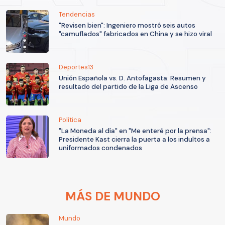
Tendencias
"Revisen bien": Ingeniero mostró seis autos
"camuflados" fabricados en China y se hizo viral
Deportes13
Unión Española vs. D. Antofagasta: Resumen y
resultado del partido de la Liga de Ascenso
Política
"La Moneda al día" en "Me enteré por la prensa":
Presidente Kast cierra la puerta a los indultos a
uniformados condenados
MÁS DE MUNDO
Mundo