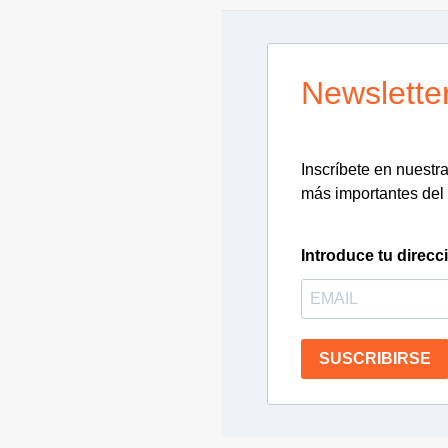
Newslette
Inscríbete en nuestra 
más importantes del 
Introduce tu direcc
SUSCRIBIRSE