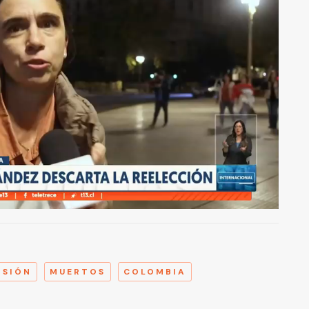
A
OSIÓN
MUERTOS
COLOMBIA