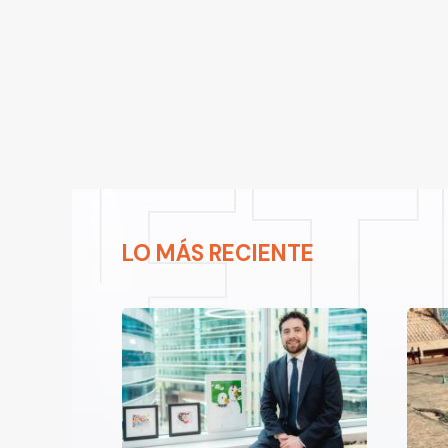
LO MÁS RECIENTE