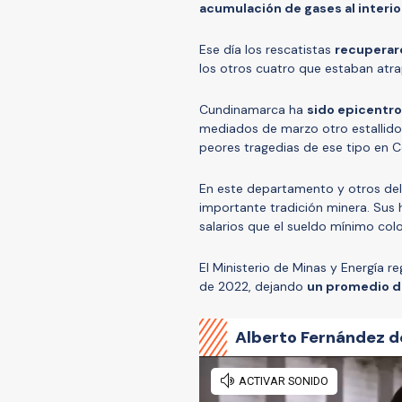
acumulación de gases al interio
Ese día los rescatistas
recuperar
los otros cuatro que estaban atr
Cundinamarca ha
sido epicentro
mediados de marzo otro estallido 
peores tragedias de ese tipo en 
En este departamento y otros del 
importante tradición minera. Sus 
salarios que el sueldo mínimo co
El Ministerio de Minas y Energía r
de 2022, dejando
un promedio d
Alberto Fernández d