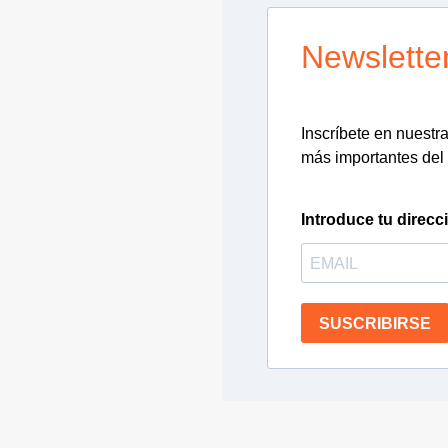
Newslette
Inscríbete en nuestra 
más importantes del 
Introduce tu direcc
SUSCRIBIRSE