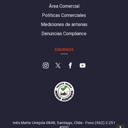
Área Comercial
Políticas Comerciales
Mediciones de antenas
Denuncias Compliance
SÍGUENOS
Inés Matte Urrejola 0848, Santiago, Chile - Fono (562) 2 251
4000
X