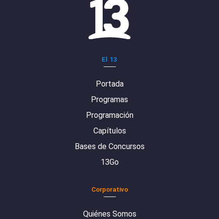
El 13
Portada
Programas
Programación
Capítulos
Bases de Concursos
13Go
Corporativo
Quiénes Somos