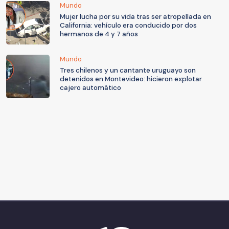
Mundo
Mujer lucha por su vida tras ser atropellada en
California: vehículo era conducido por dos
hermanos de 4 y 7 años
Mundo
Tres chilenos y un cantante uruguayo son
detenidos en Montevideo: hicieron explotar
cajero automático