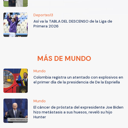
Deportes13
Así va la TABLA DEL DESCENSO de la Liga de
Primera 2026
MÁS DE MUNDO
Mundo
Colombia registra un atentado con explosivos en
el primer día de la presidencia de De la Espriella
Mundo
El cáncer de próstata del expresidente Joe Biden
hizo metástasis a sus huesos, reveló su hijo
Hunter