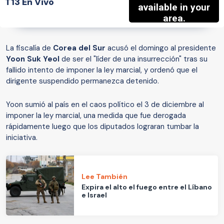
T13 En Vivo
La fiscalía de
Corea del Sur
acusó el domingo al presidente
Yoon Suk Yeol
de ser el "líder de una insurrección" tras su
fallido intento de imponer la ley marcial, y ordenó que el
dirigente suspendido permanezca detenido.
Yoon sumió al país en el caos político el 3 de diciembre al
imponer la ley marcial, una medida que fue derogada
rápidamente luego que los diputados lograran tumbar la
iniciativa.
Lee También
Expira el alto el fuego entre el Líbano
e Israel