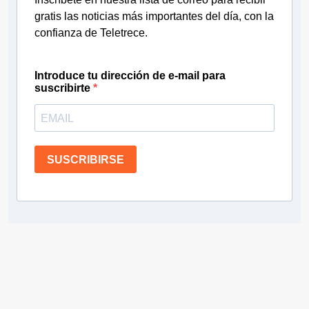
gratis las noticias más importantes del día, con la
confianza de Teletrece.
Introduce tu dirección de e-mail para
suscribirte
SUSCRIBIRSE