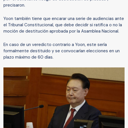
precisaron.
Yoon también tiene que encarar una serie de audiencias ante
el Tribunal Constitucional, que debe decidir si ratifica o no la
moción de destitución aprobada por la Asamblea Nacional.
En caso de un veredicto contrario a Yoon, este sería
formalmente destituido y se convocarían elecciones en un
plazo máximo de 60 días.