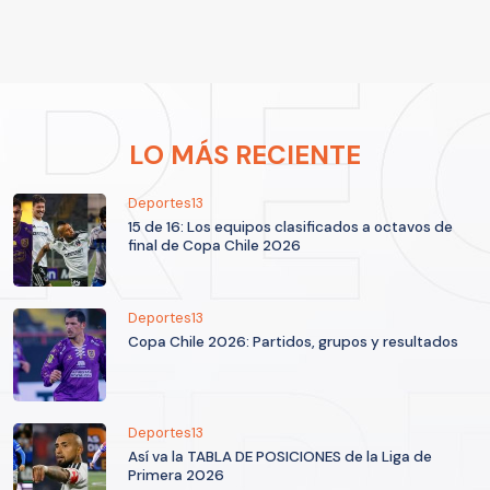
LO MÁS RECIENTE
Deportes13
15 de 16: Los equipos clasificados a octavos de
final de Copa Chile 2026
Deportes13
Copa Chile 2026: Partidos, grupos y resultados
Deportes13
Así va la TABLA DE POSICIONES de la Liga de
Primera 2026