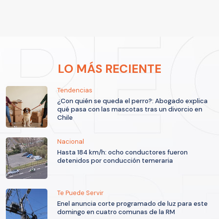
LO MÁS RECIENTE
Tendencias
¿Con quién se queda el perro?: Abogado explica
qué pasa con las mascotas tras un divorcio en
Chile
Nacional
Hasta 184 km/h: ocho conductores fueron
detenidos por conducción temeraria
Te Puede Servir
Enel anuncia corte programado de luz para este
domingo en cuatro comunas de la RM