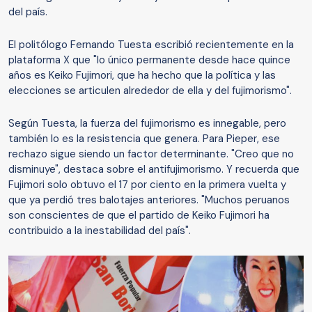
del país.
El politólogo Fernando Tuesta escribió recientemente en la
plataforma X que "lo único permanente desde hace quince
años es Keiko Fujimori, que ha hecho que la política y las
elecciones se articulen alrededor de ella y del fujimorismo".
Según Tuesta, la fuerza del fujimorismo es innegable, pero
también lo es la resistencia que genera. Para Pieper, ese
rechazo sigue siendo un factor determinante. "Creo que no
disminuye", destaca sobre el antifujimorismo. Y recuerda que
Fujimori solo obtuvo el 17 por ciento en la primera vuelta y
que ya perdió tres balotajes anteriores. "Muchos peruanos
son conscientes de que el partido de Keiko Fujimori ha
contribuido a la inestabilidad del país".