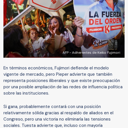
AFP - Adherentes de Keiko Fujimori
En términos económicos, Fujimori defiende el modelo
vigente de mercado, pero Pieper advierte que también
representa posiciones iliberales y que existe preocupación
por una posible ampliación de las redes de influencia política
sobre las instituciones.
Si gana, probablemente contará con una posición
relativamente sólida gracias al respaldo de aliados en el
Congreso, pero una victoria no eliminaría las tensiones
sociales. Tuesta advierte que, incluso con mayoría