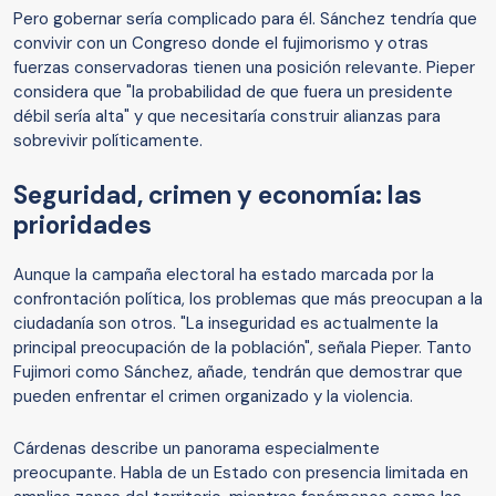
Pero gobernar sería complicado para él. Sánchez tendría que
convivir con un Congreso donde el fujimorismo y otras
fuerzas conservadoras tienen una posición relevante. Pieper
considera que "la probabilidad de que fuera un presidente
débil sería alta" y que necesitaría construir alianzas para
sobrevivir políticamente.
Seguridad, crimen y economía: las
prioridades
Aunque la campaña electoral ha estado marcada por la
confrontación política, los problemas que más preocupan a la
ciudadanía son otros. "La inseguridad es actualmente la
principal preocupación de la población", señala Pieper. Tanto
Fujimori como Sánchez, añade, tendrán que demostrar que
pueden enfrentar el crimen organizado y la violencia.
Cárdenas describe un panorama especialmente
preocupante. Habla de un Estado con presencia limitada en