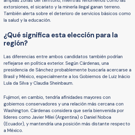
amplias zonas del territorio, mientras fenómenos como las
extorsiones, el sicariato y la minería ilegal ganan terreno.
También alerta sobre el deterioro de servicios básicos como
la salud y la educación.
¿Qué significa esta elección para la
región?
Las diferencias entre ambos candidatos también podrían
reflejarse en política exterior. Según Cárdenas, una
presidencia de Sánchez probablemente buscaría acercarse a
Brasil y México, especialmente a los Gobiernos de Luiz Inácio
Lula da Silva y Claudia Sheinbaum.
Fujimori, en cambio, tendría afinidades mayores con
gobiernos conservadores y una relación más cercana con
Washington. Cárdenas considera que sería bienvenida por
líderes como Javier Milei (Argentina) o Daniel Noboa
(Ecuador), y mantendría una posición más distante respecto
a México.