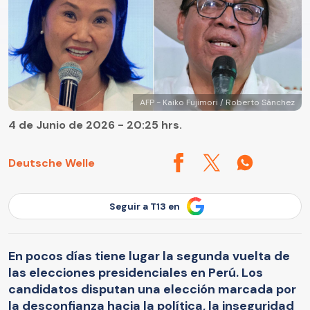
AFP - Kaiko Fujimori / Roberto Sánchez
4 de Junio de 2026 - 20:25 hrs.
Deutsche Welle
Seguir a T13 en
En pocos días tiene lugar la segunda vuelta de
las elecciones presidenciales en Perú. Los
candidatos disputan una elección marcada por
la desconfianza hacia la política, la inseguridad