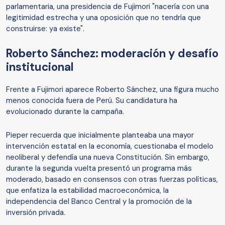
parlamentaria, una presidencia de Fujimori "nacería con una
legitimidad estrecha y una oposición que no tendría que
construirse: ya existe".
Roberto Sánchez: moderación y desafío
institucional
Frente a Fujimori aparece Roberto Sánchez, una figura mucho
menos conocida fuera de Perú. Su candidatura ha
evolucionado durante la campaña.
Pieper recuerda que inicialmente planteaba una mayor
intervención estatal en la economía, cuestionaba el modelo
neoliberal y defendía una nueva Constitución. Sin embargo,
durante la segunda vuelta presentó un programa más
moderado, basado en consensos con otras fuerzas políticas,
que enfatiza la estabilidad macroeconómica, la
independencia del Banco Central y la promoción de la
inversión privada.