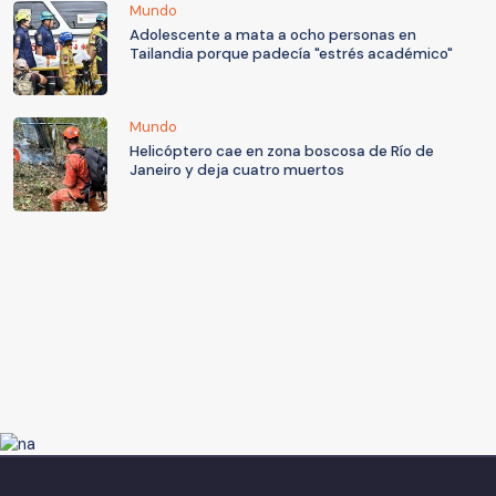
Mundo
Adolescente a mata a ocho personas en
Tailandia porque padecía "estrés académico"
Mundo
Helicóptero cae en zona boscosa de Río de
Janeiro y deja cuatro muertos