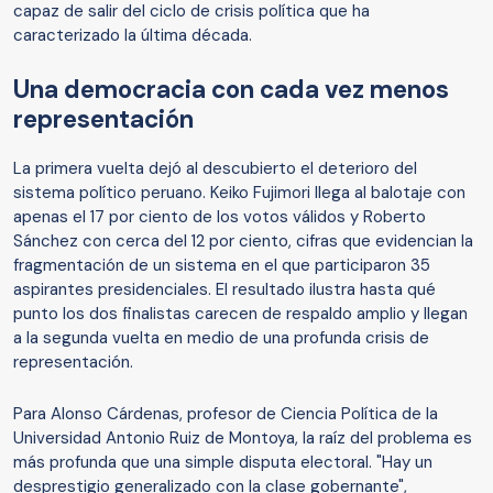
capaz de salir del ciclo de crisis política que ha
caracterizado la última década.
Una democracia con cada vez menos
representación
La primera vuelta dejó al descubierto el deterioro del
sistema político peruano. Keiko Fujimori llega al balotaje con
apenas el 17 por ciento de los votos válidos y Roberto
Sánchez con cerca del 12 por ciento, cifras que evidencian la
fragmentación de un sistema en el que participaron 35
aspirantes presidenciales. El resultado ilustra hasta qué
punto los dos finalistas carecen de respaldo amplio y llegan
a la segunda vuelta en medio de una profunda crisis de
representación.
Para Alonso Cárdenas, profesor de Ciencia Política de la
Universidad Antonio Ruiz de Montoya, la raíz del problema es
más profunda que una simple disputa electoral. "Hay un
desprestigio generalizado con la clase gobernante",