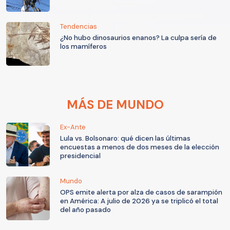
Tendencias
¿No hubo dinosaurios enanos? La culpa sería de
los mamíferos
MÁS DE MUNDO
Ex-Ante
Lula vs. Bolsonaro: qué dicen las últimas
encuestas a menos de dos meses de la elección
presidencial
Mundo
OPS emite alerta por alza de casos de sarampión
en América: A julio de 2026 ya se triplicó el total
del año pasado