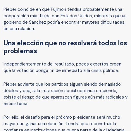
Pieper coincide en que Fujimori tendría probablemente una
cooperación más fluida con Estados Unidos, mientras que un
gobierno de Sánchez podría encontrar mayores dificultades
en esa relación.
Una elección que no resolverá todos los
problemas
Independientemente del resultado, pocos expertos creen
que la votación ponga fin de inmediato a la crisis política.
Pieper advierte que los partidos siguen siendo demasiado
débiles y que, si la frustración social continúa creciendo,
existe el riesgo de que aparezcan figuras aún más radicales y
antisistema.
Por ello, el desafío para el próximo presidente será mucho
mayor que ganar una elección. Tendrá que reconstruir la
confianza en instituciones que buena parte de la ciudadanía