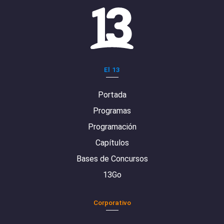
El 13
Portada
Programas
Programación
Capítulos
Bases de Concursos
13Go
Corporativo