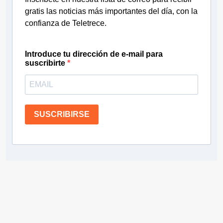
gratis las noticias más importantes del día, con la
confianza de Teletrece.
Introduce tu dirección de e-mail para
suscribirte
SUSCRIBIRSE