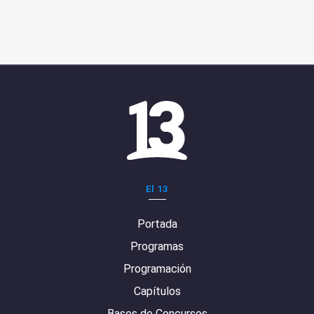
El 13
Portada
Programas
Programación
Capítulos
Bases de Concursos