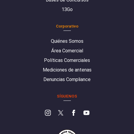
13Go
Corporativo
Quiénes Somos
Área Comercial
Políticas Comerciales
Mediciones de antenas
Denuncias Compliance
SÍGUENOS