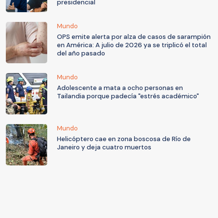
presidencial
Mundo
OPS emite alerta por alza de casos de sarampión
en América: A julio de 2026 ya se triplicó el total
del año pasado
Mundo
Adolescente a mata a ocho personas en
Tailandia porque padecía "estrés académico"
Mundo
Helicóptero cae en zona boscosa de Río de
Janeiro y deja cuatro muertos