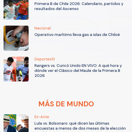
Primera B de Chile 2026: Calendario, partidos y
resultados del Ascenso
Nacional
Operativo marítimo lleva gas a islas de Chiloé
Deportes13
Rangers vs. Curicó Unido EN VIVO: A qué hora y
dónde ver el Clásico del Maule de la Primera B
2026
MÁS DE MUNDO
Ex-Ante
Lula vs. Bolsonaro: qué dicen las últimas
encuestas a menos de dos meses de la elección