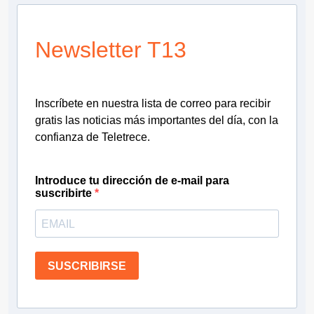
Newsletter T13
Inscríbete en nuestra lista de correo para recibir
gratis las noticias más importantes del día, con la
confianza de Teletrece.
Introduce tu dirección de e-mail para
suscribirte
SUSCRIBIRSE