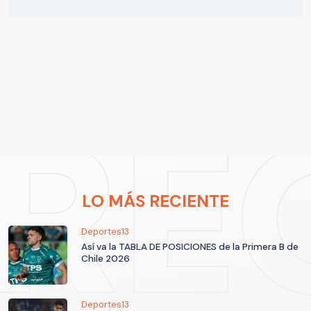
LO MÁS RECIENTE
Deportes13
Así va la TABLA DE POSICIONES de la Primera B de
Chile 2026
Deportes13