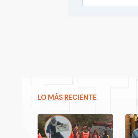
LO MÁS RECIENTE