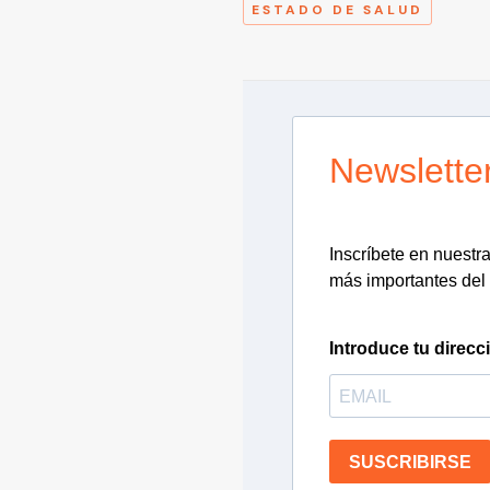
ESTADO DE SALUD
Newslette
Inscríbete en nuestra 
más importantes del 
Introduce tu direcc
SUSCRIBIRSE